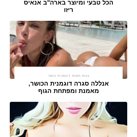
הכל טבעי ומיוצר בארה"ב אנאיס
ריזו
בנות חמות
דוגמנית כושר
אנללה סגרה דוגמנית הכושר,
מאמנת ומפתחת הגוף