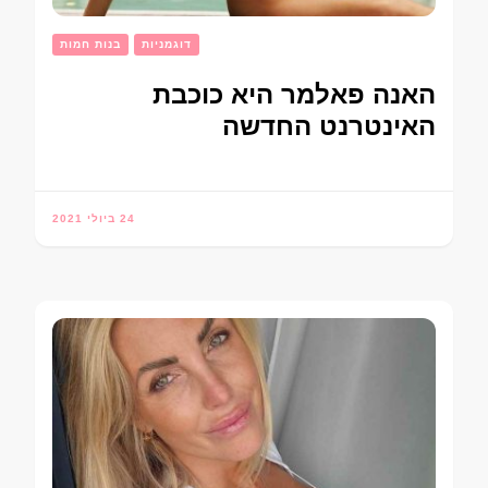
דוגמניות
בנות חמות
האנה פאלמר היא כוכבת
האינטרנט החדשה
24 ביולי 2021