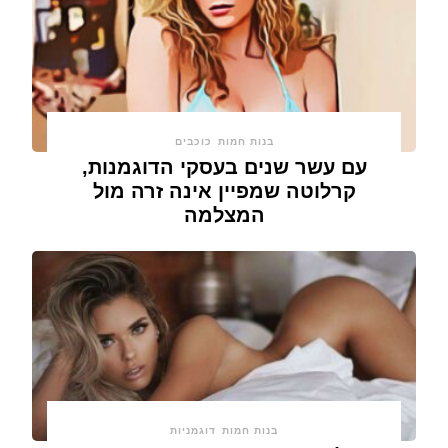
בנות חמות
כוכבים
עם עשר שנים בעסקי הדוגמנות,
קרלוטה שמפיין אינה זרה מול
המצלמה
בנות חמות
דוגמניות