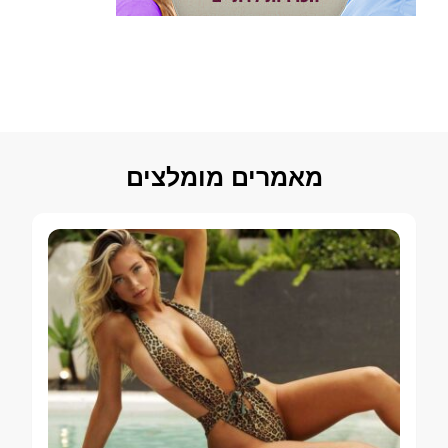
מאמרים מומלצים