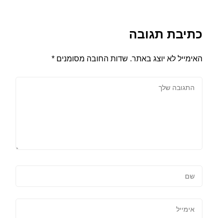
כתיבת תגובה
האימייל לא יוצג באתר.
שדות החובה מסומנים
*