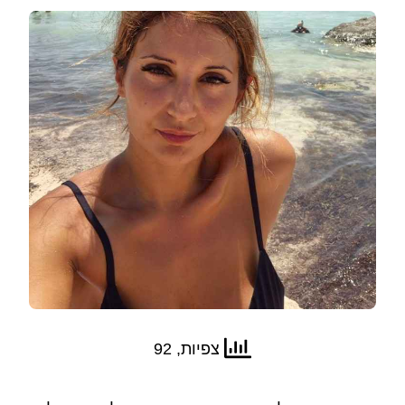
צפיות, 92