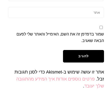
שמור בדפדפן זה את השם, האימייל והאתר שלי לפעם
הבאה שאגיב.
אתר זו עושה שימוש ב-Akismet כדי לסנן תגובות
זבל.
פרטים נוספים אודות איך המידע מהתגובה
שלך יעובד
.