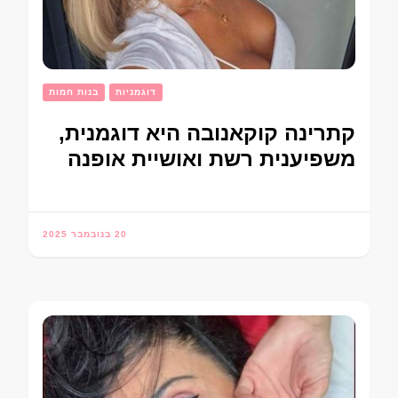
דוגמניות
בנות חמות
קתרינה קוקאנובה היא דוגמנית,
משפיענית רשת ואושיית אופנה
20 בנובמבר 2025