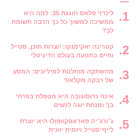
לינדזי פלאס חוגגת 35: למה היא
ממשיכה למשוך כל כך הרבה תשומת
לב?
קטרינה יאקימנקו: יוצרות תוכן, סטייל
וחיים בתנועה בעולם הדיגיטלי
מהשתקה מוחלטת למיליונים: המסע
של רבקה מקלאוד
אינה נדוסוגובה היא מטפלת בפרחי
בך ומנחת יוגה לנשים
ג׳ורג׳יה פאראסקוופולו היא יוצרת
לייף־סטייל ויזמית יוונית