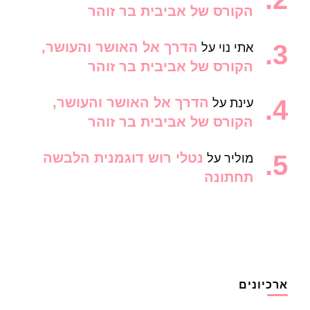
הקורס של אביבית בר זוהר
הדרך אל האושר והעושר,
אתי נוי
על
הקורס של אביבית בר זוהר
הדרך אל האושר והעושר,
עינת
על
הקורס של אביבית בר זוהר
נטלי רוש דוגמנית הלבשה
מוליר
על
תחתונה
ארכיונים