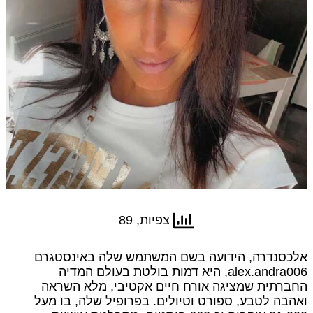
צפיות, 89
כסנדרה, הידועה בשם המשתמש שלה באינסטגרם
alex.andra006, היא דמות בולטת בעולם המדיה
ברתית שמציגה אורח חיים אקטיבי, מלא השראה
הבה לטבע, ספורט וטיולים. בפרופיל שלה, בו מעל