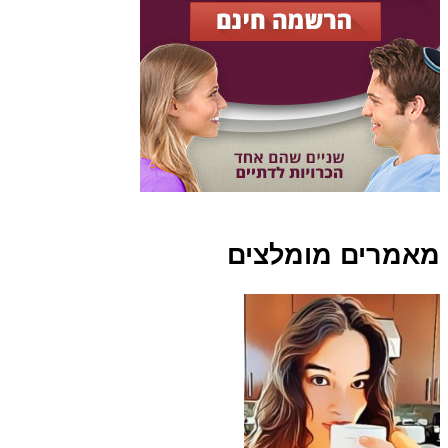
אמרים מומלצים