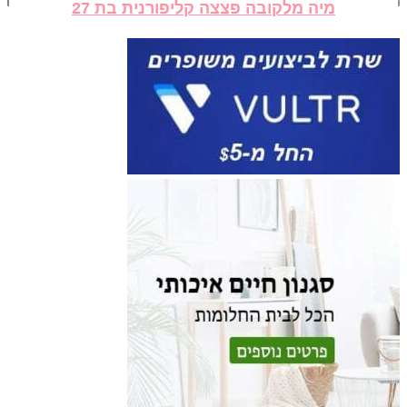
מיה מלקובה פצצה קליפורנית בת 27