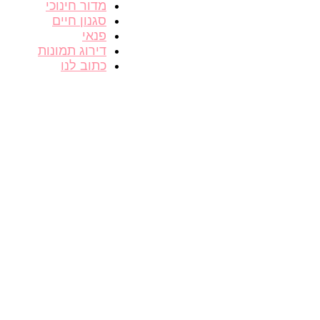
מדור חינוכי
סגנון חיים
פנאי
דירוג תמונות
כתוב לנו