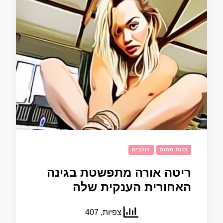
בנות חמות
כוכבים
ריטה אורה מתפשטת בגינה
האחורית הענקית שלה
צפיות, 407