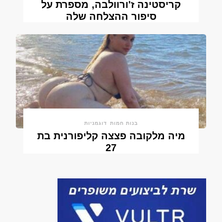
קריסטינה ז'ורוולבה, מספרת על
סיפור ההצלחה שלה
בנות חמות
דוגמניות
מיה מלקובה פצצה קליפורנית בת
27