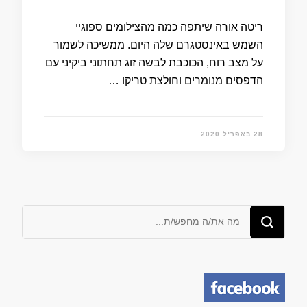
ריטה אורה שיתפה כמה מהצילומים ספוגיי
השמש באינסטגרם שלה היום. ממשיכה לשמור
על מצב רוח, הכוכבת לבשה זוג תחתוני ביקיני עם
הדפסים מנומרים וחולצת טריקו …
28 באפריל 2020
מחפש/ת
משהו?