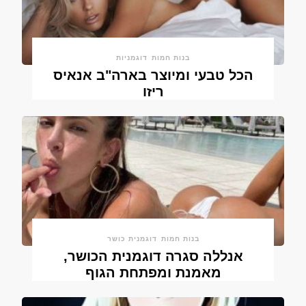
בנות חמות
דוגמניות
הכל טבעי ומיוצר בארה"ב אנאיס
ריזו
בנות חמות
דוגמנית כושר
אנללה סגרה דוגמנית הכושר,
מאמנת ומפתחת הגוף