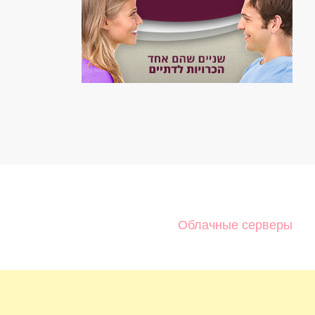
Облачные серверы