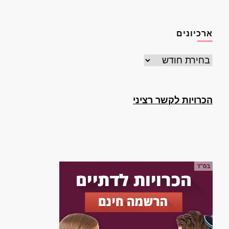
ארכיונים
ארכיונים
הכרויות לקשר רציני