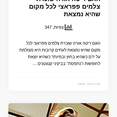
צלמים פפראצי לכל מקום
שהיא נמצאת
צפיות, 347
האם ריטה אורה שוכרת צלמים פפראצי לכל
מקום שהיא נמצאת לעתים קרובות היא מצולמת
על ידם כשהיא בחוץ ובמיוחד כשהיא יוצאת
לחופשות ו"נתפסת" בביקיני קטנטנים …
26 בינואר 2022