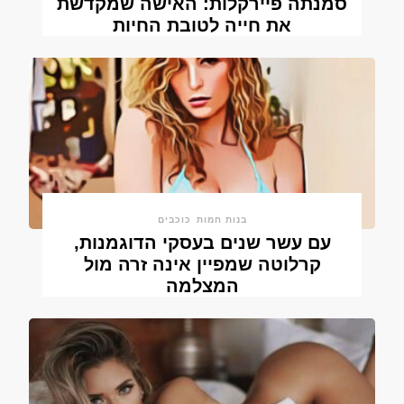
סמנתה פיירקלות: האישה שמקדשת
את חייה לטובת החיות
בנות חמות
כוכבים
עם עשר שנים בעסקי הדוגמנות,
קרלוטה שמפיין אינה זרה מול
המצלמה