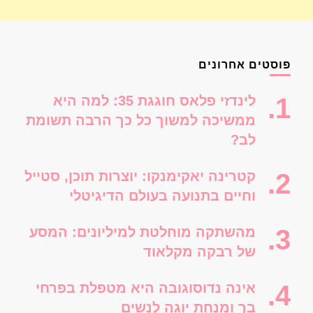
פוסטים אחרונים
לינדזי פלאס חוגגת 35: למה היא
ממשיכה למשוך כל כך הרבה תשומת
לב?
קטרינה יאקימנקו: יוצרות תוכן, סטייל
וחיים בתנועה בעולם הדיגיטלי
מהשתקה מוחלטת למיליונים: המסע
של רבקה מקלאוד
אינה נדוסוגובה היא מטפלת בפרחי
בך ומנחת יוגה לנשים