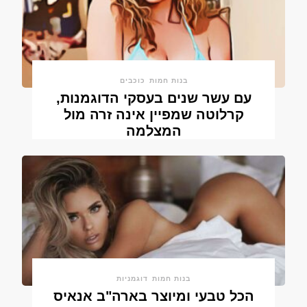
בנות חמות
כוכבים
עם עשר שנים בעסקי הדוגמנות,
קרלוטה שמפיין אינה זרה מול
המצלמה
בנות חמות
דוגמניות
הכל טבעי ומיוצר בארה"ב אנאיס