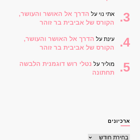
הדרך אל האושר והעושר,
אתי נוי
על
הקורס של אביבית בר זוהר
הדרך אל האושר והעושר,
עינת
על
הקורס של אביבית בר זוהר
נטלי רוש דוגמנית הלבשה
מוליר
על
תחתונה
ארכיונים
ארכיונים