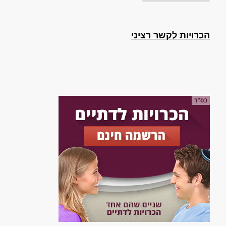
הכרויות לקשר רציני