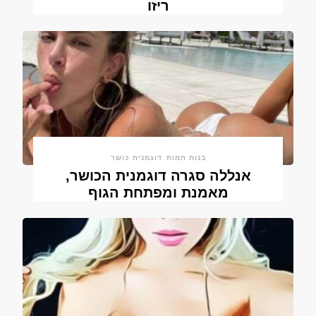
ריזו
בנות חמות
דוגמנית כושר
אנללה סגרה דוגמנית הכושר,
מאמנת ומפתחת הגוף