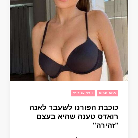
בנות חמות
וידוי אנונימי
כוכבת הפורנו לשעבר לאנה
רואדס טענה שהיא בעצם
"זהירה"