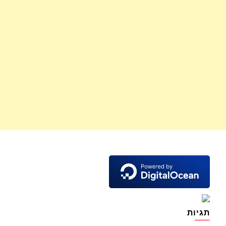
תגיות