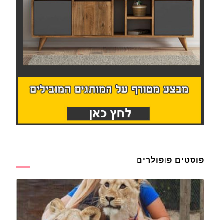
פוסטים פופולרים