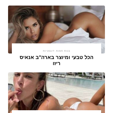
בנות חמות
דוגמניות
הכל טבעי ומיוצר בארה"ב אנאיס
ריזו