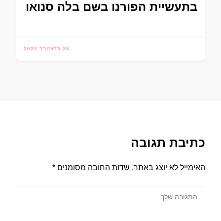
בתעשיית הפורנו בשם בלה סנואו
28 בדצמבר 2022
כתיבת תגובה
האימייל לא יוצג באתר.
שדות החובה מסומנים
*