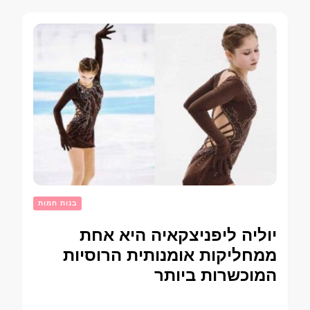
בנות חמות
יוליה ליפניצקאיה היא אחת
ממחליקות אומנותית הרוסיות
המוכשרות ביותר