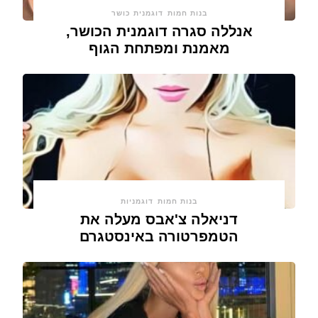
בנות חמות
דוגמנית כושר
אנללה סגרה דוגמנית הכושר,
מאמנת ומפתחת הגוף
בנות חמות
דוגמניות
דניאלה צ'אבס מעלה את
הטמפרטורה באינסטגרם