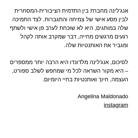
אנג'לינה מחברת בין התדמית הציבורית-המסחרית
לבין מסע אישי של צמיחה והתגברות. לצד התמיכה
שלה במותגים, היא לא שוכחת לערב פן אישי ולשתף
רגעים מרגשים מחייה, דבר שמקרב אותה לקהל
ומגביר את האותנטיות שלה.
לסיכום, אנג'לינה מלדונדו היא הרבה יותר ממספרים
– היא מקור השראה לכל מי שמחפש לשלב ספורט,
העצמה, חיוך ואותנטיות בחיי היומיום.
Angelina Maldonado
instagram