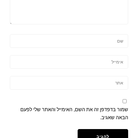
שמור בדפדפן זה את השם, האימייל והאתר שלי לפעם
הבאה שאגיב.