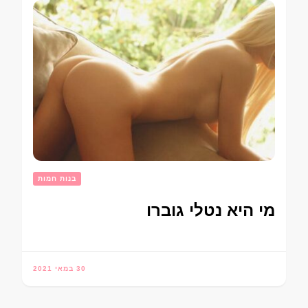
בנות חמות
מי היא נטלי גוברו
30 במאי 2021