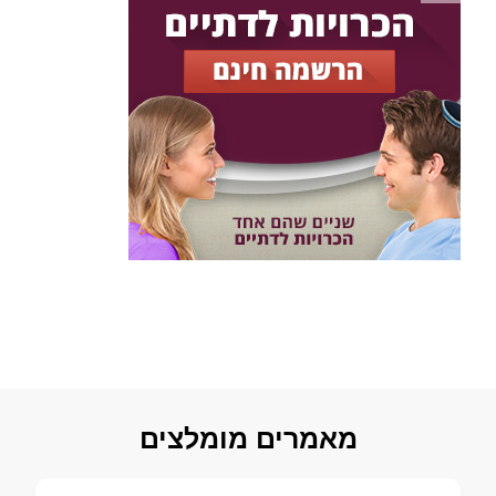
מאמרים מומלצים