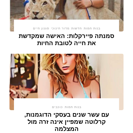
בנות חמות
חדשות
מדור חינוכי
סגנון חיים
סמנתה פיירקלות: האישה שמקדשת
את חייה לטובת החיות
בנות חמות
כוכבים
עם עשר שנים בעסקי הדוגמנות,
קרלוטה שמפיין אינה זרה מול
המצלמה