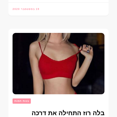
19 בספטמבר 2020
בנות חמות
בלה רוז התחילה את דרכה