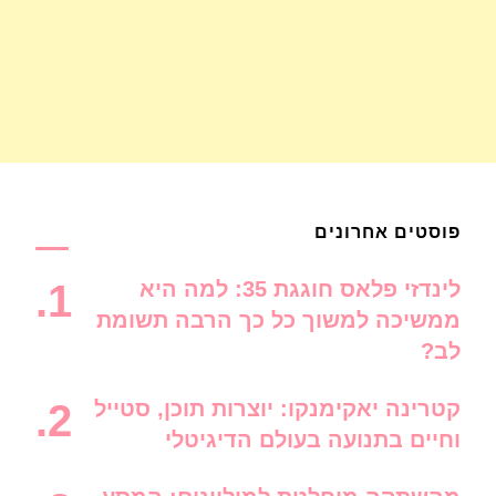
פוסטים אחרונים
לינדזי פלאס חוגגת 35: למה היא
ממשיכה למשוך כל כך הרבה תשומת
לב?
קטרינה יאקימנקו: יוצרות תוכן, סטייל
וחיים בתנועה בעולם הדיגיטלי