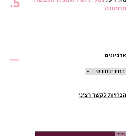
תחתונה
ארכיונים
ארכיונים
הכרויות לקשר רציני