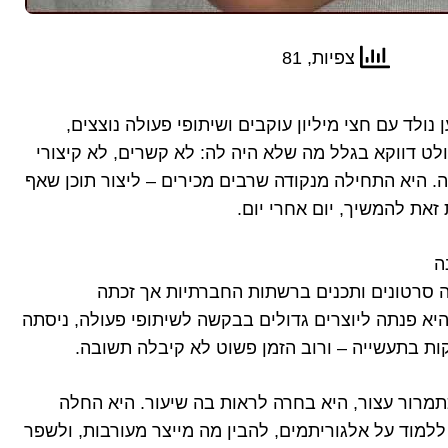
צפיות, 81
נולד עם חצי מיליון עוקבים ושיתופי פעולה נוצצים,
ט דווקא בגלל מה שלא היה לה: לא קשרים, לא קיצורי
ה. היא התחילה מנקודה שרבים מכירים – ליצור תוכן שאף
זאת להמשיך, יום אחרי יום.
ה
סרטונים ותכנים ברשתות החברתיות אך זכתה
א פנתה ליוצרים גדולים בבקשה לשיתופי פעולה, ניסתה
ות בתעשייה – ורוב הזמן פשוט לא קיבלה תשובה.
רור עצור, היא בחרה לראות בה שיעור. היא החלה
למוד על אלגוריתמים, להבין מה מייצר מעורבות, ולשפר