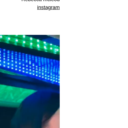
instagram