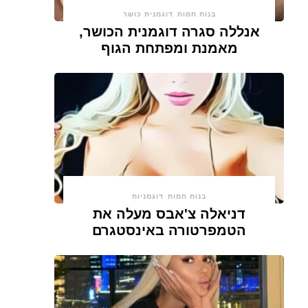
בנות חמות
דוגמנית כושר
אנללה סגרה דוגמנית הכושר,
מאמנת ומפתחת הגוף
בנות חמות
דוגמניות
דניאלה צ'אבס מעלה את
הטמפרטורה באינסטגרם