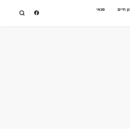
ן חיים
פנאי