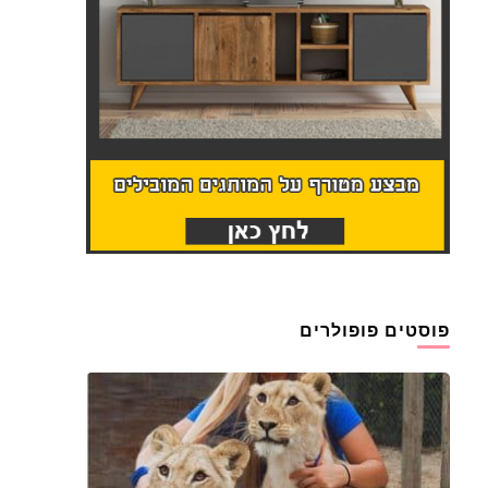
פוסטים פופולרים