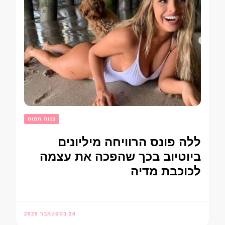
בנות חמות
ללה פונס הרוויחה מיליונים
ביוטיוב בכך שהפכה את עצמה
לכוכבת מדיה
28 בספטמבר 2020