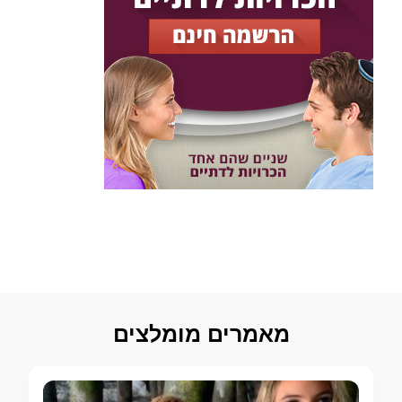
מאמרים מומלצים