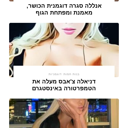
אנללה סגרה דוגמנית הכושר,
מאמנת ומפתחת הגוף
בנות חמות
דוגמניות
דניאלה צ'אבס מעלה את
הטמפרטורה באינסטגרם