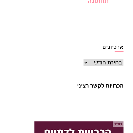
תחתונה
ארכיונים
ארכיונים
הכרויות לקשר רציני