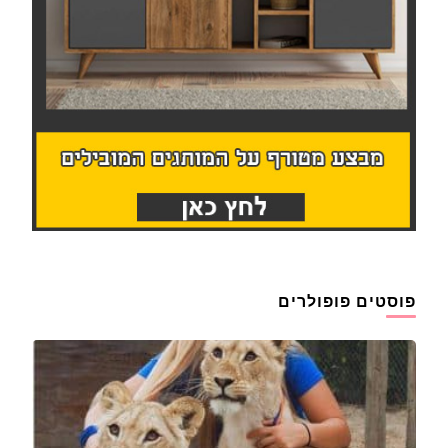
פוסטים פופולרים