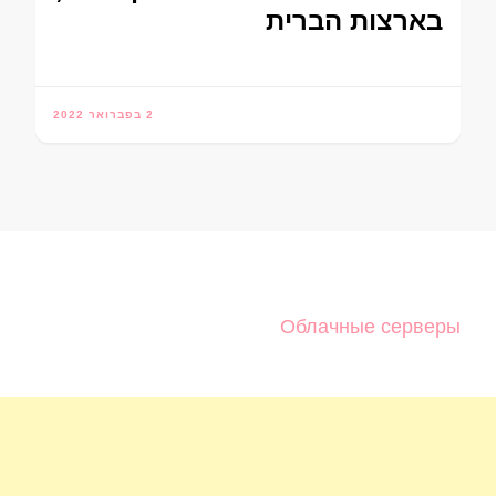
בארצות הברית
2 בפברואר 2022
Облачные серверы