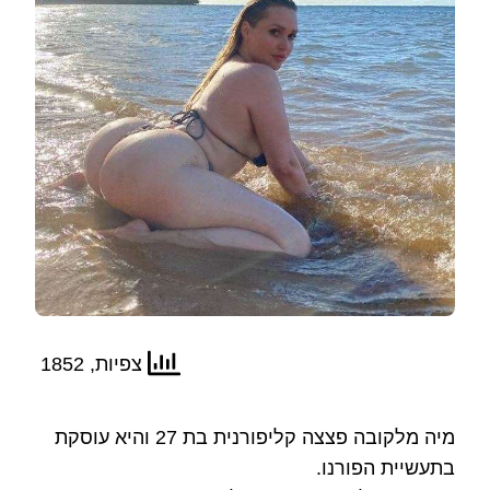
צפיות, 1852
מיה מלקובה פצצה קליפורנית בת 27 והיא עוסקת
בתעשיית הפורנו.