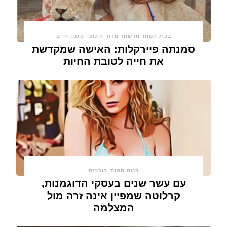
בנות חמות
חדשות
מדור חינוכי
סגנון חיים
סמנתה פיירקלות: האישה שמקדשת
את חייה לטובת החיות
בנות חמות
כוכבים
עם עשר שנים בעסקי הדוגמנות,
קרלוטה שמפיין אינה זרה מול
המצלמה