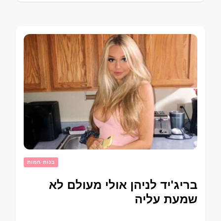
בנות חמות
בריג'יד לניהן אולי מעולם לא
שמעת עליה