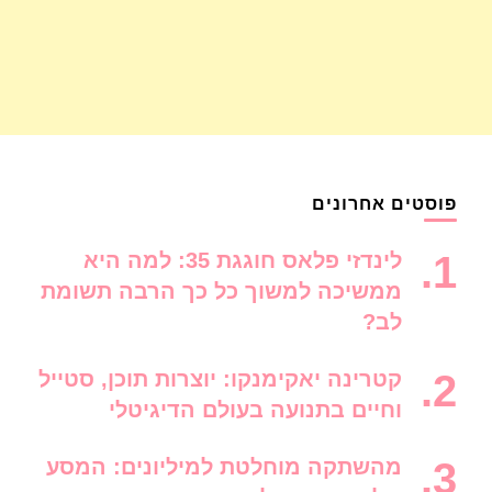
פוסטים אחרונים
לינדזי פלאס חוגגת 35: למה היא
ממשיכה למשוך כל כך הרבה תשומת
לב?
קטרינה יאקימנקו: יוצרות תוכן, סטייל
וחיים בתנועה בעולם הדיגיטלי
מהשתקה מוחלטת למיליונים: המסע