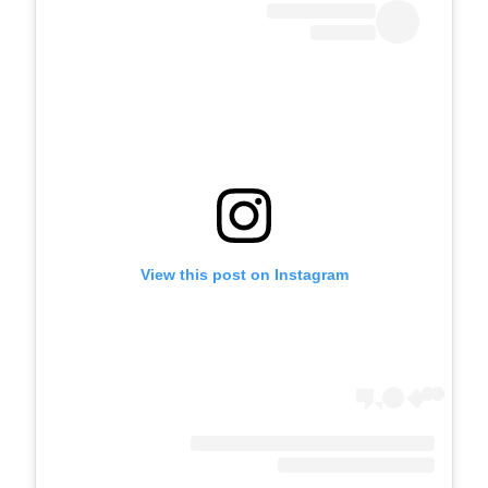
View this post on Instagram