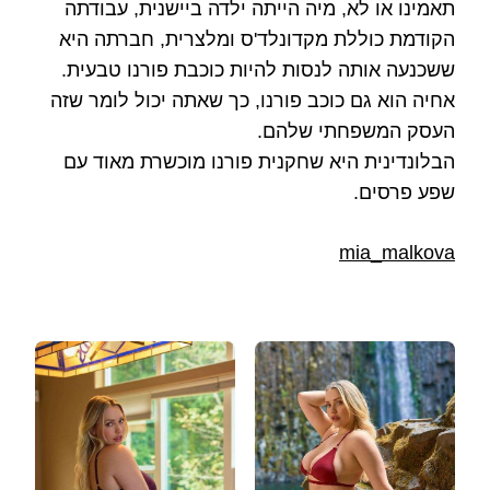
תאמינו או לא, מיה הייתה ילדה ביישנית, עבודתה
הקודמת כוללת מקדונלד'ס ומלצרית, חברתה היא
ששכנעה אותה לנסות להיות כוכבת פורנו טבעית.
אחיה הוא גם כוכב פורנו, כך שאתה יכול לומר שזה
העסק המשפחתי שלהם.
הבלונדינית היא שחקנית פורנו מוכשרת מאוד עם
שפע פרסים.
mia_malkova