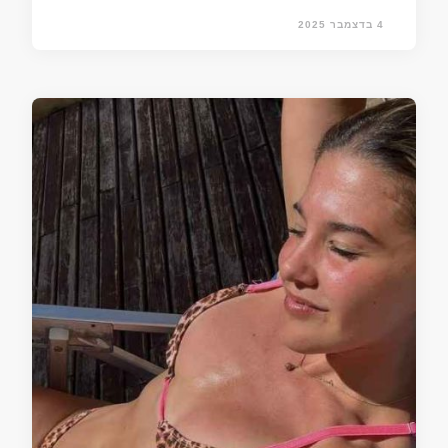
4 בדצמבר 2025