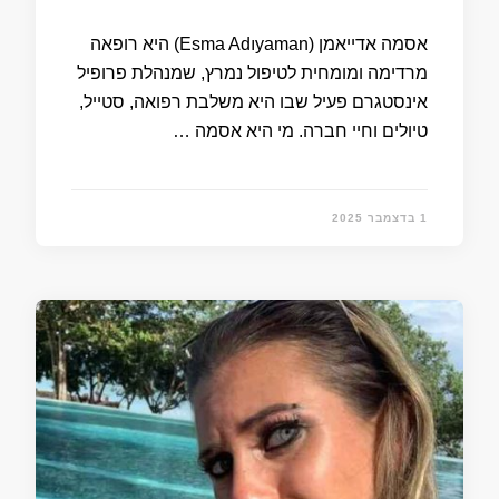
אסמה אדייאמן (Esma Adıyaman) היא רופאה
מרדימה ומומחית לטיפול נמרץ, שמנהלת פרופיל
אינסטגרם פעיל שבו היא משלבת רפואה, סטייל,
טיולים וחיי חברה.​ מי היא אסמה …
1 בדצמבר 2025