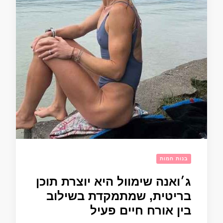
בנות חמות
ג׳ואנה שימוול היא יוצרת תוכן
בריטית, שמתמקדת בשילוב
בין אורח חיים פעיל