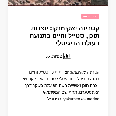
בנות חמות
קטרינה יאקימנקו: יוצרות
תוכן, סטייל וחיים בתנועה
בעולם הדיגיטלי
צפיות, 56
קטרינה יאקימנקו: יוצרות תוכן, סטייל וחיים
בתנועה בעולם הדיגיטלי קטרינה יאקימנקו היא
יוצרת תוכן ואושיית רשת הפועלת בעיקר דרך
האינסטגרם, תחת שם המשתמש
yakumenkokaterina. בפרופיל …