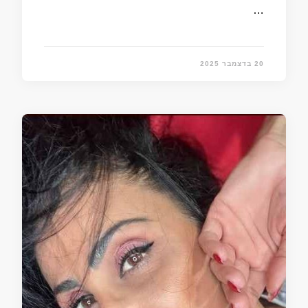
…
20 בדצמבר 2025