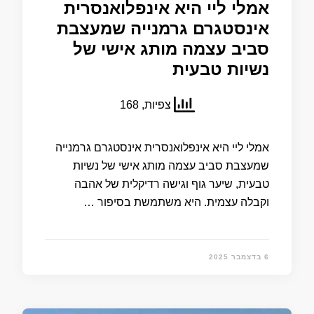
אמלי ליי היא אינפלואנסרית
אינסטגרם גרמנייה שמעצבת
סביב עצמה מותג אישי של
נשיות טבעית
צפיות, 168
אמלי ליי היא אינפלואנסרית אינסטגרם גרמנייה
שמעצבת סביב עצמה מותג אישי של נשיות
טבעית, שיער גוף וגישה רדיקלית של אהבה
וקבלה עצמית. היא משתמשת בסיפור …
6 בדצמבר 2025