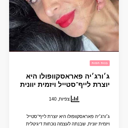
בנות חמות
ג׳ורג׳יה פאראסקוופולו היא
יוצרת לייף־סטייל ויזמית יוונית
צפיות, 140
ג׳ורג׳יה פאראסקוופולו היא יוצרת לייף־סטייל
ויזמית יוונית, שבנתה לעצמה נוכחות דיגיטלית