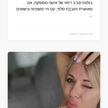
בולטת סביב דימוי של אישה מסופקת, אם
מאושרת וחובבת סלפי, עם חיי משפחה ונישואים
…
13 בדצמבר 2025