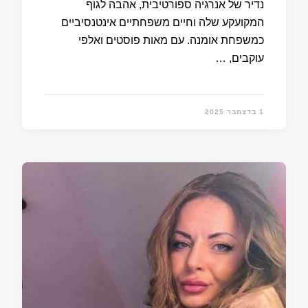
נדיר של אנרגיה ספורטיבית, אהבה לגוף
המקועקע שלה וחיים משפחתיים אינטנסיביים
כמשפחת אומנה. עם מאות פוסטים ואלפי
עוקבים, …
1 בדצמבר 2025