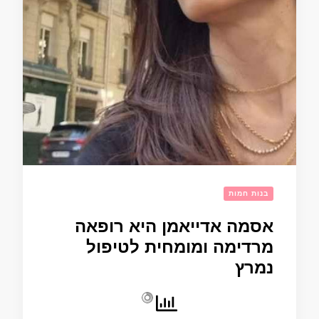
בנות חמות
אסמה אדייאמן היא רופאה
מרדימה ומומחית לטיפול
נמרץ