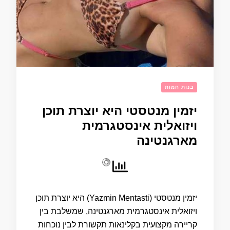
בנות חמות
יזמין מנטסטי היא יוצרת תוכן
ויזואלית אינסטגרמית
מארגנטינה
יזמין מנטסטי (Yazmin Mentasti) היא יוצרת תוכן
ויזואלית אינסטגרמית מארגנטינה, שמשלבת בין
קריירה מקצועית בקלינאות תקשורת לבין נוכחות