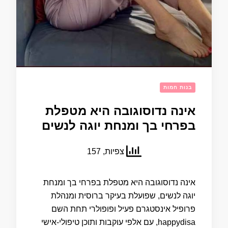
בנות חמות
אינה נדוסוגובה היא מטפלת
בפרחי בך ומנחת יוגה לנשים
צפיות, 157
אינה נדוסוגובה היא מטפלת בפרחי בך ומנחת
יוגה לנשים, שפועלת בעיקר ברוסית ומנהלת
פרופיל אינסטגרם פעיל ופופולרי תחת השם
happydisa, עם אלפי עוקבות ותוכן טיפולי‑אישי