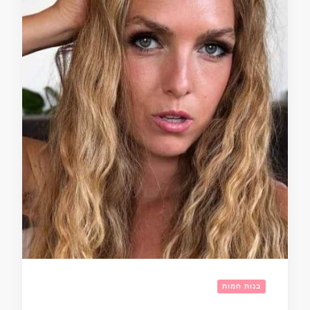
בנות חמות