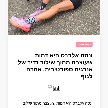
בנות חמות
ונסה אלברס היא דמות
שעוצבה מתוך שילוב נדיר של
אנרגיה ספורטיבית, אהבה
לגוף
ונסה אלברס היא דמות שעוצבה מתוך שילוב