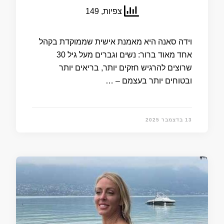
צפיות, 149
וידה סאנה היא מאמנת אישית שממוקדת בקהל
אחד מאוד ברור: נשים וגברים מעל גיל 30
שרוצים להרגיש חזקים יותר, בריאים יותר
ובטוחים יותר בעצמם – …
13 בדצמבר 2025