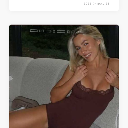
28 באפריל 2026