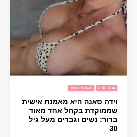
בנות חמות
דוגמנית כושר
וידה סאנה היא מאמנת אישית
שממוקדת בקהל אחד מאוד
ברור: נשים וגברים מעל גיל
30