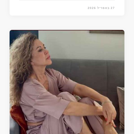
27 באפריל 2026