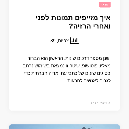
פנאי
איך מזייפים תמונות לפני
ואחרי הרזיה?
צפיות, 89
ישנן מספר דרכים שונות. הראשון הוא הברור
מאליו: פוטושופ. שיטה זו נמצאת בשימוש נרחב
בסוגים שונים של כתבי עת ומדיה חברתית כדי
לגרום לאנשים להראות …
6 ביולי 2020