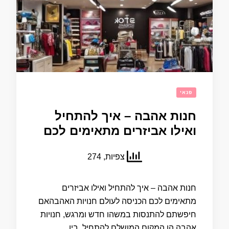
פנאי
חנות אהבה – איך להתחיל
ואילו אביזרים מתאימים לכם
צפיות, 274
חנות אהבה – איך להתחיל ואילו אביזרים
מתאימים לכם הכניסה לעולם חנויות האהבהאם
חיפשתם להתנסות במשהו חדש ומרגש, חנויות
אהבה הן המקום המושלם להתחיל. בין …