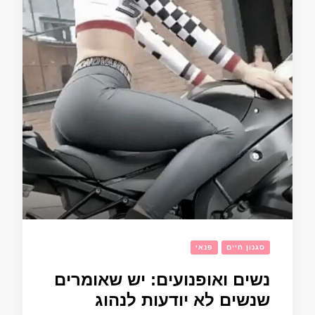
סגנון חיים
פנאי
נשים ואופנועים: יש שאומרים
שנשים לא יודעות לנהוג