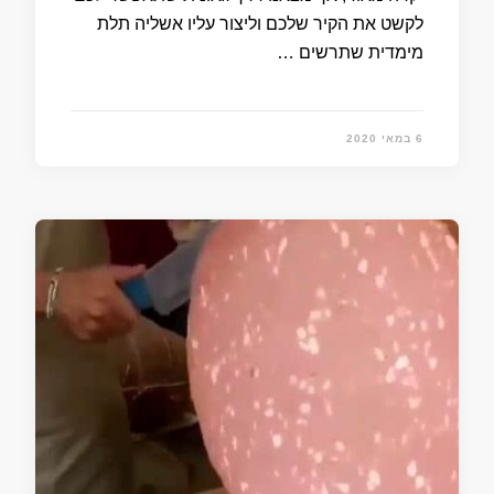
לקשט את הקיר שלכם וליצור עליו אשליה תלת
מימדית שתרשים …
6 במאי 2020