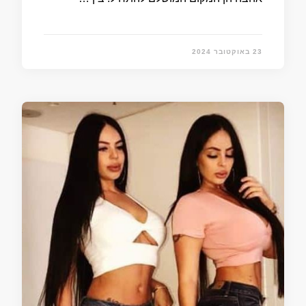
23 באוקטובר 2024