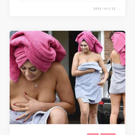
12 ביוני 2022