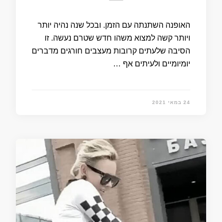
האופנה השתנתה עם הזמן. ובכל שנה נהיה יותר
ויותר קשה למצוא משהו חדש שטרם נעשה. זו
הסיבה שלעתים קרובות מעצבים חורגים מדברים
יומיומיים ולעיתים אף …
24 במאי 2021