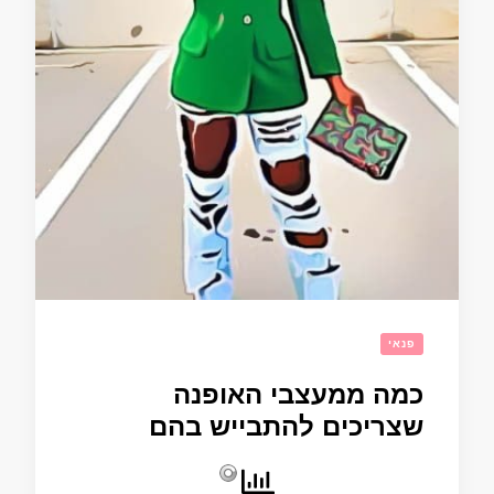
פנאי
כמה ממעצבי האופנה
שצריכים להתבייש בהם