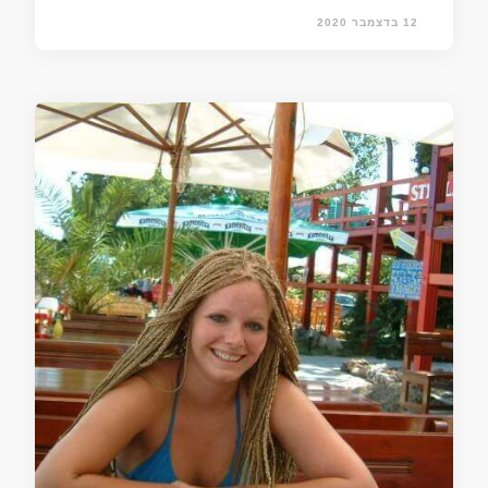
12 בדצמבר 2020