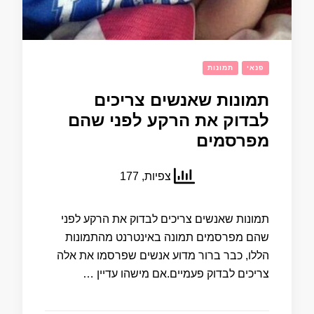
פנאי
תמונות
תמונות שאנשים צריכים
לבדוק את הרקע לפני שהם
מפרסמים
צפיות, 177
תמונות שאנשים צריכים לבדוק את הרקע לפני
שהם מפרסמים תמונה באינטרנט מהתמונות
הללו, כבר ברור מדוע אנשים שפרסמו את אלה
צריכים לבדוק פעמיים.אם מישהו עדיין …