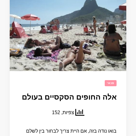
פנאי
אלה החופים הסקסיים בעולם
צפיות, 152
בואו נודה בזה, אם היית צריך לבחור בין לשלם