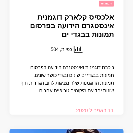
תמונות
אלכסיס קלארק דוגמנית
אינסטגרם הידועה בפרסום
תמונות בבגדי ים
צפיות, 504
כוכבת דוגמנית ואינסטגרם הידועה בפרסום
תמונות בבגדי ים שונים ובגדי כושר שונים.
תמונות הדוגמנות שלה מציגות לרוב הגדרות חוף
שונות יחד עם מיקומים טרופיים אחרים …
11 באפריל 2020