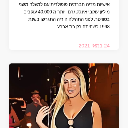
אישיות מדיה חברתית פופולרית עם למעלה משני
מיליון עוקבי אינסטגרם ויותר מ 40,000 עוקבים
בטוויטר. לפני התהילה הוריה התגרשו בשנת
1998 כשהיתה רק בת ארבע. …
24 במאי 2021