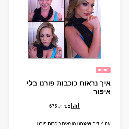
תמונות
איך נראות כוכבות פורנו בלי
איפור
צפיות, 675
אנו מודים שאנחנו מוצאים כוכבות פורנו