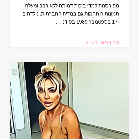
מפורסמת למדי בזכות דמותה ללא רבב ומעלה
תמונותיה החמות גם במדיה החברתית. נולדה ב
-17 בספטמבר 1989 בסידני, …
24 במאי 2021