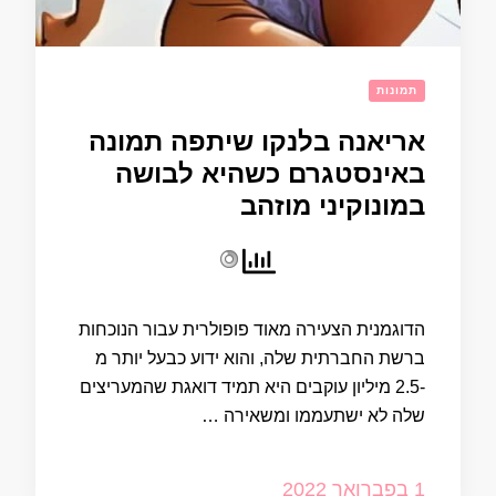
תמונות
אריאנה בלנקו שיתפה תמונה
באינסטגרם כשהיא לבושה
במונוקיני מוזהב
הדוגמנית הצעירה מאוד פופולרית עבור הנוכחות
ברשת החברתית שלה, והוא ידוע כבעל יותר מ
-2.5 מיליון עוקבים היא תמיד דואגת שהמעריצים
שלה לא ישתעממו ומשאירה …
1 בפברואר 2022