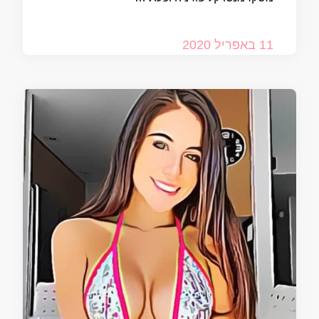
11 באפריל 2020