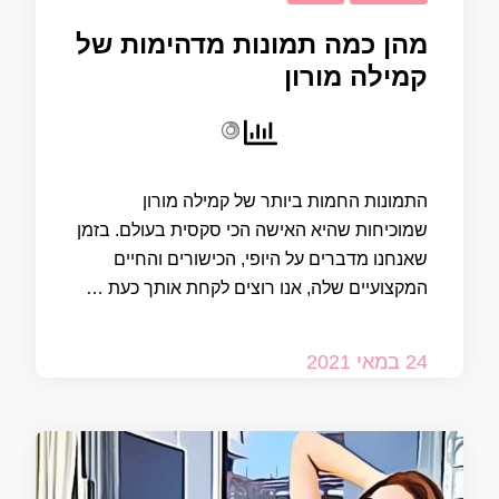
מהן כמה תמונות מדהימות של
קמילה מורון
התמונות החמות ביותר של קמילה מורון
שמוכיחות שהיא האישה הכי סקסית בעולם. בזמן
שאנחנו מדברים על היופי, הכישורים והחיים
המקצועיים שלה, אנו רוצים לקחת אותך כעת …
24 במאי 2021