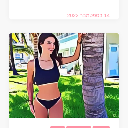
14 בספטמבר 2022