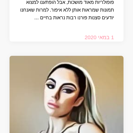
פופולריות מאוד מושכות, אבל הופתענו למצוא
תמונות שמראות אותן ללא איפור. למרות שאנחנו
יודעים סצנות פורנו רבות נראות בחיים …
1 במאי 2020