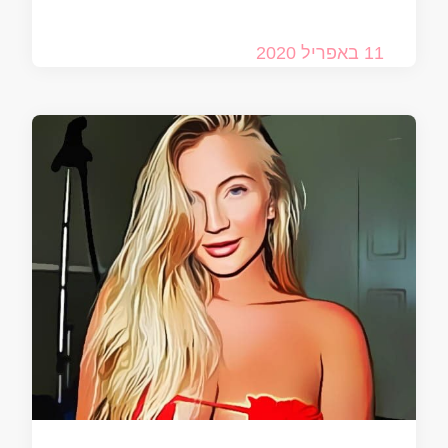
11 באפריל 2020