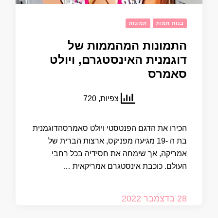
בנות חמות
תמונות
התמונות המהממות של
דוגמנית האינסטגרם, ויולט
סאמרס
צפיות, 720
הכירו את הדגם הפנטסטי ויולט סאמרסהדוגמנית
בת ה -19 מגיעה מפניקס, ארצות הברית של
אמריקה, אך שימחה את חסידיה בכל רחבי
העולם. כוכבת אינסטגרם אמריקאית …
28 בדצמבר 2022