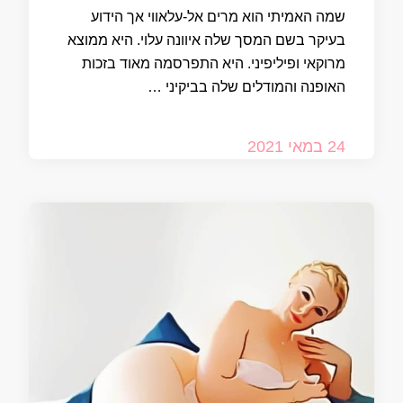
שמה האמיתי הוא מרים אל-עלאווי אך הידוע
בעיקר בשם המסך שלה איוונה עלוי. היא ממוצא
מרוקאי ופיליפיני. היא התפרסמה מאוד בזכות
האופנה והמודלים שלה בביקיני …
24 במאי 2021