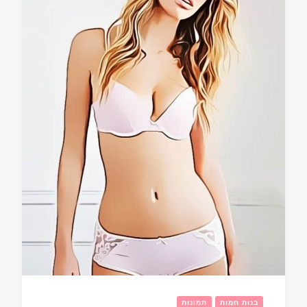
בנות חמות
תמונות