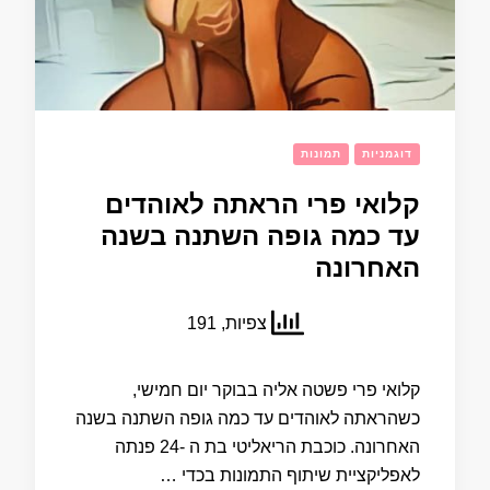
דוגמניות
תמונות
קלואי פרי הראתה לאוהדים
עד כמה גופה השתנה בשנה
האחרונה
צפיות, 191
קלואי פרי פשטה אליה בבוקר יום חמישי,
כשהראתה לאוהדים עד כמה גופה השתנה בשנה
האחרונה. כוכבת הריאליטי בת ה -24 פנתה
לאפליקציית שיתוף התמונות בכדי …