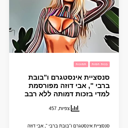
בנות חמות
תמונות
סנסציית אינסטגרם ו"בובת
ברבי ", אבי דוזה מפורסמת
למדי בזכות דמותה ללא רבב
צפיות, 457
סנסציית אינסטגרם ו"בובת ברבי ", אבי דוזה