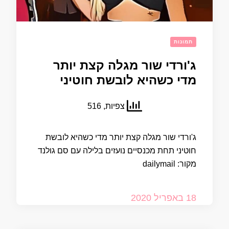
תמונות
ג'ורדי שור מגלה קצת יותר
מדי כשהיא לובשת חוטיני
צפיות, 516
ג'ורדי שור מגלה קצת יותר מדי כשהיא לובשת
חוטיני תחת מכנסיים נועזים בלילה עם סם גולנד
מקור: dailymail
18 באפריל 2020