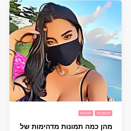
דוגמניות
תמונות
מהן כמה תמונות מדהימות של