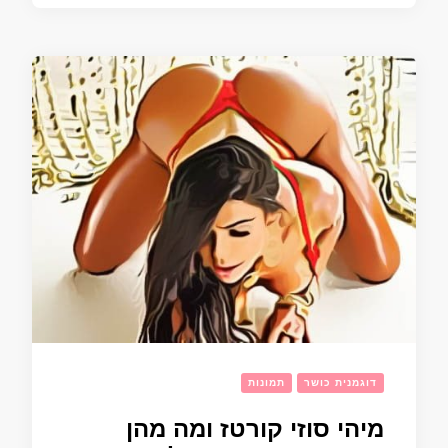
דוגמנית כושר
תמונות
מיהי סוזי קורטז ומה מהן