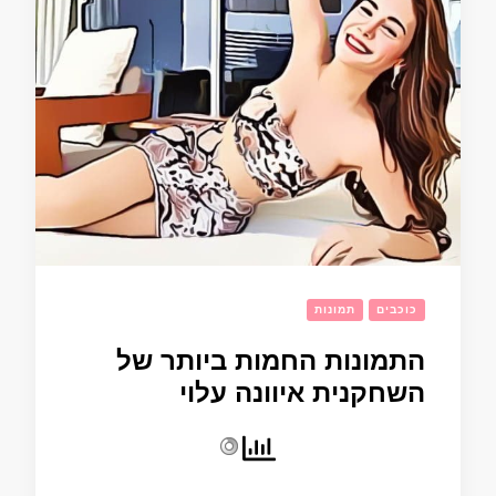
כוכבים
תמונות
התמונות החמות ביותר של
השחקנית איוונה עלוי