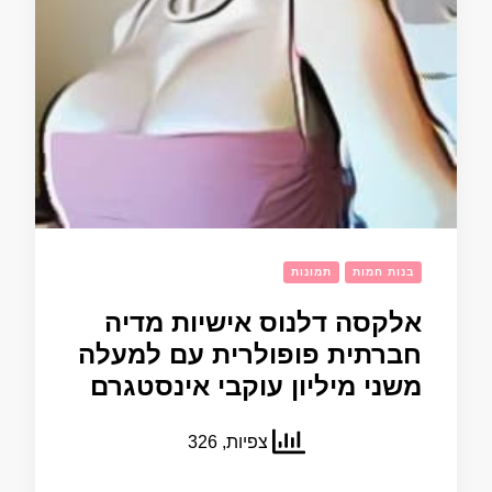
בנות חמות
תמונות
אלקסה דלנוס אישיות מדיה
חברתית פופולרית עם למעלה
משני מיליון עוקבי אינסטגרם
צפיות, 326