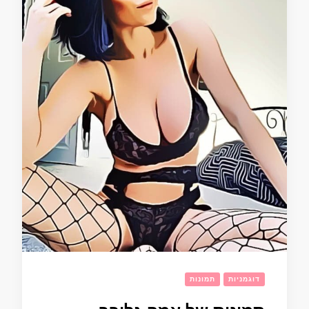
דוגמניות
תמונות