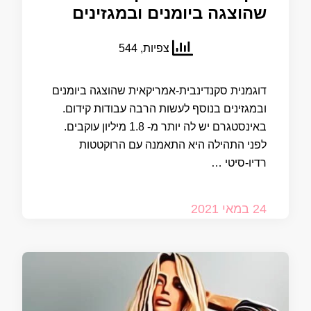
שהוצגה ביומנים ובמגזינים
צפיות, 544
דוגמנית סקנדינבית-אמריקאית שהוצגה ביומנים
ובמגזינים בנוסף לעשות הרבה עבודות קידום.
באינסטגרם יש לה יותר מ- 1.8 מיליון עוקבים.
לפני התהילה היא התאמנה עם הרוקטטות
רדיו-סיטי …
24 במאי 2021