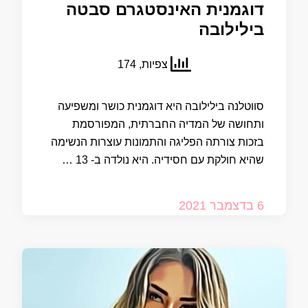
דוגמנית האינסטגרם סבטה
בילילובה
צפיות, 174
סווטלנה בילילובה היא דוגמנית כושר ומשפיעה
ותחושה של המדיה החברתית, המפורסמת
בזכות צורתה הפליגה והתמונות עוצרות הנשימה
שהיא חולקת עם חסידיה. היא נולדה ב- 13 …
6 בדצמבר 2021