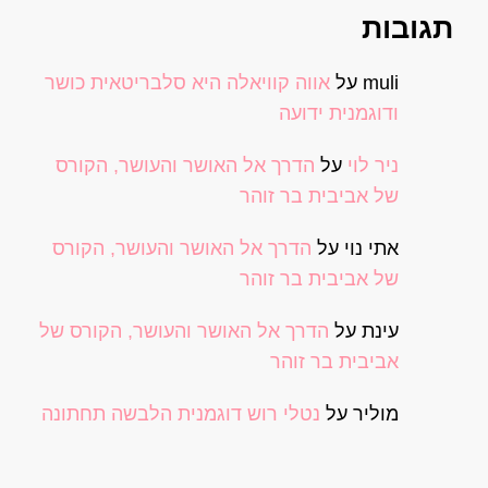
תגובות
muli
על
אווה קוויאלה היא סלבריטאית כושר
ודוגמנית ידועה
ניר לוי
על
הדרך אל האושר והעושר, הקורס
של אביבית בר זוהר
אתי נוי
על
הדרך אל האושר והעושר, הקורס
של אביבית בר זוהר
עינת
על
הדרך אל האושר והעושר, הקורס של
אביבית בר זוהר
מוליר
על
נטלי רוש דוגמנית הלבשה תחתונה