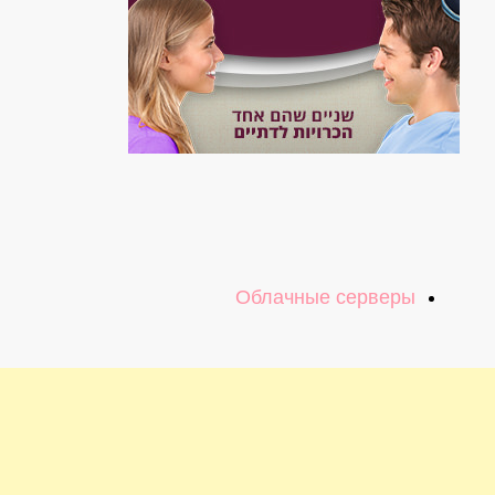
Облачные серверы