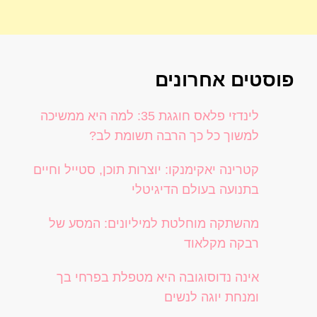
פוסטים אחרונים
לינדזי פלאס חוגגת 35: למה היא ממשיכה
למשוך כל כך הרבה תשומת לב?
קטרינה יאקימנקו: יוצרות תוכן, סטייל וחיים
בתנועה בעולם הדיגיטלי
מהשתקה מוחלטת למיליונים: המסע של
רבקה מקלאוד
אינה נדוסוגובה היא מטפלת בפרחי בך
ומנחת יוגה לנשים