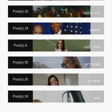
10 Post(s)
וידוי אנונימי
19 Post(s)
חדשות
6 Post(s)
מדור חינוכי
30 Post(s)
סגנון חיים
25 Post(s)
סיפורים
19 Post(s)
פנאי