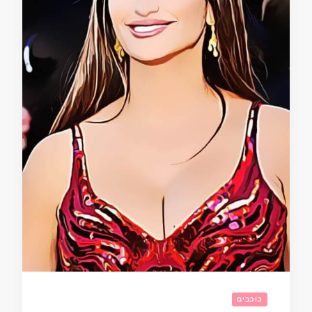
כוכבים