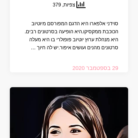
צפיות, 379
סוידני אלפארו היא הדגם המפורסם מיוטיוב
הכוכבת ממקסיקו.היא הופיעה בסרטונים רבים.
היא מנהלת ערוץ יוטיוב פופולרי בו היא מעלה
סרטונים מהנים ועושים איפור.יש לה חיוך …
29 בספטמבר 2020