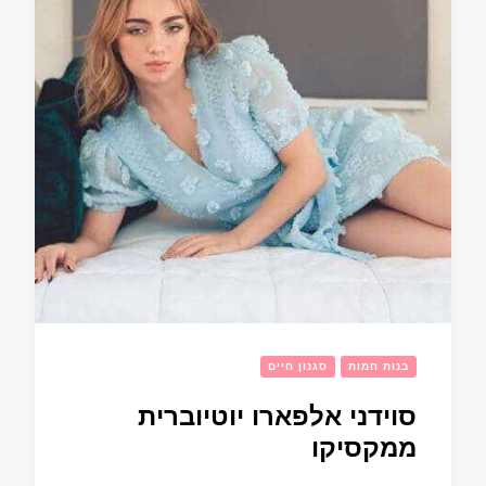
בנות חמות
סגנון חיים
סוידני אלפארו יוטיוברית
ממקסיקו