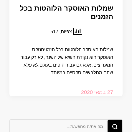
שמלות האוסקר הלוהטות בכל
הזמנים
צפיות, 517
שמלות האוסקר הלוהטות בכל הזמניםטקס
האוסקר הוא נקודת השיא של השנה, לא רק עבור
המעריצים, אלא גם עבור היפים בעולם.לא פלא
שהם מתלבשים סקסיים במיוחד …
27 במאי 2020
מחפש/ת
משהו?