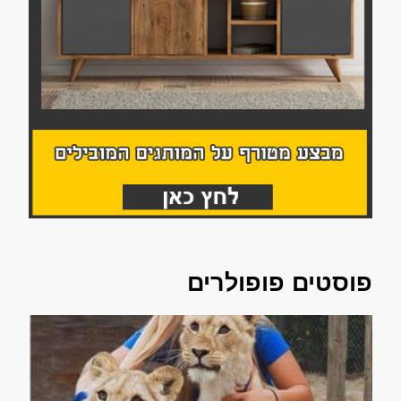
פוסטים פופולרים