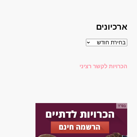
ארכיונים
ארכיונים
הכרויות לקשר רציני