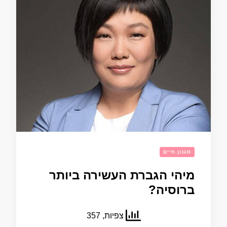
סגנון חיים
מיהי הגברת העשירה ביותר
ברוסיה?
צפיות, 357