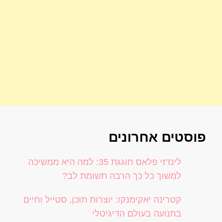
פוסטים אחרונים
לינדזי פלאס חוגגת 35: למה היא ממשיכה
למשוך כל כך הרבה תשומת לב?
קטרינה יאקימנקו: יוצרות תוכן, סטייל וחיים
בתנועה בעולם הדיגיטלי