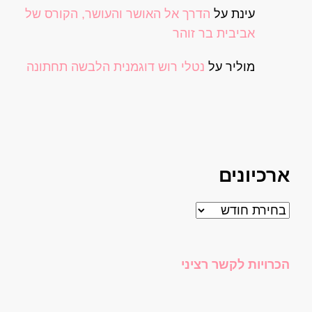
עינת
על
הדרך אל האושר והעושר, הקורס של
אביבית בר זוהר
מוליר
על
נטלי רוש דוגמנית הלבשה תחתונה
ארכיונים
ארכיונים
הכרויות לקשר רציני