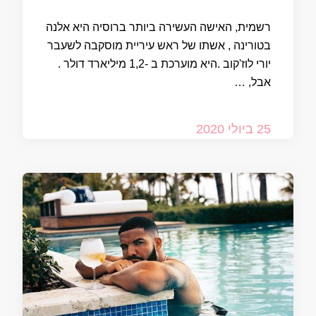
רשמית, האישה העשירה ביותר ברוסיה היא אלנה
בטורינה , אשתו של ראש עיריית מוסקבה לשעבר
יורי לוז'קוב .היא מוערכת ב -1,2 מיליארד דולר .
אבל, …
25 ביולי 2020