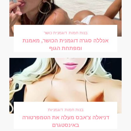
בנות חמות
דוגמנית כושר
אנללה סגרה דוגמנית הכושר, מאמנת
ומפתחת הגוף
בנות חמות
דוגמניות
דניאלה צ'אבס מעלה את הטמפרטורה
באינסטגרם