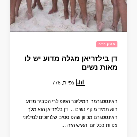
סגנון חיים
דן בילזריאן מגלה מדוע יש לו
מאות נשים
צפיות, 778
האינסטגרמר והמיליונר הפופולרי הסביר מדוע
הוא תמיד מוקף נשים … דן בליזריאן הוא מלך
האינסטגרם מכיוון שהפוסטים שלו זוכים למיליוני
צפיות בכל יום. האיש הזה …