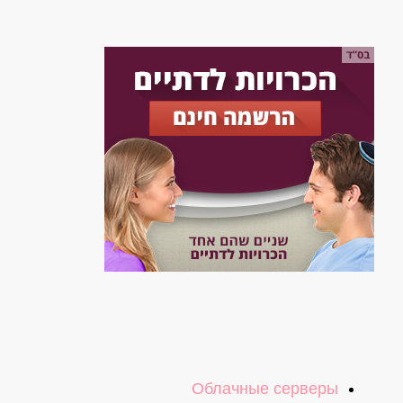
Облачные серверы