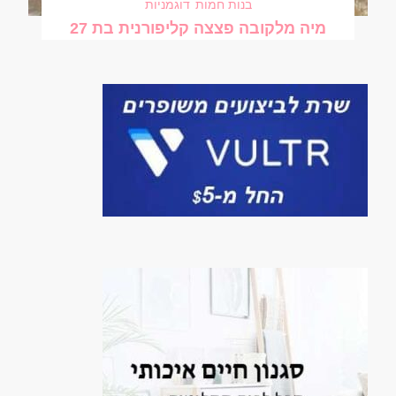
בנות חמות
דוגמניות
מיה מלקובה פצצה קליפורנית בת 27