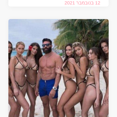
12 בנובמבר 2021