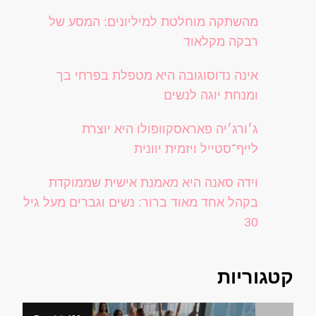
מהשתקה מוחלטת למיליונים: המסע של
רבקה מקלאוד
אינה נדוסוגובה היא מטפלת בפרחי בך
ומנחת יוגה לנשים
ג׳ורג׳יה פאראסקוופולו היא יוצרת
לייף־סטייל ויזמית יוונית
וידה סאנה היא מאמנת אישית שממוקדת
בקהל אחד מאוד ברור: נשים וגברים מעל גיל
30
קטגוריות