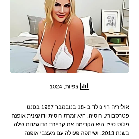
צפיות, 1024
אוליריה רוי נולד ב -18 בנובמבר 1987 בסנט
פטרסבורג, רוסיה. היא זמרת רוסית ודוגמנית אופנה
פלוס סייז. היא הקדימה את קריירת הדוגמנות שלה
בשנת 2013, ושיתפה פעולה עם מעצבי אופנה