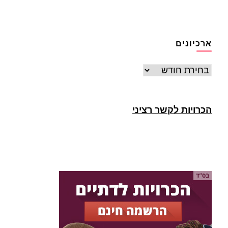
ארכיונים
ארכיונים
הכרויות לקשר רציני