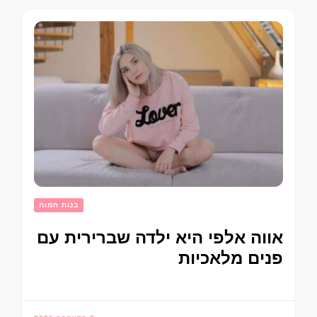
בנות חמות
אווה אלפי היא ילדה שברירית עם
פנים מלאכיות