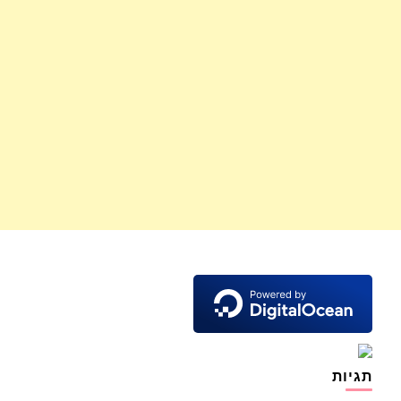
תגיות