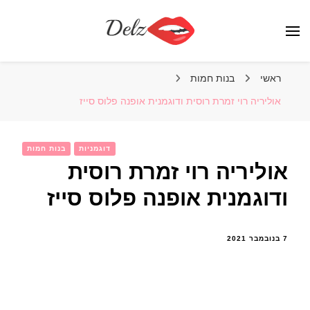
הבלוג של דלז – Delz
נשים יפות מהעולם, דוגמניות
ראשי
בנות חמות
אוליריה רוי זמרת רוסית ודוגמנית אופנה פלוס סייז
דוגמניות
בנות חמות
אוליריה רוי זמרת רוסית
ודוגמנית אופנה פלוס סייז
7 בנובמבר 2021