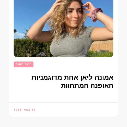
בנות חמות
אמונה ליאן אחת מדוגמניות
האופנה המתהוות
31 במאי 2021