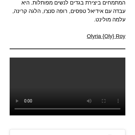
המתמחים ביצירת בגדים לנשים מפותלות. היא
עבדה עם אידיאל טפסים, רופה סנצ'ו, הלגה קרינה,
עלמה מולינט.
Olyria {Oly} Roy