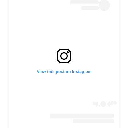
View this post on Instagram