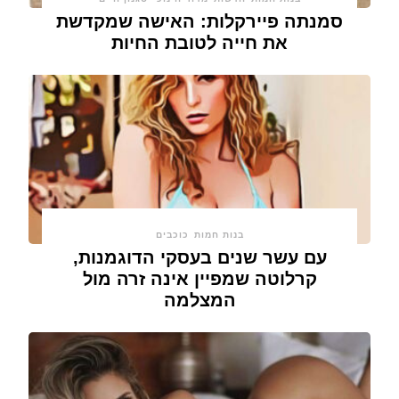
סמנתה פיירקלות: האישה שמקדשת
את חייה לטובת החיות
בנות חמות
כוכבים
עם עשר שנים בעסקי הדוגמנות,
קרלוטה שמפיין אינה זרה מול
המצלמה