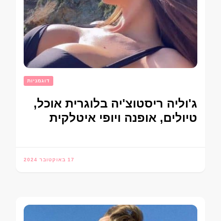
דוגמניות
ג'וליה ריסטוצ'יה בלוגרית אוכל,
טיולים, אופנה ויופי איטלקית
17 באוקטובר 2024