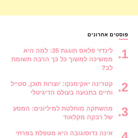
פוסטים אחרונים
לינדזי פלאס חוגגת 35: למה היא
ממשיכה למשוך כל כך הרבה תשומת
לב?
קטרינה יאקימנקו: יוצרות תוכן, סטייל
וחיים בתנועה בעולם הדיגיטלי
מהשתקה מוחלטת למיליונים: המסע
של רבקה מקלאוד
אינה נדוסוגובה היא מטפלת בפרחי