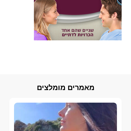
מאמרים מומלצים