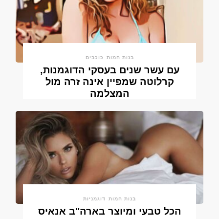
בנות חמות
כוכבים
עם עשר שנים בעסקי הדוגמנות,
קרלוטה שמפיין אינה זרה מול
המצלמה
בנות חמות
דוגמניות
הכל טבעי ומיוצר בארה"ב אנאיס