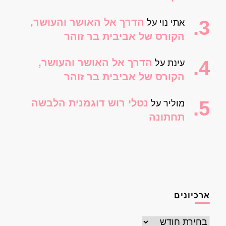
הדרך אל האושר והעושר,
אתי נוי
על
הקורס של אביבית בר זוהר
הדרך אל האושר והעושר,
עינת
על
הקורס של אביבית בר זוהר
נטלי רוש דוגמנית הלבשה
מוליר
על
תחתונה
ארכיונים
ארכיונים