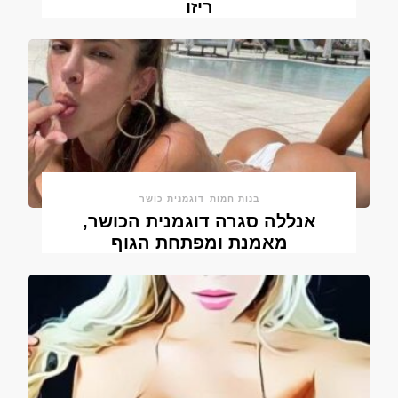
ריזו
בנות חמות
דוגמנית כושר
אנללה סגרה דוגמנית הכושר,
מאמנת ומפתחת הגוף