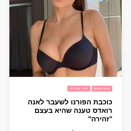
בנות חמות
וידוי אנונימי
כוכבת הפורנו לשעבר לאנה
רואדס טענה שהיא בעצם
"זהירה"