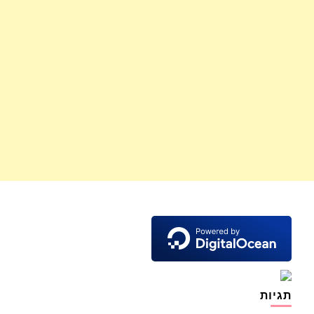
תגיות