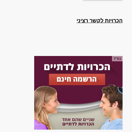
הכרויות לקשר רציני