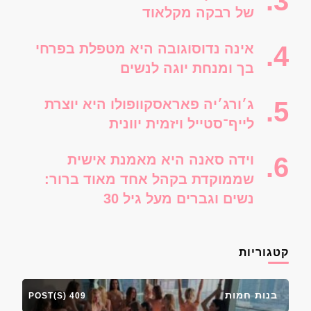
של רבקה מקלאוד
אינה נדוסוגובה היא מטפלת בפרחי
בך ומנחת יוגה לנשים
ג׳ורג׳יה פאראסקוופולו היא יוצרת
לייף־סטייל ויזמית יוונית
וידה סאנה היא מאמנת אישית
שממוקדת בקהל אחד מאוד ברור:
נשים וגברים מעל גיל 30
קטגוריות
בנות חמות
409 POST(S)