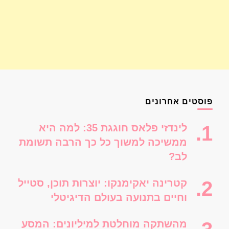
פוסטים אחרונים
לינדזי פלאס חוגגת 35: למה היא
ממשיכה למשוך כל כך הרבה תשומת
לב?
קטרינה יאקימנקו: יוצרות תוכן, סטייל
וחיים בתנועה בעולם הדיגיטלי
מהשתקה מוחלטת למיליונים: המסע