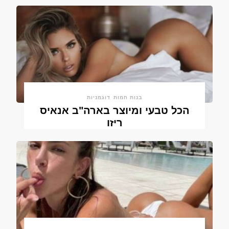
בנות חמות
דוגמניות
הכל טבעי ומיוצר בארה"ב אנאיס
ריזו