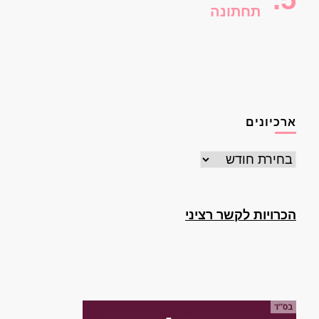
תחתונה
ארכיונים
ארכיונים
הכרויות לקשר רציני