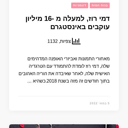
בנות חמות
דוגמניות
דמי רוז, למעלה מ -16 מיליון
עוקבים באינסטגרם
צפיות, 1132
מאחורי התמונות ואביזרי האופנה המדהימים
שלה, דמי רוז לומדת להתמודד עם הטרגדיה
האישית שלה, לאחר שאיבדה את הוריה האהובים
בתוך חודשים זה מזה בשנת 2018.כשהיא …
5 במאי 2022