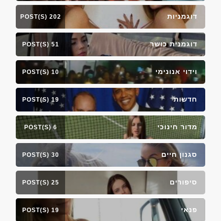
דוגמניות
202 POST(S)
דוגמנית כושר
51 POST(S)
וידוי אנונימי
10 POST(S)
חדשות
19 POST(S)
מדור חינוכי
6 POST(S)
סגנון חיים
30 POST(S)
סיפורים
25 POST(S)
פנאי
19 POST(S)