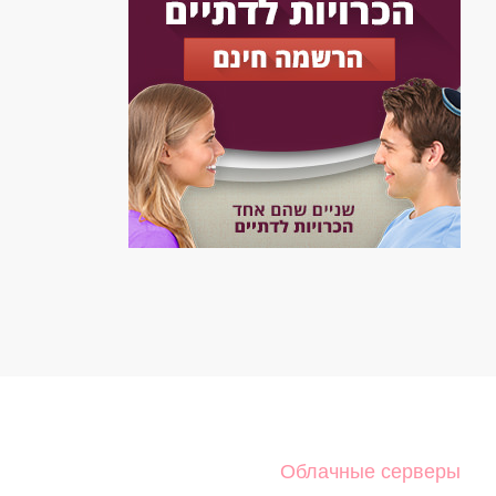
Облачные серверы