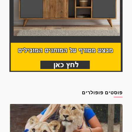
פוסטים פופולרים