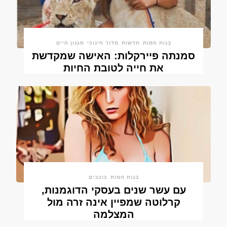
בנות חמות
חדשות
מדור חינוכי
סגנון חיים
סמנתה פיירקלות: האישה שמקדשת
את חייה לטובת החיות
בנות חמות
כוכבים
עם עשר שנים בעסקי הדוגמנות,
קרלוטה שמפיין אינה זרה מול
המצלמה