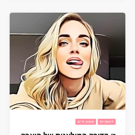
דוגמניות
סגנון חיים