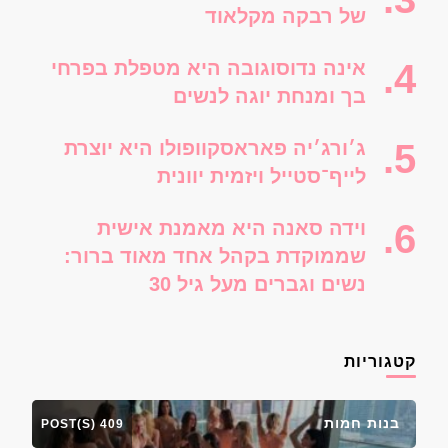
של רבקה מקלאוד
אינה נדוסוגובה היא מטפלת בפרחי
בך ומנחת יוגה לנשים
ג׳ורג׳יה פאראסקוופולו היא יוצרת
לייף־סטייל ויזמית יוונית
וידה סאנה היא מאמנת אישית
שממוקדת בקהל אחד מאוד ברור:
נשים וגברים מעל גיל 30
קטגוריות
בנות חמות
409 POST(S)