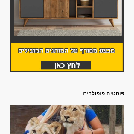
פוסטים פופולרים