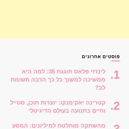
פוסטים אחרונים
לינדזי פלאס חוגגת 35: למה היא
ממשיכה למשוך כל כך הרבה תשומת
לב?
קטרינה יאקימנקו: יוצרות תוכן, סטייל
וחיים בתנועה בעולם הדיגיטלי
מהשתקה מוחלטת למיליונים: המסע