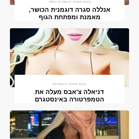
בנות חמות
דוגמנית כושר
אנללה סגרה דוגמנית הכושר,
מאמנת ומפתחת הגוף
בנות חמות
דוגמניות
דניאלה צ'אבס מעלה את
הטמפרטורה באינסטגרם