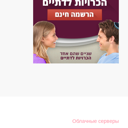
Облачные серверы