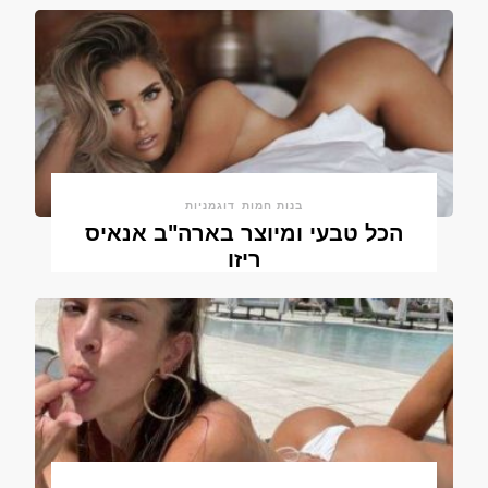
בנות חמות
דוגמניות
הכל טבעי ומיוצר בארה"ב אנאיס
ריזו