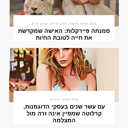
בנות חמות
חדשות
מדור חינוכי
סגנון חיים
סמנתה פיירקלות: האישה שמקדשת
את חייה לטובת החיות
בנות חמות
כוכבים
עם עשר שנים בעסקי הדוגמנות,
קרלוטה שמפיין אינה זרה מול
המצלמה