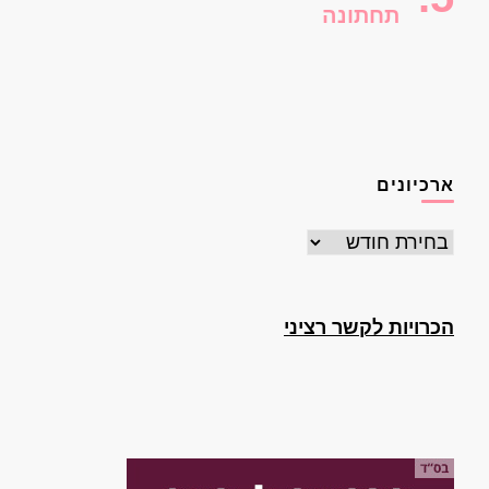
תחתונה
ארכיונים
ארכיונים
הכרויות לקשר רציני