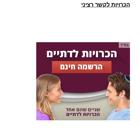
הכרויות לקשר רציני