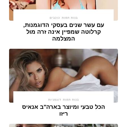
בנות חמות
כוכבים
עם עשר שנים בעסקי הדוגמנות,
קרלוטה שמפיין אינה זרה מול
המצלמה
בנות חמות
דוגמניות
הכל טבעי ומיוצר בארה"ב אנאיס
ריזו