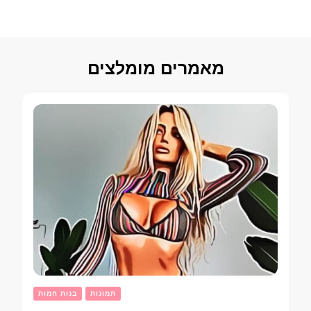
מאמרים מומלצים
תמונות
בנות חמות