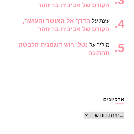
הקורס של אביבית בר זוהר
הדרך אל האושר והעושר,
עינת
על
הקורס של אביבית בר זוהר
נטלי רוש דוגמנית הלבשה
מוליר
על
תחתונה
ארכיונים
ארכיונים