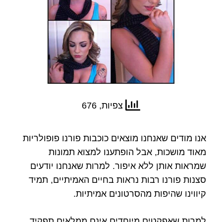
צפיות, 676
אנו מודים שאנחנו מוצאים כוכבות פורנו פופולריות
מאוד מושכות, אבל הופתענו למצוא תמונות
שמראות אותן ללא איפור. למרות שאנחנו יודעים
סצנות פורנו רבות נראות בחיים האמיתיים, תמיד
קיווינו שהיפות מהסרטונים אמיתיות.
למרות שאפקטים מיוחדים אינם ממלאים תפקיד,