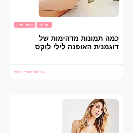
תמונות
בנות חמות
כמה תמונות מדהימות של
דוגמנית האופנה לילי לוקס
14 בספטמבר 2022