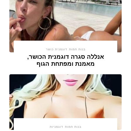
בנות חמות
דוגמנית כושר
אנללה סגרה דוגמנית הכושר,
מאמנת ומפתחת הגוף
בנות חמות
דוגמניות