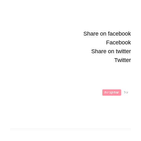
Share on facebook
Facebook
Share on twitter
Twitter
על
שחקניות