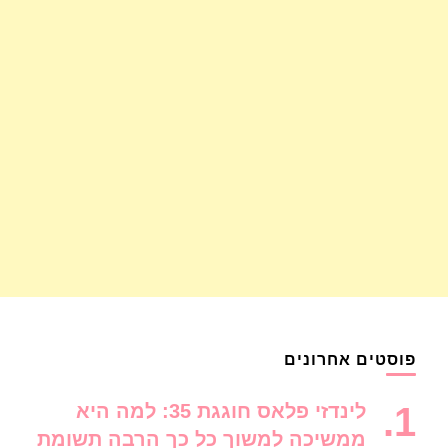
פוסטים אחרונים
לינדזי פלאס חוגגת 35: למה היא
ממשיכה למשוך כל כך הרבה תשומת