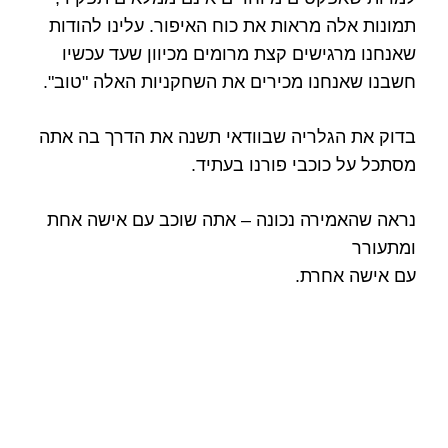
תמונות אלה מראות את כוח האיפור. עלינו להודות
שאנחנו מרגישים קצת מרומים מכיוון שעד עכשיו
חשבנו שאנחנו מכירים את השחקניות האלה "טוב".
בדוק את הגלריה שבוודאי תשנה את הדרך בה אתה
מסתכל על כוכבי פורנו בעתיד.
נראה שהאמירה נכונה – אתה שוכב עם אישה אחת
ומתעורר
עם אישה אחרת.