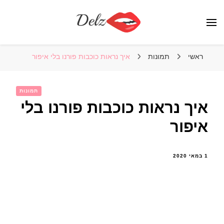
הבלוג של דלז – Delz
נשים יפות מהעולם, דוגמניות
ראשי
תמונות
איך נראות כוכבות פורנו בלי איפור
תמונות
איך נראות כוכבות פורנו בלי
איפור
1 במאי 2020