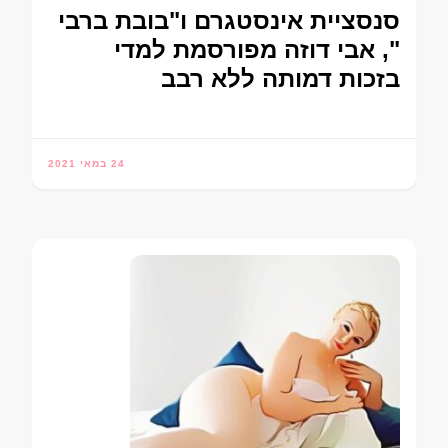
סנסציית אינסטגרם ו"בובת ברבי
", אבי דוזה מפורסמת למדי
בזכות דמותה ללא רבב
24 במאי 2021