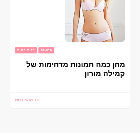
תמונות
בנות חמות
מהן כמה תמונות מדהימות של
קמילה מורון
24 במאי 2021