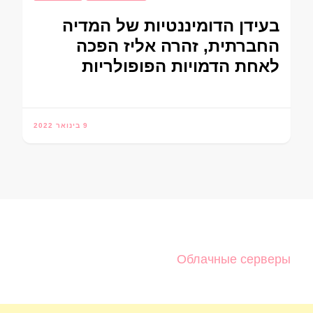
בעידן הדומיננטיות של המדיה
החברתית, זהרה אליז הפכה
לאחת הדמויות הפופולריות
9 בינואר 2022
Облачные серверы