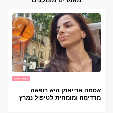
בנות חמות
אסמה אדייאמן היא רופאה
מרדימה ומומחית לטיפול נמרץ