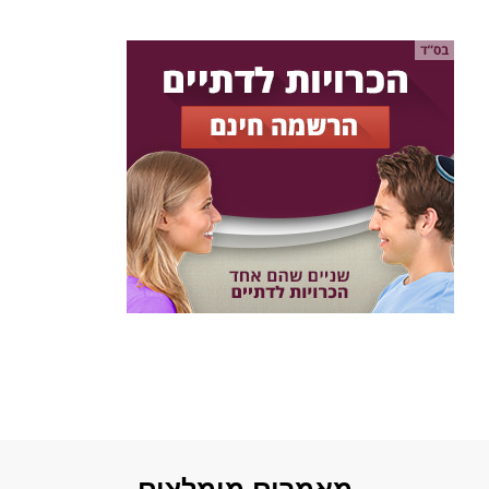
מאמרים מומלצים