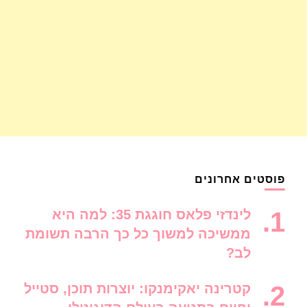
פוסטים אחרונים
לינדזי פלאס חוגגת 35: למה היא
ממשיכה למשוך כל כך הרבה תשומת
לב?
קטרינה יאקימנקו: יוצרות תוכן, סטייל