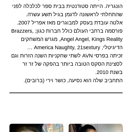
הונגריה. הייתה סטודנטית בבית ספר לכלכלה לפני
שהתחלתי לראשונה לדגמן בגיל תשע עשרה.
אלטה עובדת בעסק למבוגרים מאז אפריל 2007.
פורסמה ברחבי העולם כולל חברות כגון; Brazzers,
Angel Angel, Kings Reality, מגרש המשחקים
הדיגיטלי, America Naughty, 21sextury …
זכיתה בפרסי AVN לשתי שחקניות השנה הזרות וגם
לסצינת הסקס הטובה ביותר בהפקה של זר זר
בשנת 2010.
התחביב שלה הוא נסיעה, כושר וירי (ברובים).