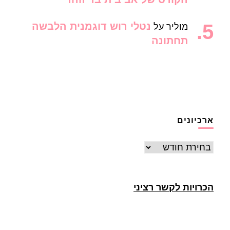
נטלי רוש דוגמנית הלבשה
מוליר
על
תחתונה
ארכיונים
ארכיונים
הכרויות לקשר רציני