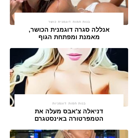
בנות חמות
דוגמנית כושר
אנללה סגרה דוגמנית הכושר,
מאמנת ומפתחת הגוף
בנות חמות
דוגמניות
דניאלה צ'אבס מעלה את
הטמפרטורה באינסטגרם