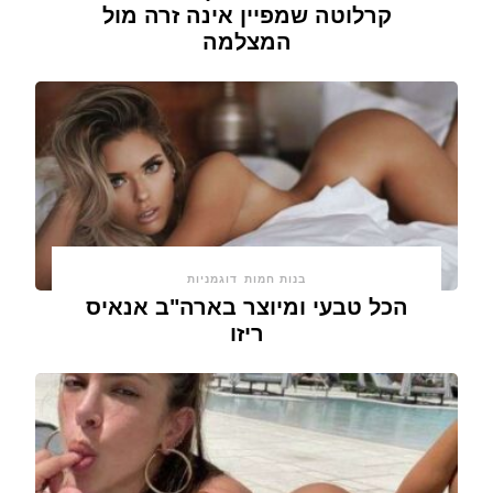
קרלוטה שמפיין אינה זרה מול
המצלמה
בנות חמות
דוגמניות
הכל טבעי ומיוצר בארה"ב אנאיס
ריזו