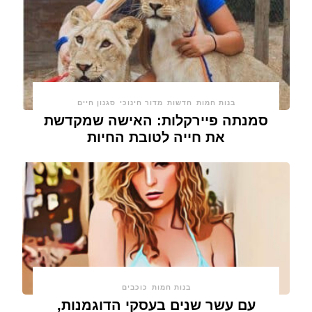
בנות חמות
חדשות
מדור חינוכי
סגנון חיים
סמנתה פיירקלות: האישה שמקדשת
את חייה לטובת החיות
בנות חמות
כוכבים
עם עשר שנים בעסקי הדוגמנות,