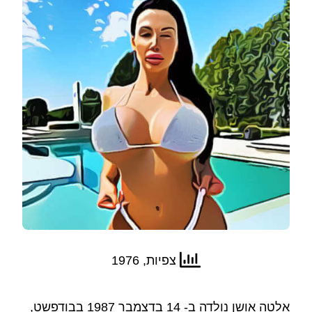
צפיות, 1976
אלטה אושן נולדה ב- 14 בדצמבר 1987 בבודפשט,