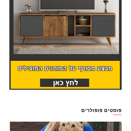
פוסטים פופולרים