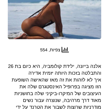
צפיות, 554
אלנה בייונה, ילידת קולומביה, היא כיום בת 26
והתבלטה בזכות היותה יזמית אדירה
איך לא לזהות את זה מאז שהאישה השופעת
הזו מציגה בפרופיל האינסטגרם שלה את
העיצובים של המיקרו-ביקיני שלה בחושניות
מאוד דרך מרהיבה, שנוצרה עבור נשים
מודרניות שרוצות לשבור את הטרנד על ידי