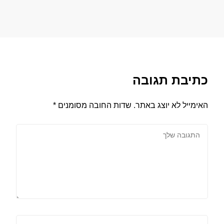
כתיבת תגובה
האימייל לא יוצג באתר.
שדות החובה מסומנים
*