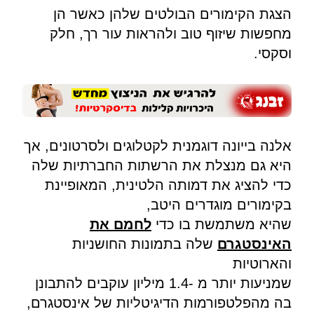
הצגת הקימורים הבולטים שלהן כאשר הן
מחפשות שיזוף טוב ולהראות עור רך, חלק
וסקסי.
אלנה בייונה דוגמנית לקטלוגים ולסרטונים, אך
היא גם מנצלת את הרשתות החברתיות שלה
כדי להציג את דמותה הלטינית, המאופיינת
בקימורים מוגדרים היטב,
שהיא משתמשת בו כדי
לחמם את
האינסטגרם
שלה בתמונות החושניות
והארוטיות
שמניעות יותר מ -1.4 מיליון עוקבים להתבונן
בה מהפלטפורמות הדיגיטליות של אינסטגרם,