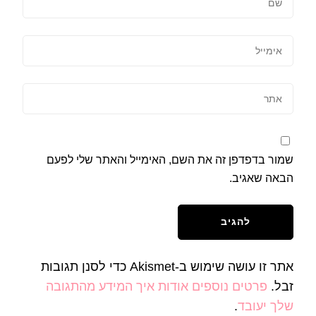
שמור בדפדפן זה את השם, האימייל והאתר שלי לפעם
הבאה שאגיב.
אתר זו עושה שימוש ב-Akismet כדי לסנן תגובות
זבל.
פרטים נוספים אודות איך המידע מהתגובה
שלך יעובד
.