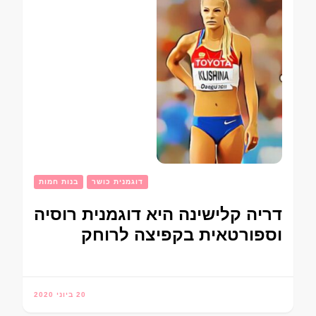
דוגמנית כושר
בנות חמות
דריה קלישינה היא דוגמנית רוסיה
וספורטאית בקפיצה לרוחק
20 ביוני 2020