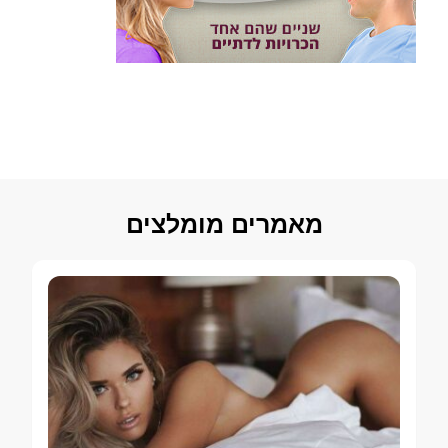
מאמרים מומלצים