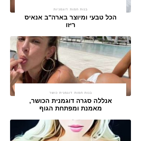
בנות חמות
דוגמניות
הכל טבעי ומיוצר בארה"ב אנאיס
ריזו
בנות חמות
דוגמנית כושר
אנללה סגרה דוגמנית הכושר,
מאמנת ומפתחת הגוף