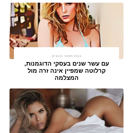
בנות חמות
כוכבים
עם עשר שנים בעסקי הדוגמנות,
קרלוטה שמפיין אינה זרה מול
המצלמה