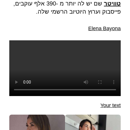
טוויטר
שם יש לה יותר מ -390 אלף עוקבים,
פייסבוק וערוץ היוטיוב הרשמי שלה.
Elena Bayona
Your text