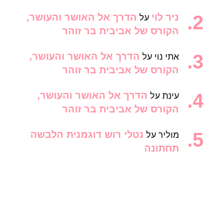
ניר לוי
הדרך אל האושר והעושר,
על
הקורס של אביבית בר זוהר
הדרך אל האושר והעושר,
אתי נוי
על
הקורס של אביבית בר זוהר
הדרך אל האושר והעושר,
עינת
על
הקורס של אביבית בר זוהר
נטלי רוש דוגמנית הלבשה
מוליר
על
תחתונה