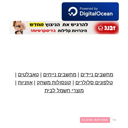
מחשבים ניידים
|
מחשבים נייחים
|
טאבלטים
|
טלפונים סלולרים
|
קונסולות משחק
|
אוזניות
|
מוצרי חשמל לבית
על
ELENA BAYONA