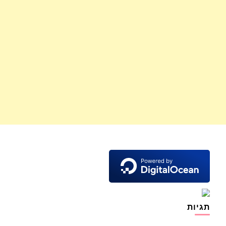
תגיות