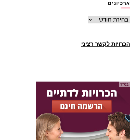
ארכיונים
ארכיונים
הכרויות לקשר רציני