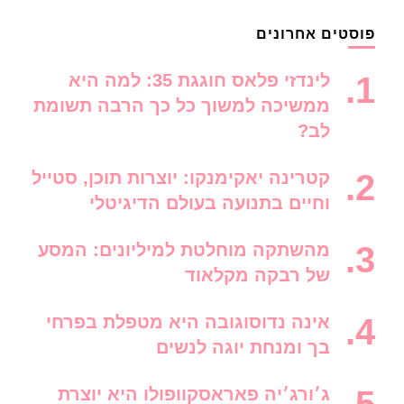
פוסטים אחרונים
לינדזי פלאס חוגגת 35: למה היא
ממשיכה למשוך כל כך הרבה תשומת
לב?
קטרינה יאקימנקו: יוצרות תוכן, סטייל
וחיים בתנועה בעולם הדיגיטלי
מהשתקה מוחלטת למיליונים: המסע
של רבקה מקלאוד
אינה נדוסוגובה היא מטפלת בפרחי
בך ומנחת יוגה לנשים
ג׳ורג׳יה פאראסקוופולו היא יוצרת