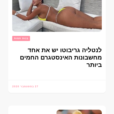
בנות חמות
לנטליה גריבוטו יש את אחד
מחשבונות האינסטגרם החמים
ביותר
27 בספטמבר 2020