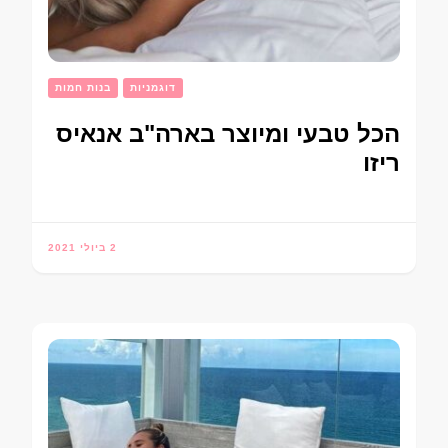
דוגמניות
בנות חמות
הכל טבעי ומיוצר בארה"ב אנאיס
ריזו
2 ביולי 2021