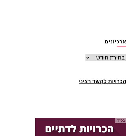
ארכיונים
ארכיונים
הכרויות לקשר רציני