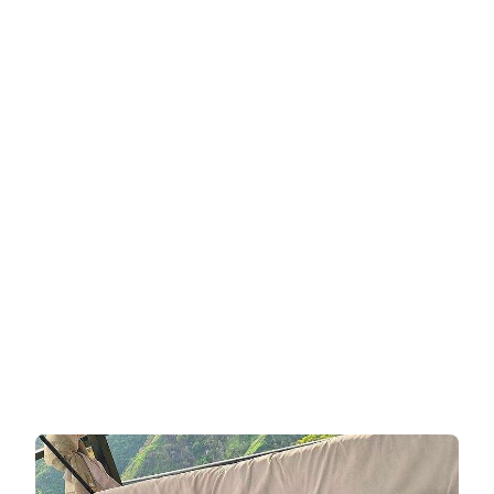
אינסטגרם