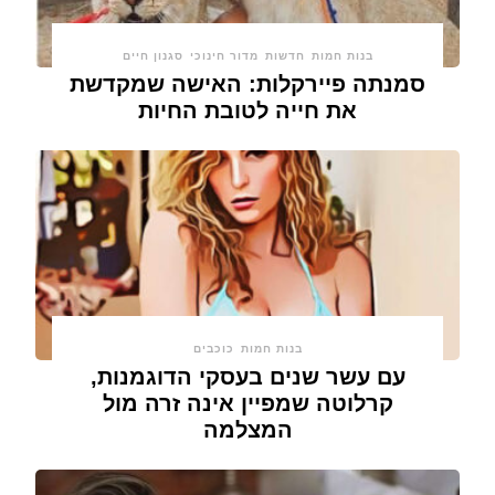
בנות חמות
חדשות
מדור חינוכי
סגנון חיים
סמנתה פיירקלות: האישה שמקדשת
את חייה לטובת החיות
בנות חמות
כוכבים
עם עשר שנים בעסקי הדוגמנות,
קרלוטה שמפיין אינה זרה מול
המצלמה