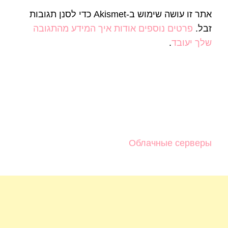
אתר זו עושה שימוש ב-Akismet כדי לסנן תגובות
זבל.
פרטים נוספים אודות איך המידע מהתגובה
שלך יעובד
.
Облачные серверы