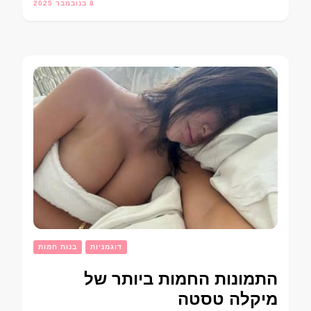
8 בנובמבר 2025
דוגמניות
בנות חמות
התמונות החמות ביותר של
מיקלה טסטה