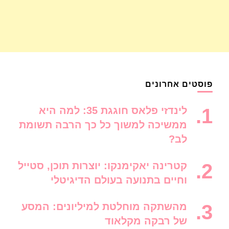
פוסטים אחרונים
לינדזי פלאס חוגגת 35: למה היא
ממשיכה למשוך כל כך הרבה תשומת
לב?
קטרינה יאקימנקו: יוצרות תוכן, סטייל
וחיים בתנועה בעולם הדיגיטלי
מהשתקה מוחלטת למיליונים: המסע
של רבקה מקלאוד