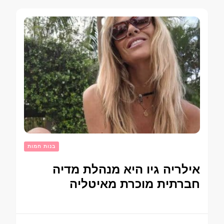
בנות חמות
אילריה גיו היא מנהלת מדיה
חברתית מוכרת מאיטליה