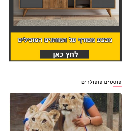
פוסטים פופולרים