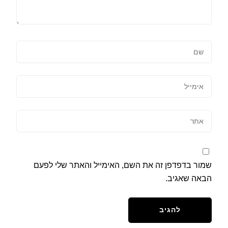
שמור בדפדפן זה את השם, האימייל והאתר שלי לפעם
הבאה שאגיב.