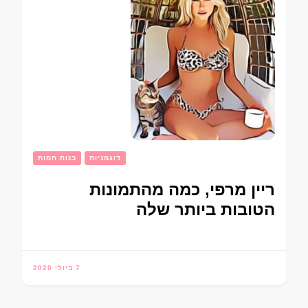
דוגמניות
בנות חמות
ריין מרפי, כמה מהתמונות
הטובות ביותר שלה
7 ביולי 2020