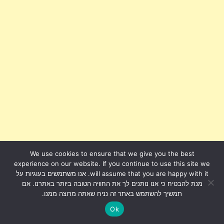
We use cookies to ensure that we give you the best
experience on our website. If you continue to use this site we
will assume that you are happy with it. אנו משתמשים בעוגיות על
מנת להבטיח כי אנו נותנים לך את החוויה הטובה ביותר באתרנו. אם
תמשיך להשתמש באתר זה נניח שאתה מרוצה ממנו.
Ok