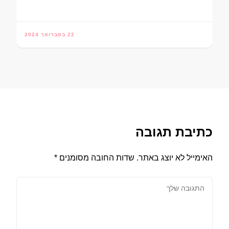
22 בפברואר 2024
כתיבת תגובה
האימייל לא יוצג באתר.
שדות החובה מסומנים
*