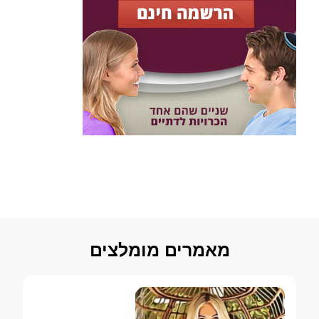
מאמרים מומלצים