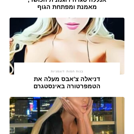
מאמנת ומפתחת הגוף
בנות חמות
דוגמניות
דניאלה צ'אבס מעלה את
הטמפרטורה באינסטגרם