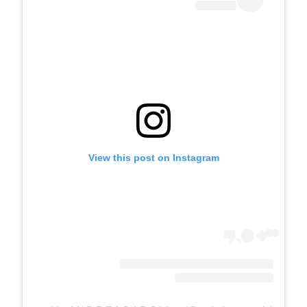
View this post on Instagram