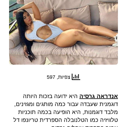
צפיות, 597
אנדראה גרסיה
היא ידועה בזכות היותה
דוגמנית שעבדה עבור כמה מותגים ומגזינים,
מלבד דוגמנות, היא הופיעה בכמה תוכניות
טלוויזיה כמו הטלנובלה הספרדית טריונפו דל