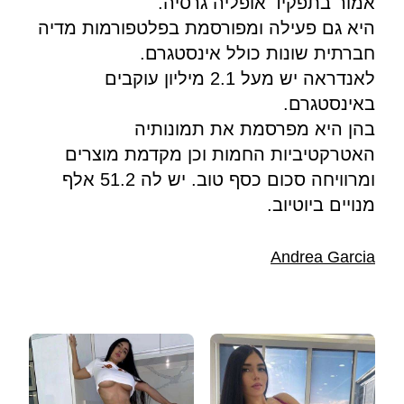
אמור בתפקיד אופליה גרסיה.
היא גם פעילה ומפורסמת בפלטפורמות מדיה
חברתית שונות כולל אינסטגרם.
לאנדראה יש מעל 2.1 מיליון עוקבים
באינסטגרם.
בהן היא מפרסמת את תמונותיה
האטרקטיביות החמות וכן מקדמת מוצרים
ומרוויחה סכום כסף טוב. יש לה 51.2 אלף
מנויים ביוטיוב.
Andrea Garcia