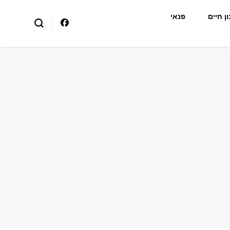
ן חיים
פנאי