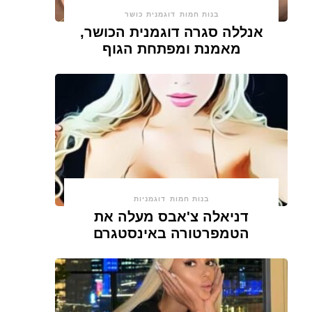
בנות חמות
דוגמנית כושר
אנללה סגרה דוגמנית הכושר,
מאמנת ומפתחת הגוף
בנות חמות
דוגמניות
דניאלה צ'אבס מעלה את
הטמפרטורה באינסטגרם