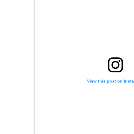
View this post on Inst