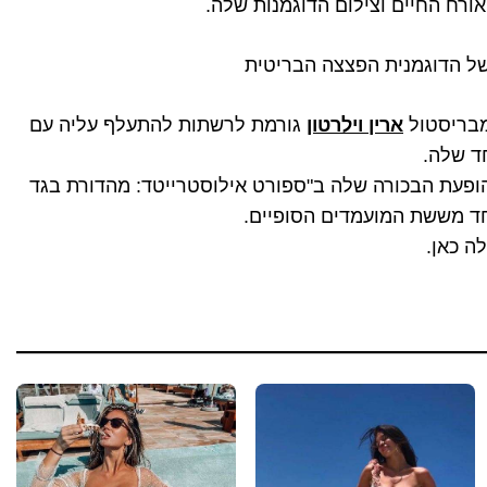
ורח החיים וצילום הדוגמנות שלה.
י של הדוגמנית הפצצה הבריטית
ארין וילרטון
גורמת לרשתות להתעלף עליה עם
חד שלה.
ופעת הבכורה שלה ב"ספורט אילוסטרייטד: מהדורת בגד
ה כאן.