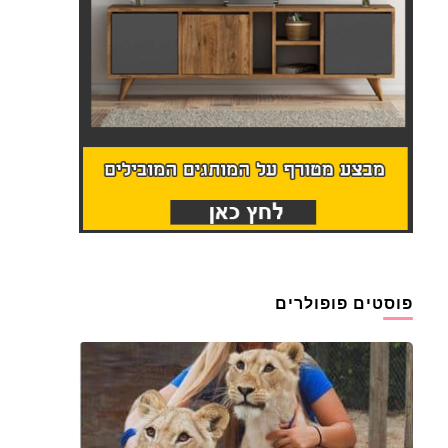
פוסטים פופולרים