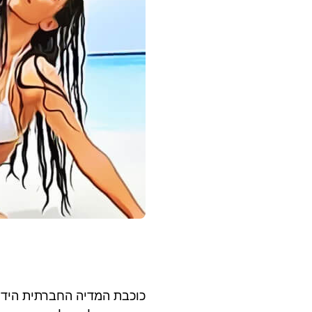
כוכבת המדיה החברתית הידו