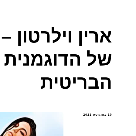
ארין וילרטון –
של הדוגמנית 
הבריטית
10 באוגוסט 2021