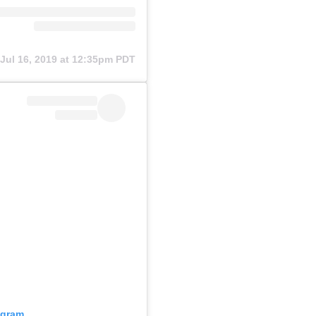
Jul 16, 2019 at 12:35pm PDT
agram