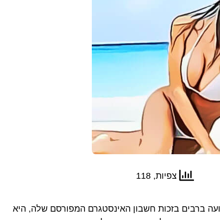
צפיות, 118
עה ברבים בזכות חשבון האינסטגרם המפורסם שלה, היא