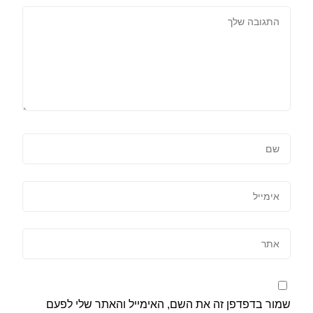
שמור בדפדפן זה את השם, האימייל והאתר שלי לפעם