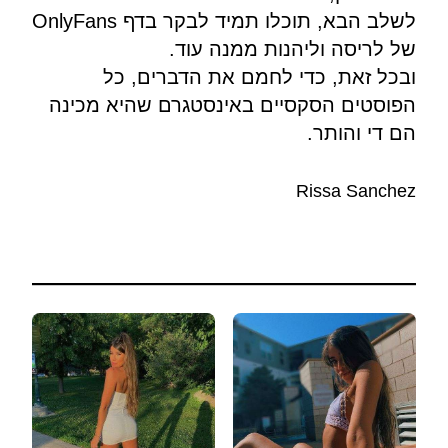
לשלב הבא, תוכלו תמיד לבקר בדף OnlyFans
של לריסה וליהנות ממנה עוד.
ובכל זאת, כדי לחמם את הדברים, כל
הפוסטים הסקסיים באינסטגרם שהיא מכינה
הם די והותר.
Rissa Sanchez