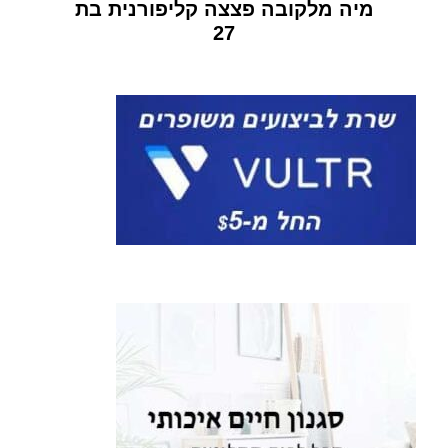
מיה מלקובה פצצה קליפורנית בת
27