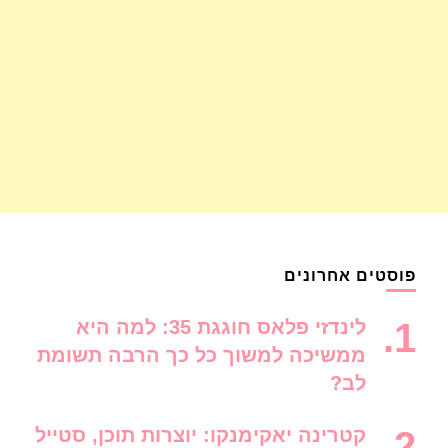
פוסטים אחרונים
לינדזי פלאס חוגגת 35: למה היא
ממשיכה למשוך כל כך הרבה תשומת
לב?
קטרינה יאקימנקו: יוצרות תוכן, סטייל