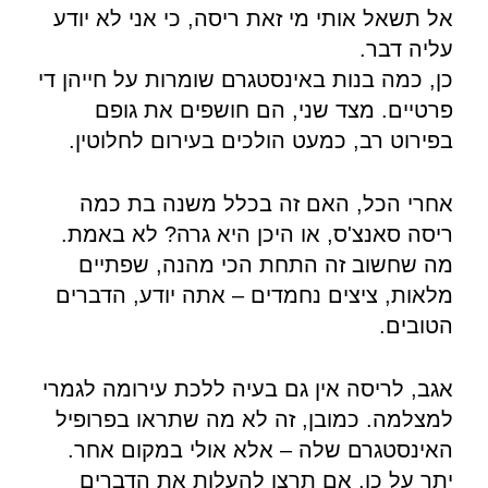
אל תשאל אותי מי זאת ריסה, כי אני לא יודע
עליה דבר.
כן, כמה בנות באינסטגרם שומרות על חייהן די
פרטיים. מצד שני, הם חושפים את גופם
בפירוט רב, כמעט הולכים בעירום לחלוטין.
אחרי הכל, האם זה בכלל משנה בת כמה
ריסה סאנצ'ס, או היכן היא גרה? לא באמת.
מה שחשוב זה התחת הכי מהנה, שפתיים
מלאות, ציצים נחמדים – אתה יודע, הדברים
הטובים.
אגב, לריסה אין גם בעיה ללכת עירומה לגמרי
למצלמה. כמובן, זה לא מה שתראו בפרופיל
האינסטגרם שלה – אלא אולי במקום אחר.
יתר על כן, אם תרצו להעלות את הדברים