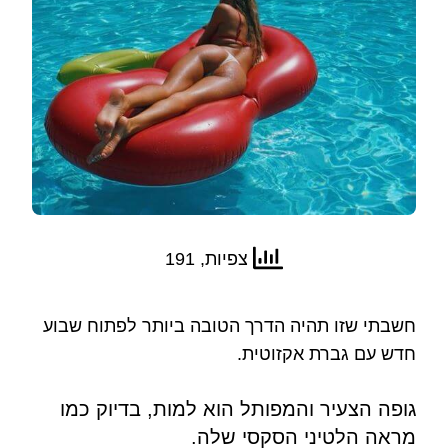
צפיות, 191
חשבתי שזו תהיה הדרך הטובה ביותר לפתוח שבוע
חדש עם גברת אקזוטית.
גופה הצעיר והמפותל הוא למות, בדיוק כמו
מראה הלטיני הסקסי שלה.