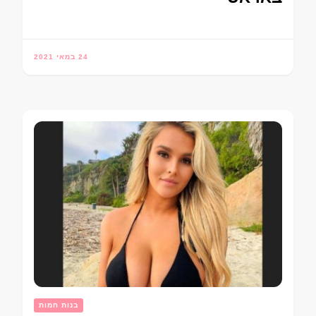
24 במאי 2021
בנות חמות