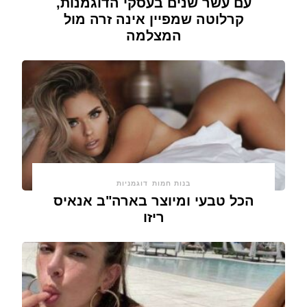
עם עשר שנים בעסקי הדוגמנות,
קרלוטה שמפיין אינה זרה מול
המצלמה
בנות חמות
דוגמניות
הכל טבעי ומיוצר בארה"ב אנאיס
ריזו