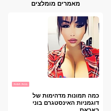
מאמרים מומלצים
בנות חמות
כמה תמונות מדהימות של
דוגמניות האינסטגרם בוני
באראס