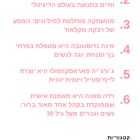
וחיים בתנועה בעולם הדיגיטלי
מהשתקה מוחלטת למיליונים: המסע
של רבקה מקלאוד
אינה נדוסוגובה היא מטפלת בפרחי
בך ומנחת יוגה לנשים
ג׳ורג׳יה פאראסקוופולו היא יוצרת
לייף־סטייל ויזמית יוונית
וידה סאנה היא מאמנת אישית
שממוקדת בקהל אחד מאוד ברור:
נשים וגברים מעל גיל 30
קטגוריות