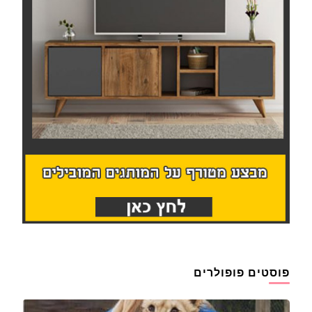
פוסטים פופולרים