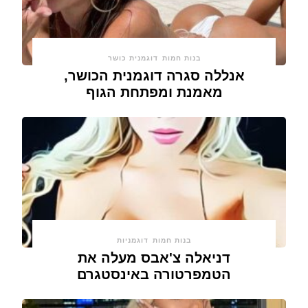
בנות חמות
דוגמנית כושר
אנללה סגרה דוגמנית הכושר,
מאמנת ומפתחת הגוף
בנות חמות
דוגמניות
דניאלה צ'אבס מעלה את
הטמפרטורה באינסטגרם