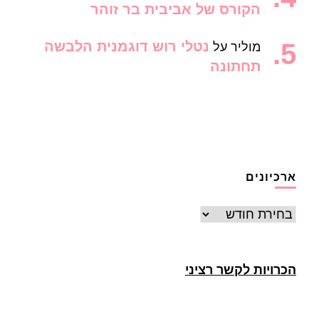
הקורס של אביבית בר זוהר
נטלי רוש דוגמנית הלבשה
מוליר
על
תחתונה
ארכיונים
ארכיונים
הכרויות לקשר רציני