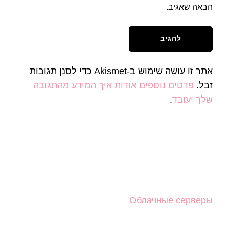
הבאה שאגיב.
אתר זו עושה שימוש ב-Akismet כדי לסנן תגובות
זבל.
פרטים נוספים אודות איך המידע מהתגובה
שלך יעובד
.
Облачные серверы