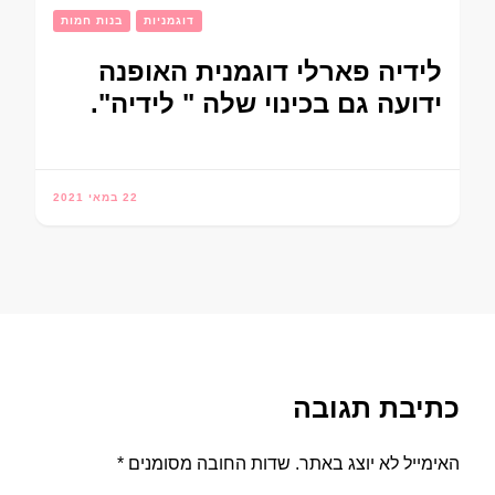
דוגמניות
בנות חמות
לידיה פארלי דוגמנית האופנה
ידועה גם בכינוי שלה " לידיה".
22 במאי 2021
כתיבת תגובה
האימייל לא יוצג באתר.
שדות החובה מסומנים
*