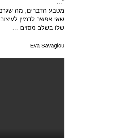
"…
מטבע הדברים, מה שגרם 
שאי אפשר לדמיין לעיצוב 
שלו בשלב מסוים …
Eva Savagiou