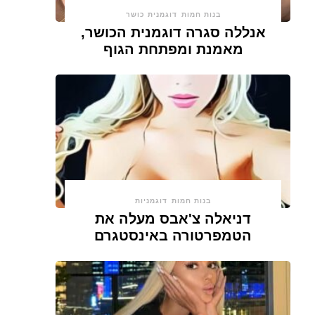
בנות חמות
דוגמנית כושר
אנללה סגרה דוגמנית הכושר,
מאמנת ומפתחת הגוף
בנות חמות
דוגמניות
דניאלה צ'אבס מעלה את
הטמפרטורה באינסטגרם