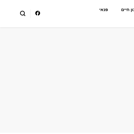
ן חיים
פנאי