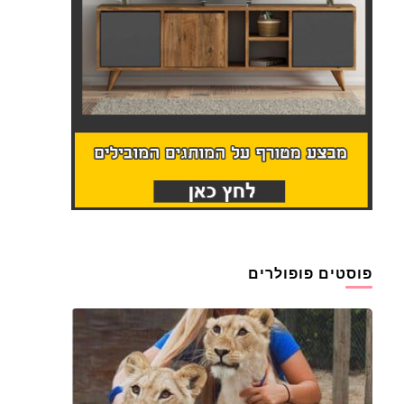
פוסטים פופולרים