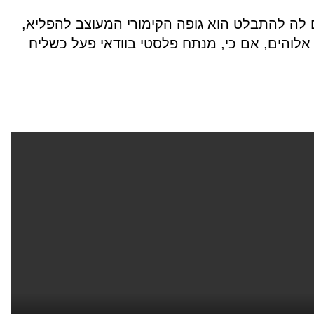
לה להתבלט הוא גופה הקימורי המעוצב להפליא,
אלוהים, אם כי, מנתח פלסטי בוודאי פעל כשליח