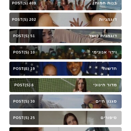
בנות חמות
409 POST(S)
דוגמניות
202 POST(S)
דוגמנית כושר
51 POST(S)
וידוי אנונימי
10 POST(S)
חדשות
19 POST(S)
מדור חינוכי
6 POST(S)
סגנון חיים
30 POST(S)
סיפורים
25 POST(S)