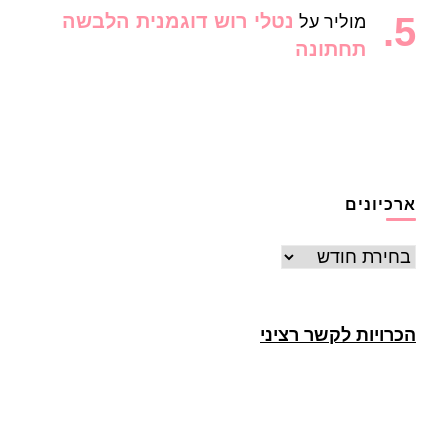
נטלי רוש דוגמנית הלבשה
מוליר
על
תחתונה
ארכיונים
ארכיונים
הכרויות לקשר רציני