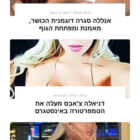
בנות חמות
דוגמנית כושר
אנללה סגרה דוגמנית הכושר,
מאמנת ומפתחת הגוף
בנות חמות
דוגמניות
דניאלה צ'אבס מעלה את
הטמפרטורה באינסטגרם