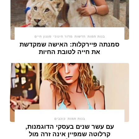
בנות חמות
חדשות
מדור חינוכי
סגנון חיים
סמנתה פיירקלות: האישה שמקדשת
את חייה לטובת החיות
בנות חמות
כוכבים
עם עשר שנים בעסקי הדוגמנות,
קרלוטה שמפיין אינה זרה מול