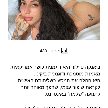
צפיות, 430
ביאנקה טיילור היא דוגמנית כושר אמריקאית,
מאמנת מוסמכת ודוגמנית ביקיני.
היא החלה את המסע כשליחותה האישית
לקראת שיפור עצמי, שהפך מאוחר יותר
לתנועה "שלמה" באינטרנט.
ביאנקה נולדה וגדלה בטמפה, פלורידה.