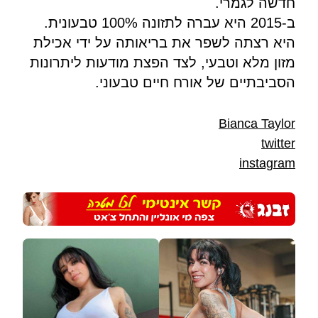
חדשה לגמרי.
ב-2015 היא עברה לתזונה 100% טבעונית.
היא רצתה לשפר את בריאותה על ידי אכילת
מזון מלא וטבעי, לצד הפצת מודעות ליתרונות
הסביבתיים של אורח חיים טבעוני.
Bianca Taylor
twitter
instagram