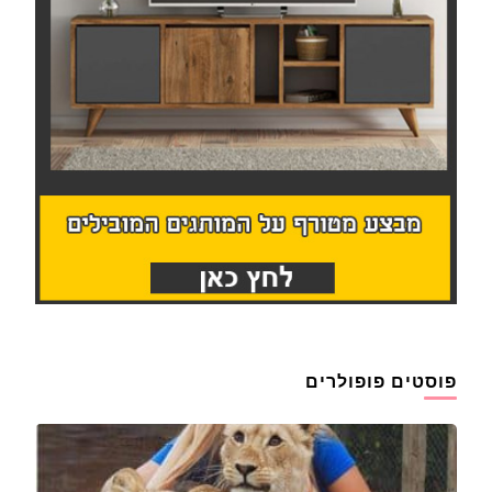
פוסטים פופולרים