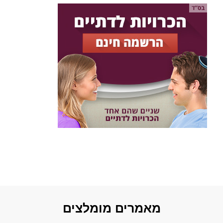
מאמרים מומלצים