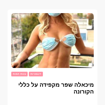
דוגמניות
בנות חמות
מיכאלה שפר מקפידה על כללי
הקורונה