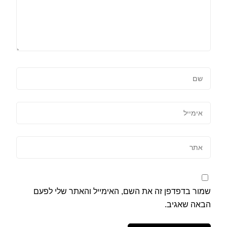
שמור בדפדפן זה את השם, האימייל והאתר שלי לפעם
הבאה שאגיב.