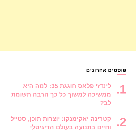
פוסטים אחרונים
לינדזי פלאס חוגגת 35: למה היא
ממשיכה למשוך כל כך הרבה תשומת
לב?
קטרינה יאקימנקו: יוצרות תוכן, סטייל
וחיים בתנועה בעולם הדיגיטלי