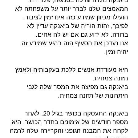
המאמצים שלנו לברר יותר על משפחתה לא
הועילו מכיוון שמידע כזה אינו זמין לציבור.
לפיכך, זהות הוריה של ביאנקה עדיין לא
ברורה. לא ידוע גם אם יש לה אחים.
אנו נעדכן את הסעיף הזה ברגע שמידע זה
יהיה זמין.
היא מעודדת אנשים ללכת בעקבותיה ולאמץ
תזונה צמחית.
ביאנקה גם מפיצה את המסר שלה לגבי
היתרונות של תזונה צמחית.
ביאנקה התעסקה בכושר בגיל 20. לאחר
מספר חודשים של אימונים בחדר הכושר, היא
לקחה את המבנה הגופני והקריירה שלה לרמה