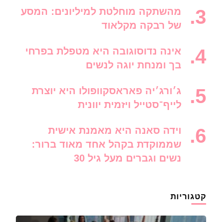
מהשתקה מוחלטת למיליונים: המסע
של רבקה מקלאוד
אינה נדוסוגובה היא מטפלת בפרחי
בך ומנחת יוגה לנשים
ג׳ורג׳יה פאראסקוופולו היא יוצרת
לייף־סטייל ויזמית יוונית
וידה סאנה היא מאמנת אישית
שממוקדת בקהל אחד מאוד ברור:
נשים וגברים מעל גיל 30
קטגוריות