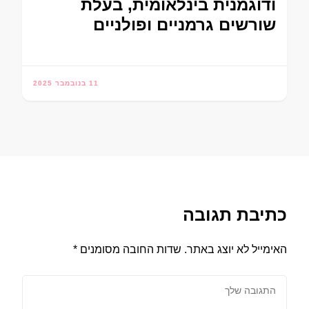
ודוגמנית בינלאומית, בעלת
שורשים גרמניים ופולניים
11 בנובמבר 2025
כתיבת תגובה
האימייל לא יוצג באתר.
שדות החובה מסומנים
*