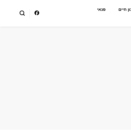
ן חיים
פנאי