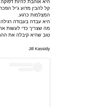
היא אוהבת להיות דפוקה 
קל להבין מדוע ג'יל הפכ
המצלמות כרגע.
היא עבדה בעבודה רגילה 
מה שצריך כדי לעשות את 
טוב שהיא קיבלה את ההח
Jill Kassidy