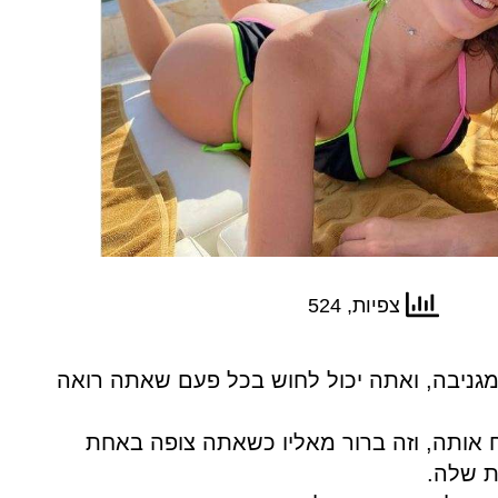
צפיות, 524
מגניבה, ואתה יכול לחוש בכל פעם שאתה רואה
אותה, וזה ברור מאליו כשאתה צופה באחת
ת שלה.