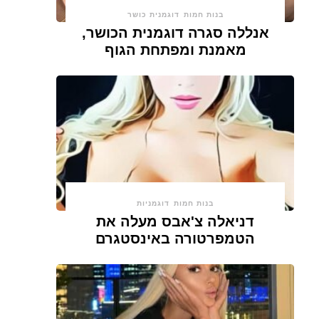
בנות חמות
דוגמנית כושר
אנללה סגרה דוגמנית הכושר,
מאמנת ומפתחת הגוף
בנות חמות
דוגמניות
דניאלה צ'אבס מעלה את
הטמפרטורה באינסטגרם