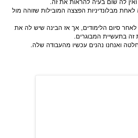
ואין לה שום בעיה להראות את זה.
ה לאחת מבלונדיניות הפצצה המובילות שזוהה מול
לאחר סיום הלימודים, אך אז הבינה שיש לה את
זה בתעשיית המבוגרים.
לטה ואנחנו נהנים עכשיו מהעבודה שלה.