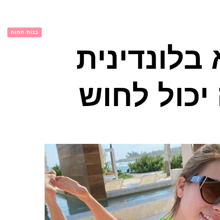
בנות חמות
 בלונדינית
יכול לחוש