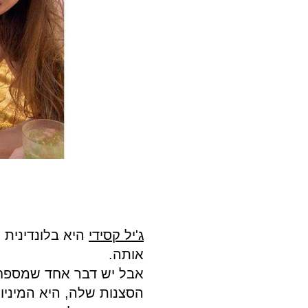
לחוש
ג'יל קסידי
היא בלונדינית 
אותה.
אבל יש דבר אחד שמספח 
הסצנות שלה, היא המיניו