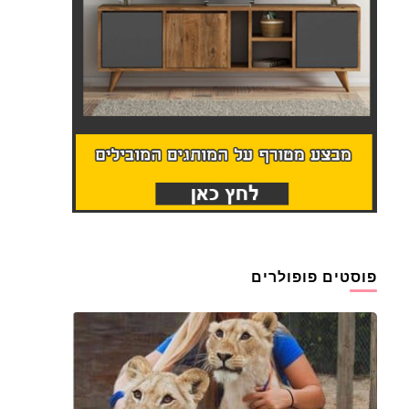
פוסטים פופולרים