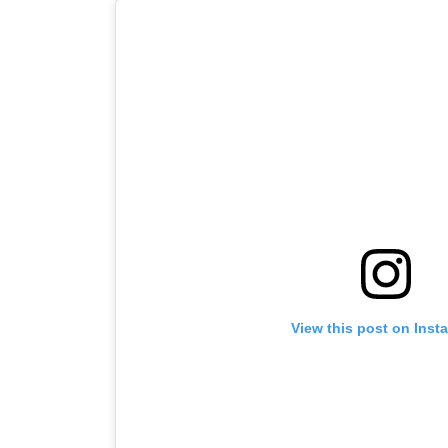
View this post on Inst