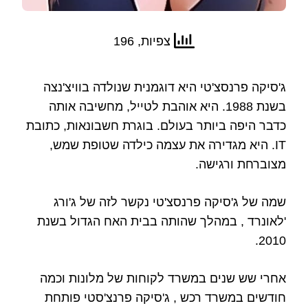
צפיות, 196
ג'סיקה פרנסצ'טי היא דוגמנית שנולדה בוויצ'נצה
בשנת 1988. היא אוהבת לטייל, מחשיבה אותה
כדבר היפה ביותר בעולם. בוגרת חשבונאות, כתובת
IT. היא מגדירה את עצמה כילדה שטופת שמש,
מצוברחת ורגישה.
שמה של ג'סיקה פרנסצ'טי נקשר לזה של ג'ורג
'לאונרד , במהלך שהותה בבית האח הגדול בשנת
2010.
אחרי שש שנים במשרד לקוחות של מלונות וכמה
חודשים במשרד רכש , ג'סיקה פרנצ'סטי פותחת