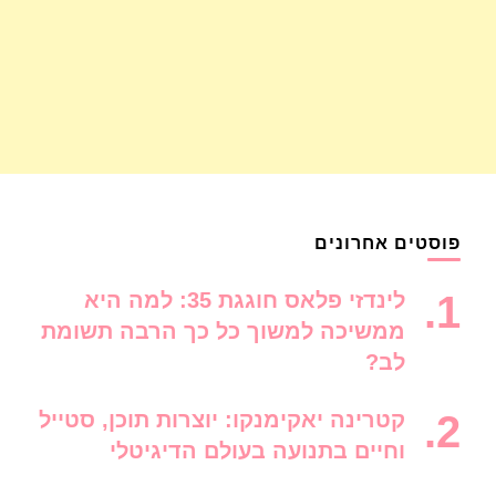
פוסטים אחרונים
לינדזי פלאס חוגגת 35: למה היא
ממשיכה למשוך כל כך הרבה תשומת
לב?
קטרינה יאקימנקו: יוצרות תוכן, סטייל
וחיים בתנועה בעולם הדיגיטלי