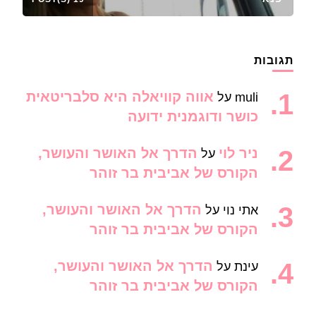
תגובות
אווה קוויאלה היא סלבריטאית
muli
על
כושר ודוגמנית ידועה
ניר לוי
הדרך אל האושר והעושר,
על
הקורס של אביבית בר זוהר
הדרך אל האושר והעושר,
אתי נוי
על
הקורס של אביבית בר זוהר
הדרך אל האושר והעושר,
עינת
על
הקורס של אביבית בר זוהר