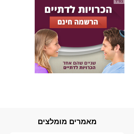
מאמרים מומלצים