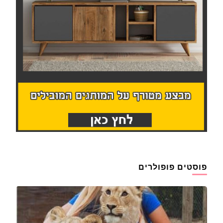
פוסטים פופולרים