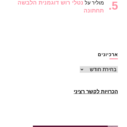
נטלי רוש דוגמנית הלבשה
מוליר
על
תחתונה
ארכיונים
ארכיונים
הכרויות לקשר רציני