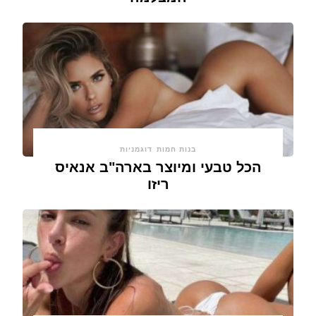
בנות חמות
דוגמניות
הכל טבעי ומיוצר בארה"ב אנאיס
ריזו