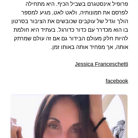
פרופיל אינסטגרם בשביל הכיף. היא מתחילה
לפרסם את תמונותיה, ולאט לאט, מגיע למספר
הולך וגדל של עוקבים שכובשים את הציבור בסרטון
בו הוא מכדרר עם כדור כדורגל. בעתיד היא חולמת
להיות חלק מעולם הבידור גם אם זה עולם שמרתק
אותה, אך מפחיד אותה באותו זמן.
Jessica Franceschetti
facebook