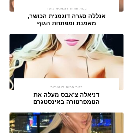
בנות חמות
דוגמנית כושר
אנללה סגרה דוגמנית הכושר,
מאמנת ומפתחת הגוף
בנות חמות
דוגמניות
דניאלה צ'אבס מעלה את
הטמפרטורה באינסטגרם