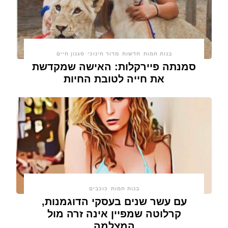
בנות חמות
חדשות
מדור חינוכי
סגנון חיים
סמנתה פיירקלות: האישה שמקדשת
את חייה לטובת החיות
בנות חמות
כוכבים
עם עשר שנים בעסקי הדוגמנות,
קרלוטה שמפיין אינה זרה מול
המצלמה