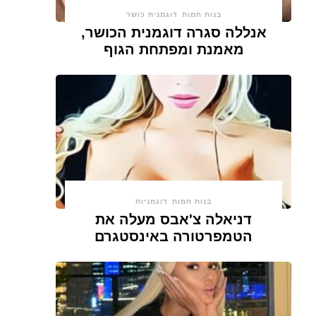
בנות חמות
דוגמנית כושר
אנללה סגרה דוגמנית הכושר,
מאמנת ומפתחת הגוף
בנות חמות
דוגמניות
דניאלה צ'אבס מעלה את
הטמפרטורה באינסטגרם