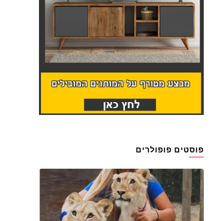
פוסטים פופולרים