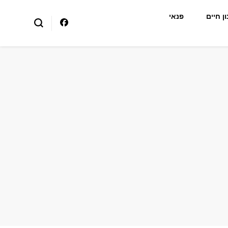
ן חיים
פנאי