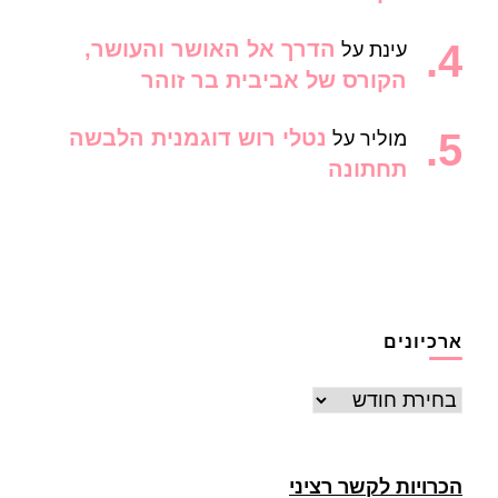
הדרך אל האושר והעושר,
עינת
על
הקורס של אביבית בר זוהר
נטלי רוש דוגמנית הלבשה
מוליר
על
תחתונה
ארכיונים
ארכיונים
הכרויות לקשר רציני