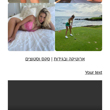
ארוטיקה ובגידות
|
סקס וסטוצים
Your text