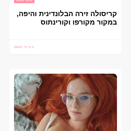
בנות חמות
קריסולה זירה הבלונדינית והיפה,
במקור מקורפו וקורינתוס
1 ביולי 2022