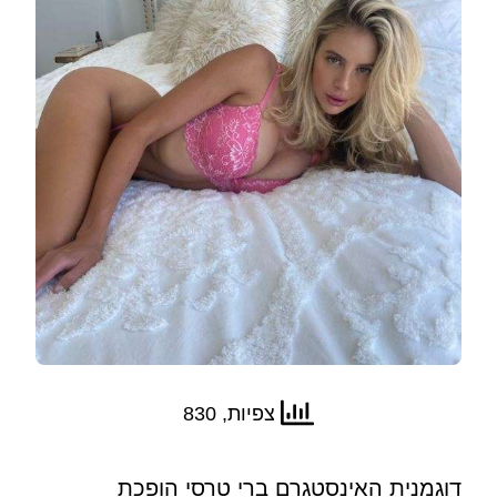
צפיות, 830
דוגמנית האינסטגרם ברי טרסי הופכת