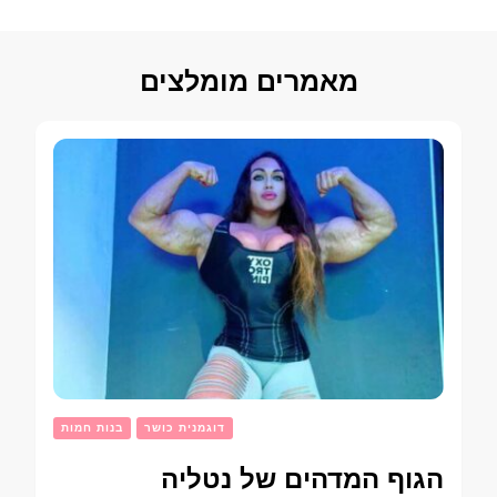
מאמרים מומלצים
דוגמנית כושר
בנות חמות
הגוף המדהים של נטליה