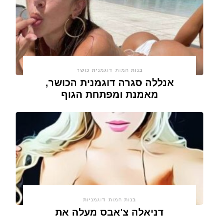
בנות חמות
דוגמנית כושר
אנללה סגרה דוגמנית הכושר,
מאמנת ומפתחת הגוף
בנות חמות
דוגמניות
דניאלה צ'אבס מעלה את