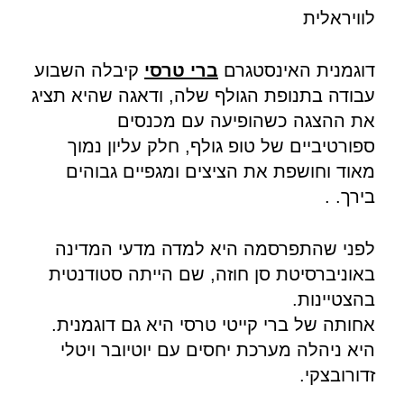
לוויראלית
דוגמנית האינסטגרם
ברי טרסי
קיבלה השבוע
עבודה בתנופת הגולף שלה, ודאגה שהיא תציג
את ההצגה כשהופיעה עם מכנסים
ספורטיביים של טופ גולף, חלק עליון נמוך
מאוד וחושפת את הציצים ומגפיים גבוהים
בירך. .
לפני שהתפרסמה היא למדה מדעי המדינה
באוניברסיטת סן חוזה, שם הייתה סטודנטית
בהצטיינות.
אחותה של ברי קייטי טרסי היא גם דוגמנית.
היא ניהלה מערכת יחסים עם יוטיובר ויטלי
זדורובצקי.