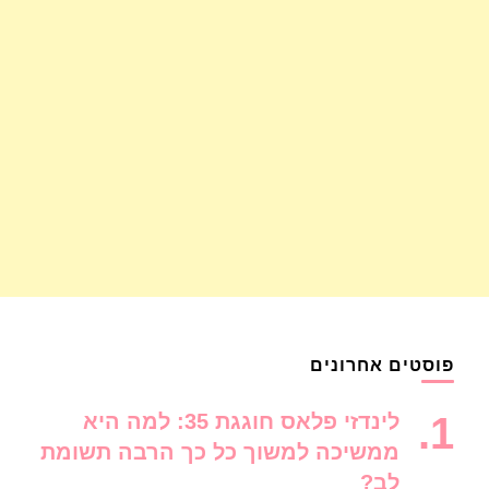
פוסטים אחרונים
לינדזי פלאס חוגגת 35: למה היא
ממשיכה למשוך כל כך הרבה תשומת
לב?