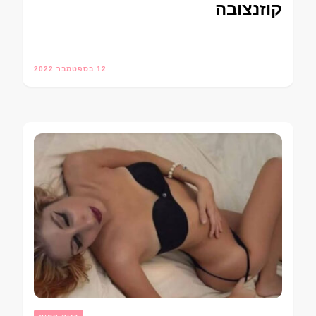
קוזנצובה
12 בספטמבר 2022