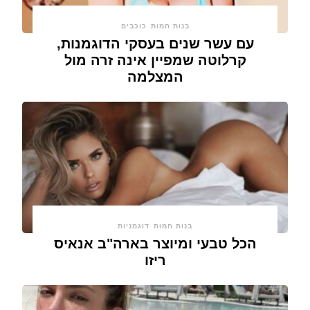
בנות חמות
כוכבים
עם עשר שנים בעסקי הדוגמנות,
קרלוטה שמפיין אינה זרה מול
המצלמה
בנות חמות
דוגמניות
הכל טבעי ומיוצר בארה"ב אנאיס
ריזו