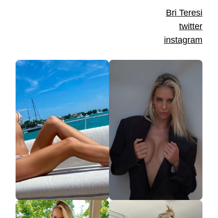
Bri Teresi
twitter
instagram