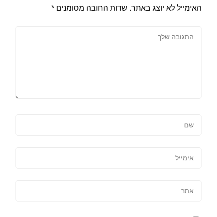
האימייל לא יוצג באתר.
שדות החובה מסומנים
*