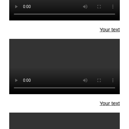
Your text
Your text