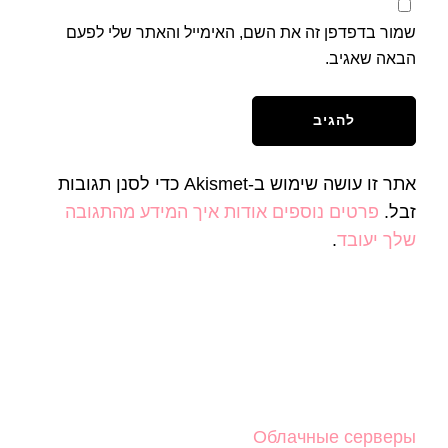
שמור בדפדפן זה את השם, האימייל והאתר שלי לפעם
הבאה שאגיב.
אתר זו עושה שימוש ב-Akismet כדי לסנן תגובות
זבל.
פרטים נוספים אודות איך המידע מהתגובה
שלך יעובד
.
Облачные серверы