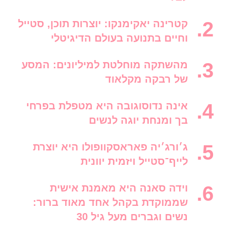
קטרינה יאקימנקו: יוצרות תוכן, סטייל
וחיים בתנועה בעולם הדיגיטלי
מהשתקה מוחלטת למיליונים: המסע
של רבקה מקלאוד
אינה נדוסוגובה היא מטפלת בפרחי
בך ומנחת יוגה לנשים
ג׳ורג׳יה פאראסקוופולו היא יוצרת
לייף־סטייל ויזמית יוונית
וידה סאנה היא מאמנת אישית
שממוקדת בקהל אחד מאוד ברור:
נשים וגברים מעל גיל 30