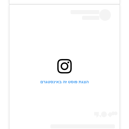
הצגת פוסט זה באינסטגרם