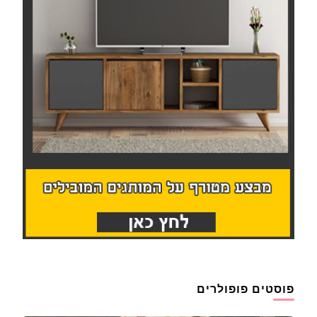
פוסטים פופולרים