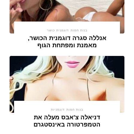
בנות חמות
דוגמנית כושר
אנללה סגרה דוגמנית הכושר,
מאמנת ומפתחת הגוף
בנות חמות
דוגמניות
דניאלה צ'אבס מעלה את
הטמפרטורה באינסטגרם