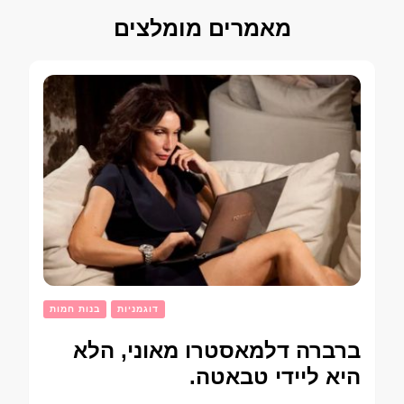
מאמרים מומלצים
דוגמניות
בנות חמות
ברברה דלמאסטרו מאוני, הלא
היא ליידי טבאטה.