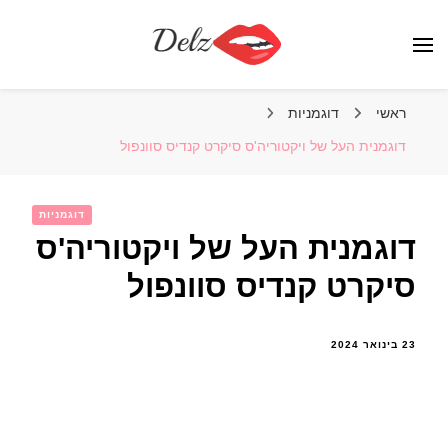
הבלוג של דלז – Delz
נשים יפות מהעולם, דוגמניות
ראשי
דוגמניות
דוגמנית העל של ויקטוריה'ס סיקרט קנדיס סוונפול
דוגמניות
דוגמנית העל של ויקטוריה'ס
סיקרט קנדיס סוונפול
23 בינואר 2024