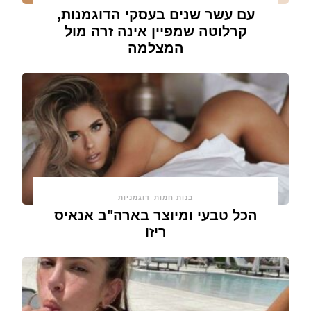
עם עשר שנים בעסקי הדוגמנות,
קרלוטה שמפיין אינה זרה מול
המצלמה
בנות חמות
דוגמניות
הכל טבעי ומיוצר בארה"ב אנאיס
ריזו