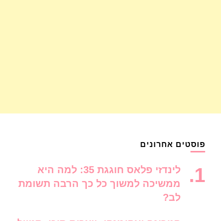
פוסטים אחרונים
לינדזי פלאס חוגגת 35: למה היא
ממשיכה למשוך כל כך הרבה תשומת
לב?