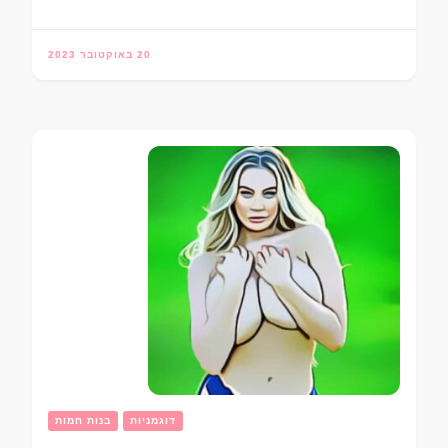
20 באוקטובר 2023
דוגמניות
בנות חמות