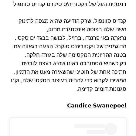
דוגמנית העל של ויקטוריה'ס סיקרט קנדיס סוונפול
קנדיס סוונפול, שרק הודיעה שהיא מצפה לתינוק
השני שלה בפוסט אינסטגרם מתוק,
נראתה באי פרננדו, ברזיל, לבושה בבגד ים סקסי.
הדוגמנית של ויקטוריה'ס סיקרט הציגה בגאווה את
בטנה ההריונית המקסימה שלה בגזרה חלקה.
רק כשהיא הסתובבה ראינו שהיא בעצם לובשת
חתיכה אחת של חוטיני שהשאירה מעט את הדמיון.
המשיכו לקרוא כדי להביט בעיצוב הסקסי שלה, וקנו
סגנונות דומים קדימה.
𝗖𝗮𝗻𝗱𝗶𝗰𝗲 𝗦𝘄𝗮𝗻𝗲𝗽𝗼𝗲𝗹