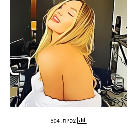
צפיות, 594