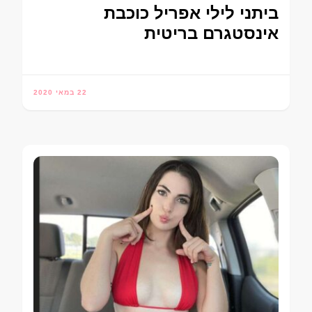
ביתני לילי אפריל כוכבת
אינסטגרם בריטית
22 במאי 2020