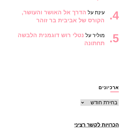
הדרך אל האושר והעושר,
עינת
על
הקורס של אביבית בר זוהר
נטלי רוש דוגמנית הלבשה
מוליר
על
תחתונה
ארכיונים
ארכיונים
הכרויות לקשר רציני