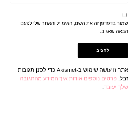
שמור בדפדפן זה את השם, האימייל והאתר שלי לפעם
הבאה שאגיב.
אתר זו עושה שימוש ב-Akismet כדי לסנן תגובות
זבל.
פרטים נוספים אודות איך המידע מהתגובה
שלך יעובד
.