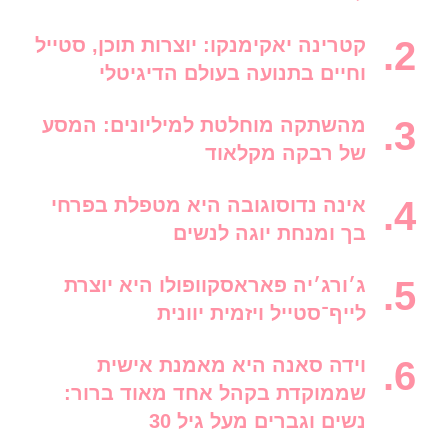
קטרינה יאקימנקו: יוצרות תוכן, סטייל
וחיים בתנועה בעולם הדיגיטלי
מהשתקה מוחלטת למיליונים: המסע
של רבקה מקלאוד
אינה נדוסוגובה היא מטפלת בפרחי
בך ומנחת יוגה לנשים
ג׳ורג׳יה פאראסקוופולו היא יוצרת
לייף־סטייל ויזמית יוונית
וידה סאנה היא מאמנת אישית
שממוקדת בקהל אחד מאוד ברור:
נשים וגברים מעל גיל 30