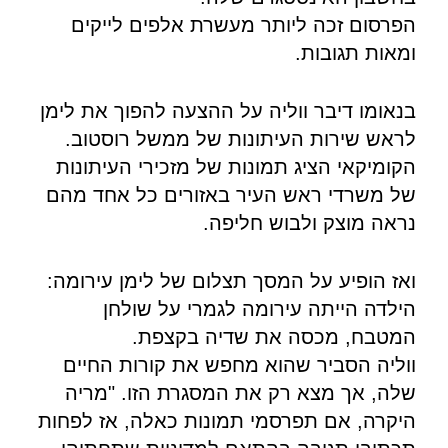
הפרסום זכה ליותר מעשרת אלפים לייקים
ומאות תגובות.
בנאומו דיבר ווליה על ההצעה להפוך את לימן
לראש שירות העיתונות של ממשל רוסטוב.
הקומיקאי הציג תמונות של מזכירי העיתונות
של משרדי ראש העיר באזורים כל אחד מהם
נראה מוצק ולבוש חליפה.
ואז הופיע על המסך תצלום של לימן עירומה:
הילדה הייתה עירומה לגמרי על שולחן
המטבח, מכסה את שדיה בקצפת.
ווליה הסביר שהוא מחפש את קורות החיים
שלה, אך מצא רק את המסגרת הזו. "מריה
היקרה, אם תפרסמי תמונות כאלה, אז לפחות