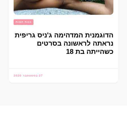
בנות חמות
הדוגמנית המדהימה ג'ניס גריפית
נראתה לראשונה בסרטים
כשהייתה בת 18
27 בספטמבר 2020