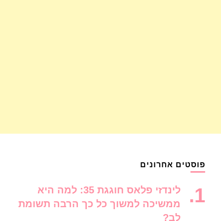
פוסטים אחרונים
לינדזי פלאס חוגגת 35: למה היא
ממשיכה למשוך כל כך הרבה תשומת
לב?