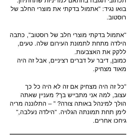
תכתובי תגובה בהתאם למדיניות שתחתיהן.
בואו נגיד: "אתמול בדקתי את מוצרי החלב של
רוסטוב.
"אתמול בדקתי מוצרי חלב של רוסטוב", כתבה
הילדה מתחת לתמונת העירום שלה. טעים,
ללקק את האצבעות.
כמובן, דיבר על דברים רציניים, אבל זה היה
מאוד מצחיק.
"כל זה היה מצחיק אם זה לא היה כל כך
עצוב, למה אני מתבייש בך? מעניין שאתה
הולך למינהל באותה צורה? " – התלוננה מריה
לימן תחת תמונתה הגלויה. "הילדה נעלבה,"
גיחכו אחרים.