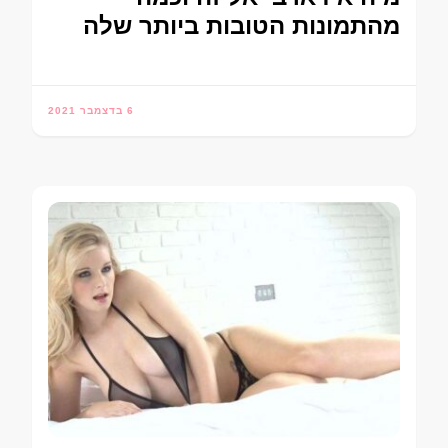
מהתמונות הטובות ביותר שלה
6 בדצמבר 2021