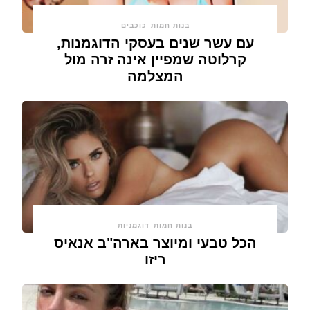
בנות חמות
כוכבים
עם עשר שנים בעסקי הדוגמנות,
קרלוטה שמפיין אינה זרה מול
המצלמה
בנות חמות
דוגמניות
הכל טבעי ומיוצר בארה"ב אנאיס
ריזו