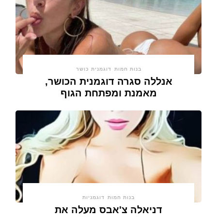
בנות חמות
דוגמנית כושר
אנללה סגרה דוגמנית הכושר,
מאמנת ומפתחת הגוף
בנות חמות
דוגמניות
דניאלה צ'אבס מעלה את