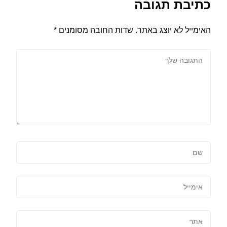
כתיבת תגובה
האימייל לא יוצג באתר.
שדות החובה מסומנים
*