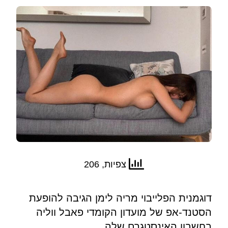
צפיות, 206
דוגמנית הפלייבוי מריה לימן הגיבה להופעת
הסטנד-אפ של מועדון הקומדי פאבל ווליה
בחשבון האינסטגרם שלה.