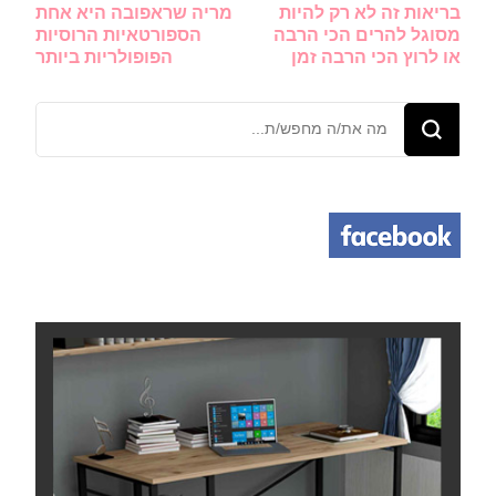
בריאות זה לא רק להיות
מריה שראפובה היא אחת
ברשומות
מסוגל להרים הכי הרבה
הספורטאיות הרוסיות
או לרוץ הכי הרבה זמן
הפופולריות ביותר
מחפש/ת
משהו?