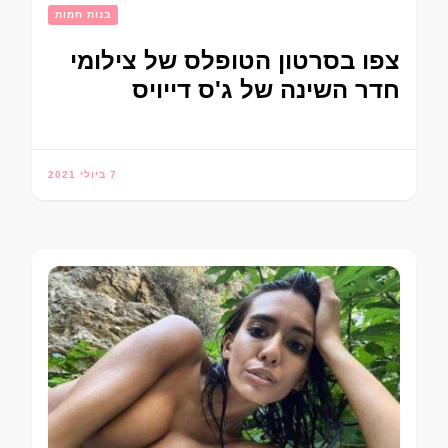
בנות חמות
צפו בסרטון הטופלס של צילומי
חדר השינה של ג'ס דייויס
7 ביולי 2021