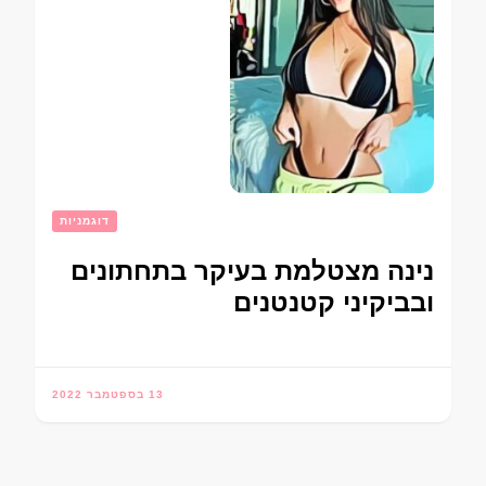
דוגמניות
נינה מצטלמת בעיקר בתחתונים
ובביקיני קטנטנים
13 בספטמבר 2022