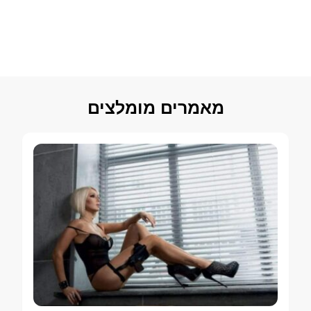
מאמרים מומלצים