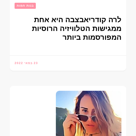
בנות חמות
לרה קודריאבצבה היא אחת
ממגישות הטלוויזיה הרוסיות
המפורסמות ביותר
23 במאי 2022