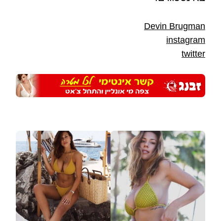
Devin Brugman
instagram
twitter