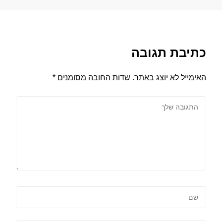
כתיבת תגובה
האימייל לא יוצג באתר.
שדות החובה מסומנים
*