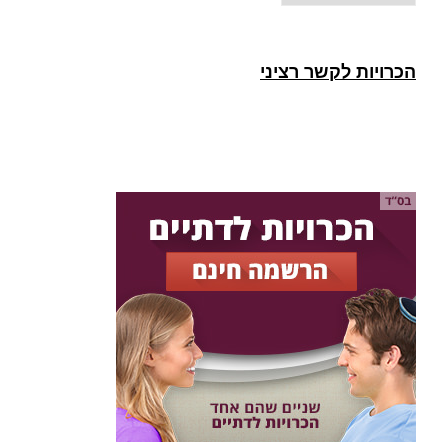
הכרויות לקשר רציני