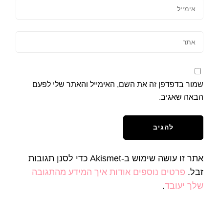
שמור בדפדפן זה את השם, האימייל והאתר שלי לפעם
הבאה שאגיב.
אתר זו עושה שימוש ב-Akismet כדי לסנן תגובות
זבל.
פרטים נוספים אודות איך המידע מהתגובה
שלך יעובד
.