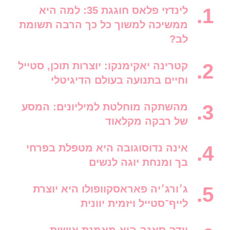
לינדזי פלאס חוגגת 35: למה היא
ממשיכה למשוך כל כך הרבה תשומת
לב?
קטרינה יאקימנקו: יוצרות תוכן, סטייל
וחיים בתנועה בעולם הדיגיטלי
מהשתקה מוחלטת למיליונים: המסע
של רבקה מקלאוד
אינה נדוסוגובה היא מטפלת בפרחי
בך ומנחת יוגה לנשים
ג׳ורג׳יה פאראסקוופולו היא יוצרת
לייף־סטייל ויזמית יוונית