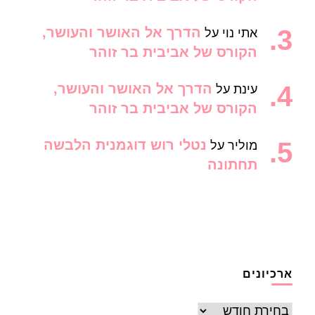
הדרך אל האושר והעושר,
אתי נוי
על
הקורס של אביבית בר זוהר
הדרך אל האושר והעושר,
עינת
על
הקורס של אביבית בר זוהר
נטלי רוש דוגמנית הלבשה
מוליר
על
תחתונה
ארכיונים
ארכיונים