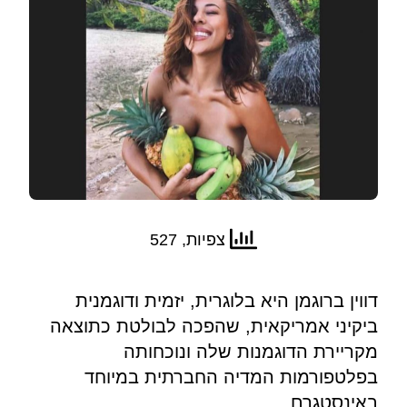
צפיות, 527
דווין ברוגמן היא בלוגרית, יזמית ודוגמנית
ביקיני אמריקאית, שהפכה לבולטת כתוצאה
מקריירת הדוגמנות שלה ונוכחותה
בפלטפורמות המדיה החברתית במיוחד
באינסטגרם.