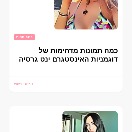
בנות חמות
כמה תמונות מדהימות של
דוגמניות האינסטגרם ינט גרסיה
1 ביוני 2021