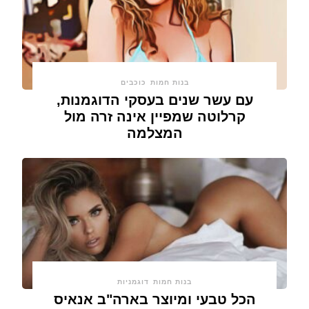
בנות חמות
כוכבים
עם עשר שנים בעסקי הדוגמנות,
קרלוטה שמפיין אינה זרה מול
המצלמה
בנות חמות
דוגמניות
הכל טבעי ומיוצר בארה"ב אנאיס