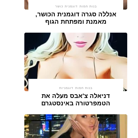
בנות חמות
דוגמנית כושר
אנללה סגרה דוגמנית הכושר,
מאמנת ומפתחת הגוף
בנות חמות
דוגמניות
דניאלה צ'אבס מעלה את
הטמפרטורה באינסטגרם