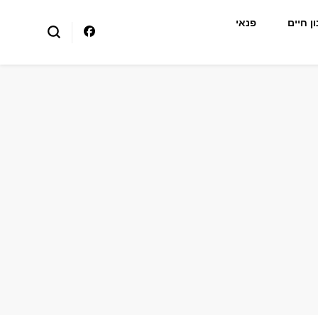
ן חיים
פנאי