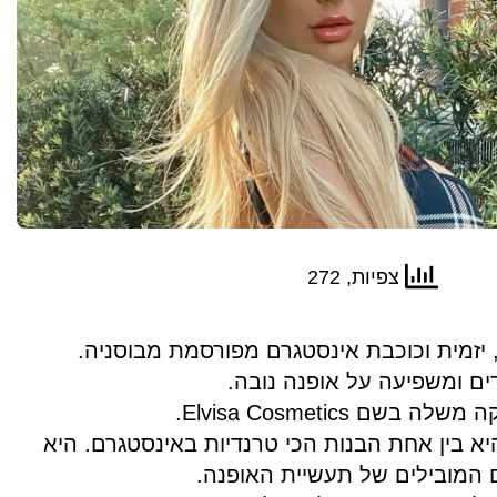
צפיות, 272
, יזמית וכוכבת אינסטגרם מפורסמת מבוסניה.
ים ומשפיעה על אופנה נובה.
ם Elvisa Cosmetics.
יא בין אחת הבנות הכי טרנדיות באינסטגרם. היא
המובילים של תעשיית האופנה.