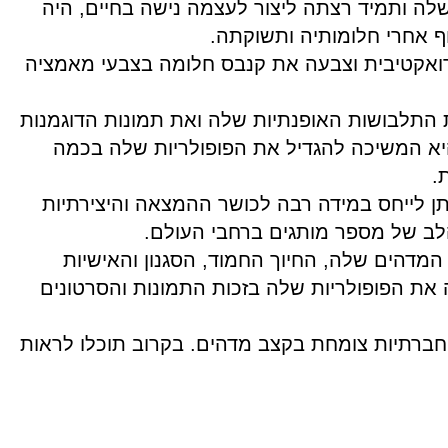
ה ותמיד רצתה ליצור לעצמה נישה בחיים, היה
ף אחרי חלומותיה ותשוקתה.
ואקטיבית וצבעה את קנבס חלומה בצבעי מאמציה
 התלבושות האופנתיות שלה ואת תמונות הדוגמנות
א המשיכה להגדיל את הפופולריות שלה בכמה
.
 לייחס במידה רבה לכושר ההמצאה והיצירתיות
ב של מספר מותגים ברחבי העולם.
מדהים שלה, החיוך החמוד, הסגנון והאישיות
את הפופולריות שלה בזכות התמונות והסרטונים
ברתיות צומחת בקצב מדהים. בקרוב תוכלו לראות