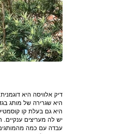
דיק אלוויסה היא דוגמנית
היא שגרירה של מותג בגד
היא גם בעלת קו קוסמטיקה משלה בש
יש לה מעריצים ענקיים. ה
עבדה עם כמה מהמותגים 