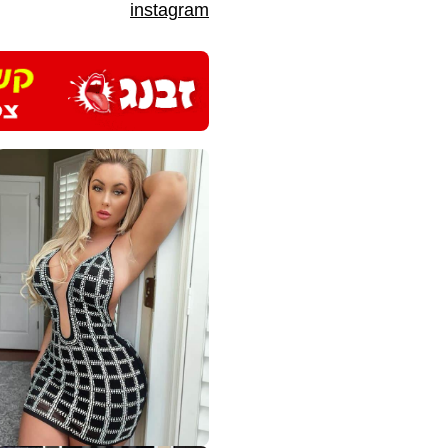
instagram