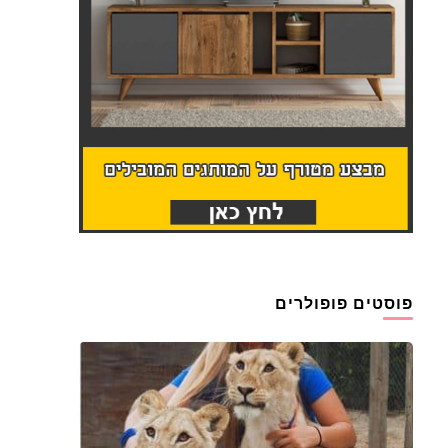
פוסטים פופולרים