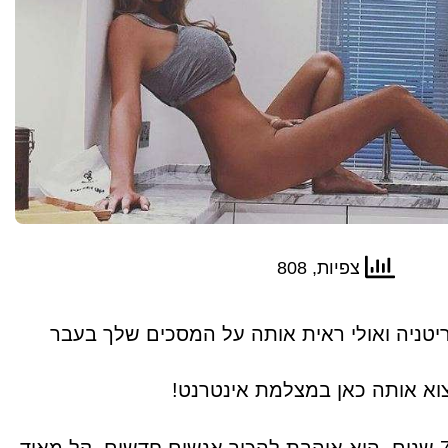
צפיות, 808
מבריטניה ואולי ראית אותה על המסכים שלך בעבר
וא אותה כאן במצלמת אינטרנט!