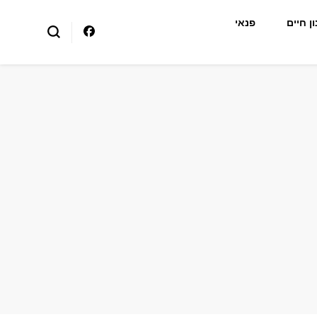
ן חיים
פנאי