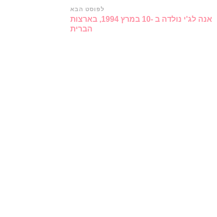
לפוסט הבא
אנה לג'י נולדה ב -10 במרץ 1994, בארצות
הברית