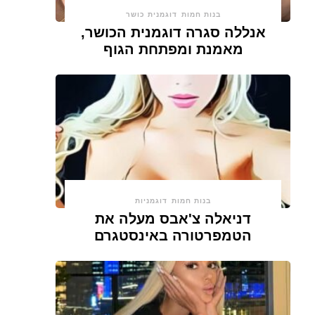
בנות חמות
דוגמנית כושר
אנללה סגרה דוגמנית הכושר,
מאמנת ומפתחת הגוף
בנות חמות
דוגמניות
דניאלה צ'אבס מעלה את
הטמפרטורה באינסטגרם