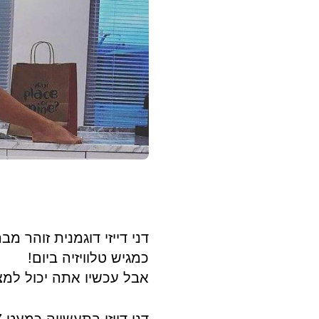
דני דייזי דוגמנית זוהר 
כמגיש טלוויזיה ביום!
אבל עכשיו אתה יכול למצ