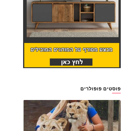
פוסטים פופולרים