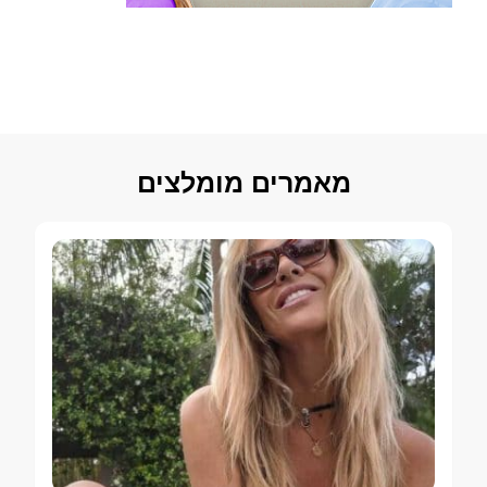
מאמרים מומלצים