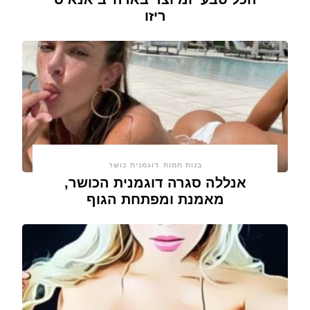
ריזו
בנות חמות
דוגמנית כושר
אנללה סגרה דוגמנית הכושר,
מאמנת ומפתחת הגוף