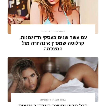
בנות חמות
כוכבים
עם עשר שנים בעסקי הדוגמנות,
קרלוטה שמפיין אינה זרה מול
המצלמה
בנות חמות
דוגמניות
הכל טבעי ומיוצר בארה"ב אנאיס