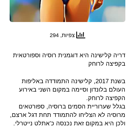
צפיות, 294
דריה קלישינה היא דוגמנית רוסיה וספורטאית
בקפיצה לרוחק
בשנת 2017, קלישינה התמודדה באליפות
העולם בלונדון וסיימה במקום השני באירוע
הקפיצה לרוחק.
בגלל שערוריית הסמים ברוסיה, ספורטאים
מרוסיה לא הצליחו להתמודד תחת דגל ארצם,
ולכן היא במקום זאת נכנסה כ'אתלט נייטרלי.