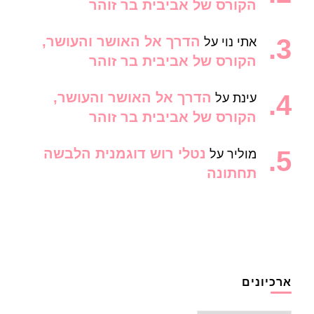
הקורס של אביבית בר זוהר
הדרך אל האושר והעושר,
אתי נוי
על
הקורס של אביבית בר זוהר
הדרך אל האושר והעושר,
עינת
על
הקורס של אביבית בר זוהר
נטלי רוש דוגמנית הלבשה
מוליר
על
תחתונה
ארכיונים