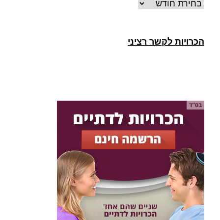
ארכיונים
הכרויות לקשר רציני