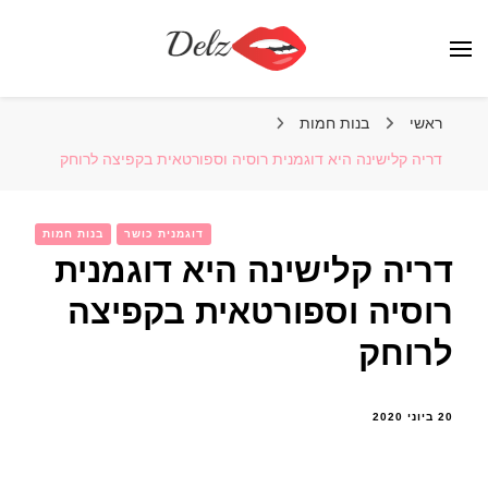
הבלוג של דלז – Delz
נשים יפות מהעולם, דוגמניות
ראשי
בנות חמות
דריה קלישינה היא דוגמנית רוסיה וספורטאית בקפיצה לרוחק
דוגמנית כושר
בנות חמות
דריה קלישינה היא דוגמנית
רוסיה וספורטאית בקפיצה
לרוחק
20 ביוני 2020