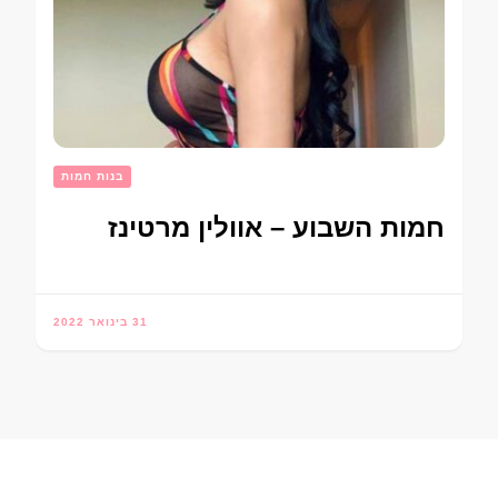
בנות חמות
חמות השבוע – אוולין מרטינז
31 בינואר 2022