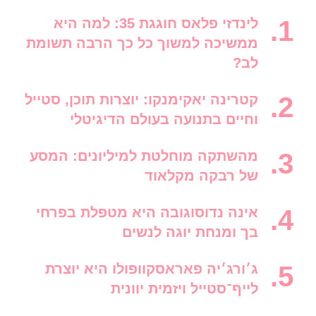
לינדזי פלאס חוגגת 35: למה היא
ממשיכה למשוך כל כך הרבה תשומת
לב?
קטרינה יאקימנקו: יוצרות תוכן, סטייל
וחיים בתנועה בעולם הדיגיטלי
מהשתקה מוחלטת למיליונים: המסע
של רבקה מקלאוד
אינה נדוסוגובה היא מטפלת בפרחי
בך ומנחת יוגה לנשים
ג׳ורג׳יה פאראסקוופולו היא יוצרת
לייף־סטייל ויזמית יוונית