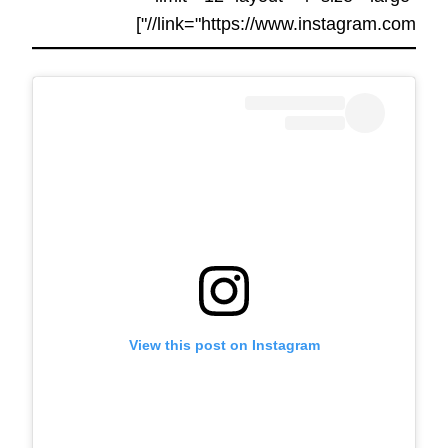
link="https://www.instagram.com//"]
View this post on Instagram