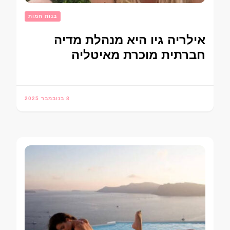
בנות חמות
אילריה גיו היא מנהלת מדיה
חברתית מוכרת מאיטליה
8 בנובמבר 2025