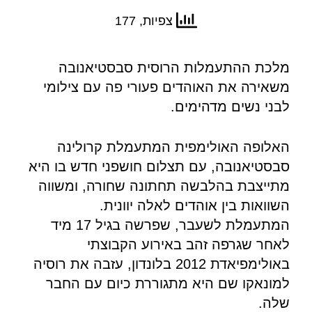
צפיות, 177
מלכת ההתעמלות הרוסית סבסטיאנובה
משאירה את האוהדים פעורי פה עם צילומי
לבני נשים מדהימים.
האלופה האולימפית המתעמלת קרולינה
סבסטיאנובה, עם תצלום חושפני חדש בו היא
מתייצבת בהלבשה תחתונה שחורה, ומשווה
השוואות בין אוהדים לאלה יוונית.
המתעמלת לשעבר, שפרשה בגיל 17 מיד
לאחר שגרפה זהב באירוע הקבוצתי
באולימפיאדת 2012 בלונדון, עזבה את רוסיה
למונאקו שם היא מתגוררת כיום עם החבר
שלה.