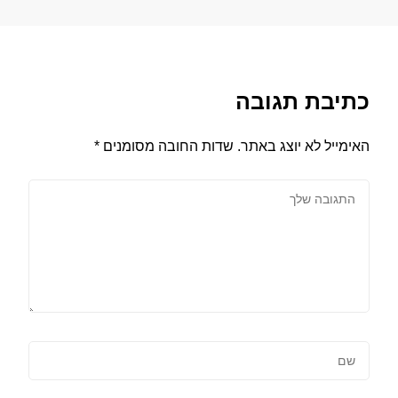
כתיבת תגובה
האימייל לא יוצג באתר.
שדות החובה מסומנים
*