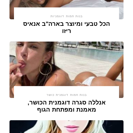
בנות חמות
דוגמניות
הכל טבעי ומיוצר בארה"ב אנאיס
ריזו
בנות חמות
דוגמנית כושר
אנללה סגרה דוגמנית הכושר,
מאמנת ומפתחת הגוף