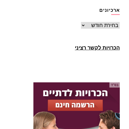
ארכיונים
ארכיונים
הכרויות לקשר רציני