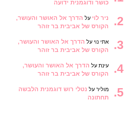
כושר ודוגמנית ידועה
ניר לוי
הדרך אל האושר והעושר,
על
הקורס של אביבית בר זוהר
הדרך אל האושר והעושר,
אתי נוי
על
הקורס של אביבית בר זוהר
הדרך אל האושר והעושר,
עינת
על
הקורס של אביבית בר זוהר
נטלי רוש דוגמנית הלבשה
מוליר
על
תחתונה