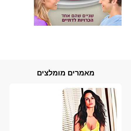
מאמרים מומלצים