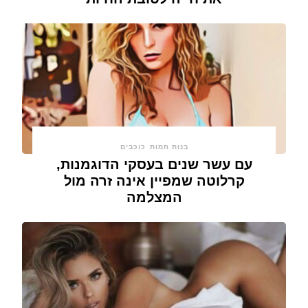
בנות חמות
כוכבים
עם עשר שנים בעסקי הדוגמנות,
קרלוטה שמפיין אינה זרה מול
המצלמה