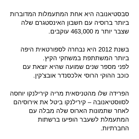
סבסטיאנובה היא אחת המתעמלות המדוברות
ביותר ברוסיה עם חשבון האינסטגרם שלה
שצבר יותר מ 463,000 עוקבים.
בשנת 2012 היא נבחרה לספורטאית היפה
ביותר המשתתפת במשחקי הקיץ.
לפני מספר שנים שמועה שהיא יוצאת עם
כוכב ההוקי הרוסי אלכסנדר אובצ'קין.
הפרידה שלו מהטניסאית מריה קירילנקו יוחסה
לסווסטיאנובה – קירילנקו ביטל את אירוסיהם
לאחר שתמונות הארוס שלה מבלה עם
המתעמלת לשעבר הופיעו ברשתות
החברתיות.