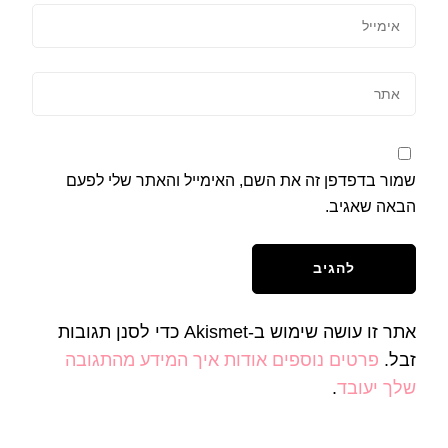
שמור בדפדפן זה את השם, האימייל והאתר שלי לפעם
הבאה שאגיב.
אתר זו עושה שימוש ב-Akismet כדי לסנן תגובות
זבל.
פרטים נוספים אודות איך המידע מהתגובה
שלך יעובד
.