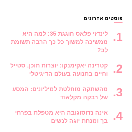
פוסטים אחרונים
לינדזי פלאס חוגגת 35: למה היא
ממשיכה למשוך כל כך הרבה תשומת
לב?
קטרינה יאקימנקו: יוצרות תוכן, סטייל
וחיים בתנועה בעולם הדיגיטלי
מהשתקה מוחלטת למיליונים: המסע
של רבקה מקלאוד
אינה נדוסוגובה היא מטפלת בפרחי
בך ומנחת יוגה לנשים