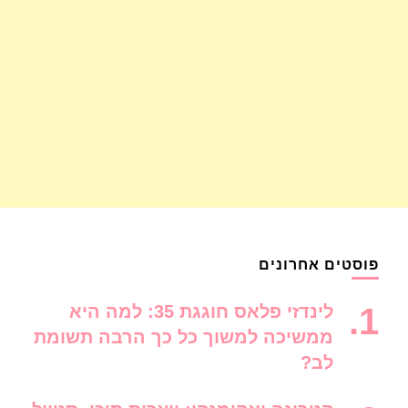
פוסטים אחרונים
לינדזי פלאס חוגגת 35: למה היא
ממשיכה למשוך כל כך הרבה תשומת
לב?