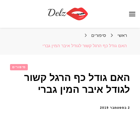
הבלוג של דלז – Delz
נשים יפות מהעולם, דוגמניות
ראשי
סיפורים
האם גודל כף הרגל קשור לגודל איבר המין גברי
סיפורים
האם גודל כף הרגל קשור
לגודל איבר המין גברי
2 בספטמבר 2019