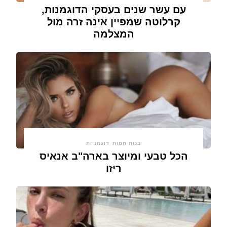
עם עשר שנים בעסקי הדוגמנות,
קרלוטה שמפיין אינה זרה מול
המצלמה
בנות חמות
דוגמניות
הכל טבעי ומיוצר בארה"ב אנאיס
ריזו