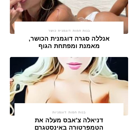
בנות חמות
דוגמנית כושר
אנללה סגרה דוגמנית הכושר,
מאמנת ומפתחת הגוף
בנות חמות
דוגמניות
דניאלה צ'אבס מעלה את
הטמפרטורה באינסטגרם