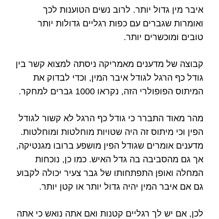
איבר מין גדול יותר. לרוב נשים הטוענות לכך
ואומרות שגברים עם כפות רגליים גדולות יותר
טובים ומוכשרים יותר.
קבוצה של מדענים מאמריקה ניסתה למצוא קשר בין
גודל כף הרגל לגודל איבר המין, וכדי לבדוק את
המיתוס הפופולרי הזה, נקראו 1000 גברים למחקר.
מהר מאוד התברר כי גודל כף הרגל לא קשור לגודל
הפין וכי מיתוס זה היה שטויות מוחלטות ומוחלטות.
מדענים אומרים שגודל הפין מושפע ברובו מגנטיקה,
אך גם מהסביבה בה גדל האיש. כמו כן, נוכחות
המחלה ואופן התפתחותו של גבר צעיר יכולה לקבוע
גם אם איבר המין יהיה גדול יותר או קטן יותר.
לכן, אם יש לך רגליים קטנות ואם אתה נואש כי אתה