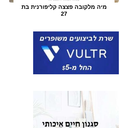
מיה מלקובה פצצה קליפורנית בת
27