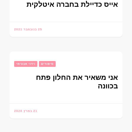
אייס כדיילת בחברה איטלקית
25 בנובמבר 2021
סיפורים
וידוי אנונימי
אני משאיר את החלון פתח
בכוונה
21 במרץ 2020