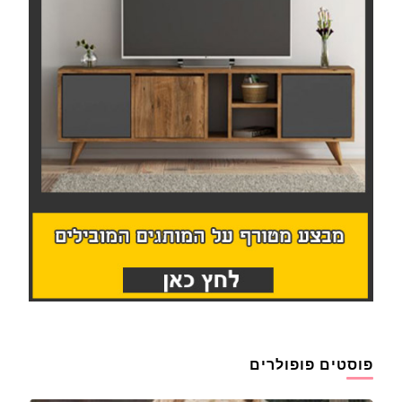
פוסטים פופולרים