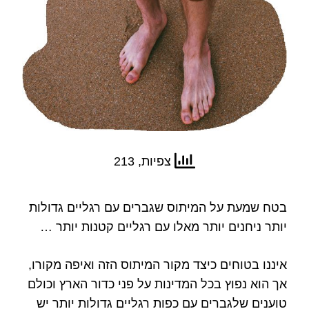
צפיות, 213
בטח שמעת על המיתוס שגברים עם רגליים גדולות
יותר ניחנים יותר מאלו עם רגליים קטנות יותר …
איננו בטוחים כיצד מקור המיתוס הזה ואיפה מקורו,
אך הוא נפוץ בכל המדינות על פני כדור הארץ וכולם
טוענים שלגברים עם כפות רגליים גדולות יותר יש