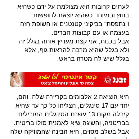
לעתים קרובות היא מצולמת על ידם כשהיא
בחוץ ובמיוחד כשהיא יוצאת לחופשות
ו"נתפסת" בביקיני קטנטנים או חשופת חזה
בעצמה או עם קבוצות חברים.
אבל בכנות, אני קצת מעריץ אותה בגלל זה
ולא בגלל שהיא מרבה להראות גוף, אלא
בגלל שיש לה מטרה בראש.
היא הוציאה 2 אלבומים בקריירה שלה, והם,
יחד עם 17 סינגלים, הצליחו כל כך עד שהיא
קיבלה מקום 13 עשרת הסינגלים המובילים
בבריטניה, והשיגה שיא לאמנית סולו בריטית.
אבל בשלב מסוים, היא הבינה שהמוזיקה שלה