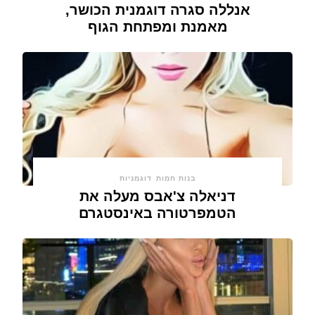
אנללה סגרה דוגמנית הכושר,
מאמנת ומפתחת הגוף
בנות חמות
דוגמניות
דניאלה צ'אבס מעלה את
הטמפרטורה באינסטגרם