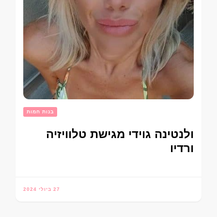
בנות חמות
ולנטינה גוידי מגישת טלוויזיה
ורדיו
27 ביולי 2024