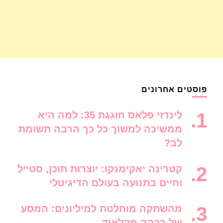
פוסטים אחרונים
לינדזי פלאס חוגגת 35: למה היא
ממשיכה למשוך כל כך הרבה תשומת
לב?
קטרינה יאקימנקו: יוצרות תוכן, סטייל
וחיים בתנועה בעולם הדיגיטלי
מהשתקה מוחלטת למיליונים: המסע
של רבקה מקלאוד