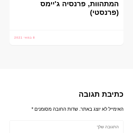
המתהוות, פרנסיה ג'יימס
(פרנסטי)
8 במאי 2021
כתיבת תגובה
האימייל לא יוצג באתר.
שדות החובה מסומנים
*