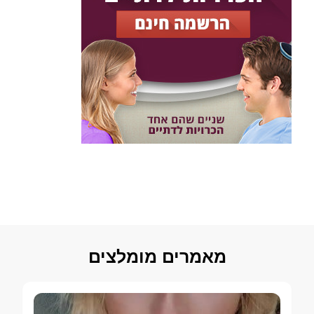
מאמרים מומלצים