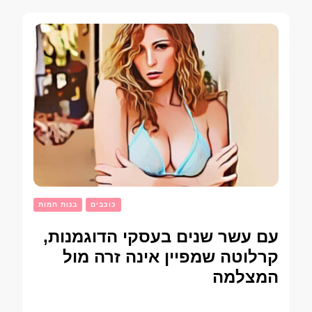
כוכבים
בנות חמות
עם עשר שנים בעסקי הדוגמנות,
קרלוטה שמפיין אינה זרה מול
המצלמה