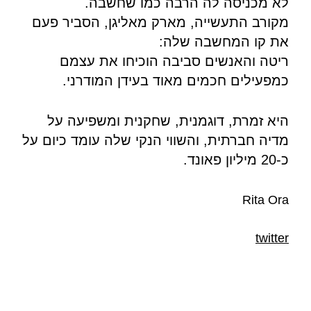
לא מכניסה לה הרבה כמו שחשבה.
מקורב התעשייה, מארק מאליגן, הסביר פעם
את קו המחשבה שלה:
ריטה והאנשים סביבה הוכיחו את עצמם
כמפעילים חכמים מאוד בעידן המודרני.
היא זמרת, דוגמנית, שחקנית ומשפיעה על
מדיה חברתית, והשווי הנקי שלה עומד כיום על
כ-20 מיליון פאונד.
Rita Ora
twitter