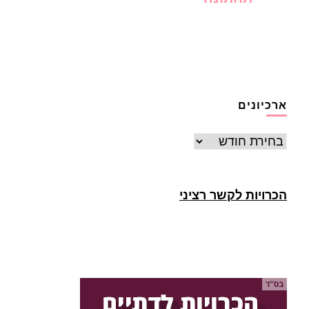
ארכיונים
ארכיונים
הכרויות לקשר רציני