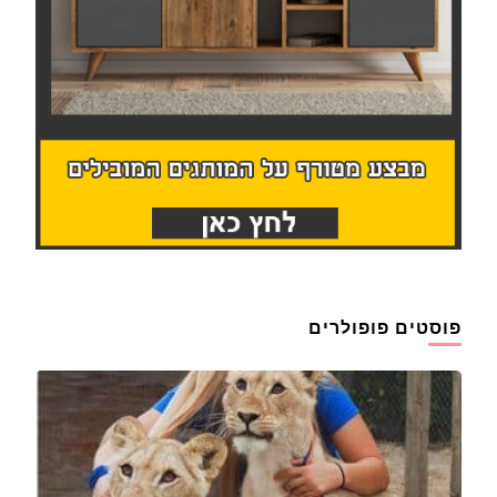
פוסטים פופולרים