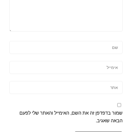
שמור בדפדפן זה את השם, האימייל והאתר שלי לפעם
הבאה שאגיב.