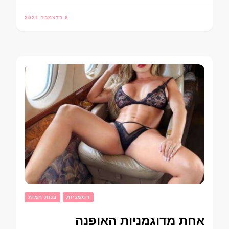
6 בדצמבר 2021
דוגמניות
בנות חמות
אחת מדוגמניות האופנה