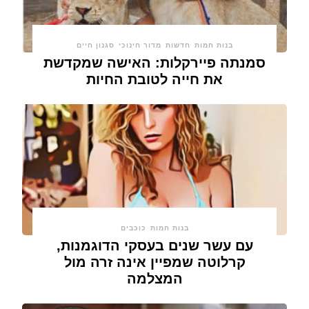
בנות חמות
חדשות
מדור חינוכי
סגנון חיים
סמנתה פיירקלות: האישה שמקדשת
את חייה לטובת החיות
בנות חמות
כוכבים
עם עשר שנים בעסקי הדוגמנות,
קרלוטה שמפיין אינה זרה מול
המצלמה