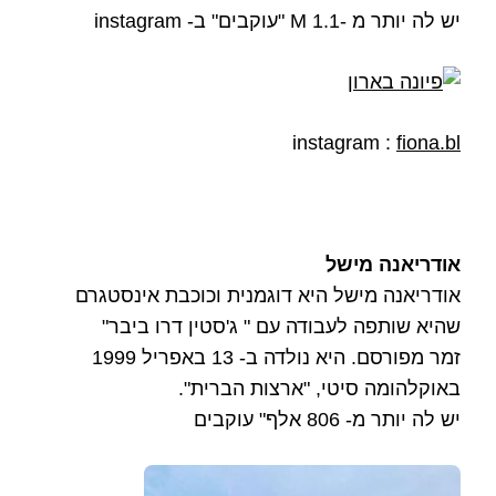
יש לה יותר מ -1.1 M "עוקבים" ב- instagram
instagram :
fiona.bl
אודריאנה מישל
אודריאנה מישל היא דוגמנית וכוכבת אינסטגרם
שהיא שותפה לעבודה עם " ג'סטין דרו ביבר"
זמר מפורסם. היא נולדה ב- 13 באפריל 1999
באוקלהומה סיטי, "ארצות הברית".
יש לה יותר מ- 806 אלף" עוקבים