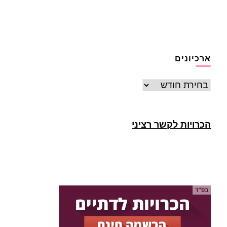
ארכיונים
ארכיונים
הכרויות לקשר רציני