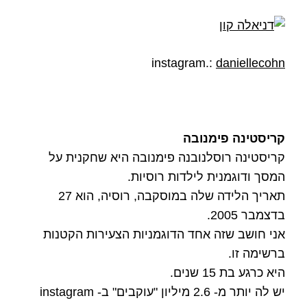
instagram.:
daniellecohn
קריסטינה פימנובה
קריסטינה רוסלנובנה פימנובה היא שחקנית על
המסך ודוגמנית לילדות רוסיות.
תאריך הלידה שלה במוסקבה, רוסיה, הוא 27
בדצמבר 2005.
אני חושב שזה אחד הדוגמניות הצעירות הקטנות
ברשימה זו.
היא כרגע בת 15 שנים.
יש לה יותר מ- 2.6 מיליון "עוקבים" ב- instagram