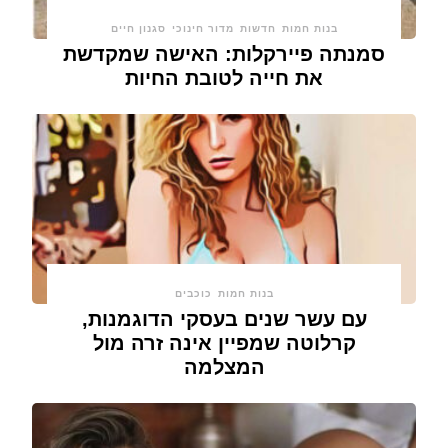
בנות חמות
חדשות
מדור חינוכי
סגנון חיים
סמנתה פיירקלות: האישה שמקדשת
את חייה לטובת החיות
בנות חמות
כוכבים
עם עשר שנים בעסקי הדוגמנות,
קרלוטה שמפיין אינה זרה מול
המצלמה