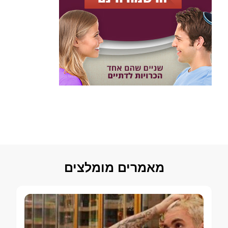
מאמרים מומלצים