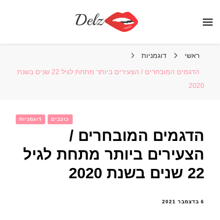
הבלוג של דלז – Delz
נשים יפות מהעולם, דוגמניות
ראשי
דוגמניות
הדגמים המובחרים / הצעירים ביותר מתחת לגיל 22 שנים בשנת
2020
כוכבים
דוגמניות
הדגמים המובחרים /
הצעירים ביותר מתחת לגיל
22 שנים בשנת 2020
6 בדצמבר 2021