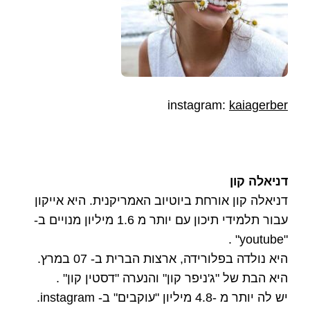
instagram:
kaiagerber
דניאלה קון
דניאלה קון אורחת ביוטיוב האמריקנית. היא אייקון
עבור תלמידי תיכון עם יותר מ 1.6 מיליון מנויים ב-
"youtube" .
היא נולדה בפלורידה, ארצות הברית ב- 07 במרץ.
היא הבת של "ג'ניפר קון" והנערה "דסטין קון" .
יש לה יותר מ -4.8 מיליון "עוקבים" ב- instagram.