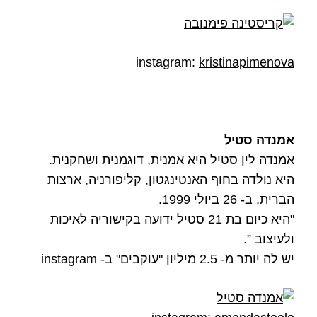
instagram:
kristinapimenova
אמנדה סטיל
אמנדה לין סטיל היא אמנית, דוגמנית ושחקנית.
היא נולדה בחוף האנטינגטון, קליפורניה, ארצות
הברית, ב- 26 ביולי 1999.
"היא כיום בת 21 סטיל ידועה בקישוריה לאיכות
ולעיצוב ”.
יש לה יותר מ- 2.5 מיליון "עוקבים" ב- instagram