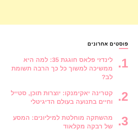
פוסטים אחרונים
לינדזי פלאס חוגגת 35: למה היא
ממשיכה למשוך כל כך הרבה תשומת
לב?
קטרינה יאקימנקו: יוצרות תוכן, סטייל
וחיים בתנועה בעולם הדיגיטלי
מהשתקה מוחלטת למיליונים: המסע
של רבקה מקלאוד