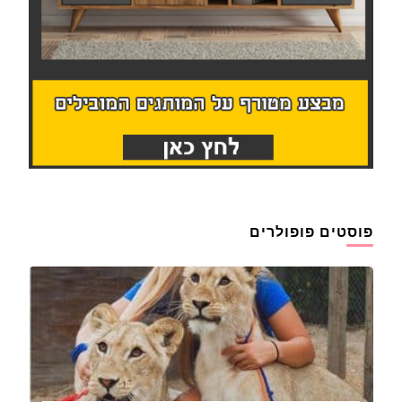
פוסטים פופולרים