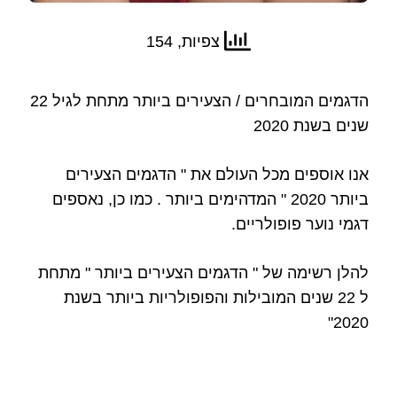
צפיות, 154
הדגמים המובחרים / הצעירים ביותר מתחת לגיל 22
שנים בשנת 2020
אנו אוספים מכל העולם את " הדגמים הצעירים
ביותר 2020 " המדהימים ביותר . כמו כן, נאספים
דגמי נוער פופולריים.
להלן רשימה של " הדגמים הצעירים ביותר " מתחת
ל 22 שנים המובילות והפופולריות ביותר בשנת
2020"