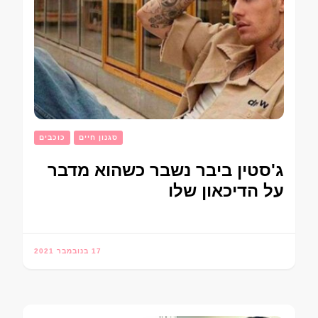
סגנון חיים
כוכבים
ג'סטין ביבר נשבר כשהוא מדבר
על הדיכאון שלו
17 בנובמבר 2021