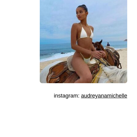
instagram:
audreyanamichelle