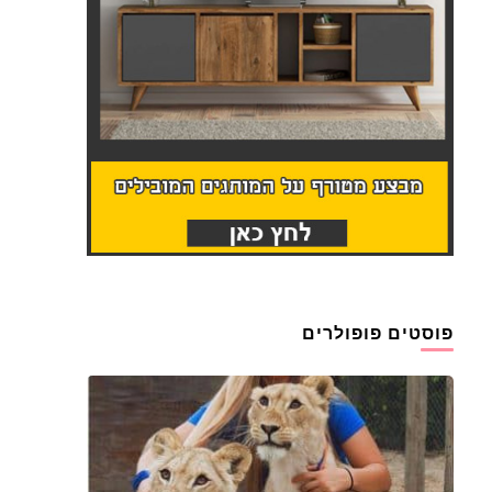
פוסטים פופולרים