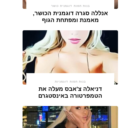
בנות חמות
דוגמנית כושר
אנללה סגרה דוגמנית הכושר,
מאמנת ומפתחת הגוף
בנות חמות
דוגמניות
דניאלה צ'אבס מעלה את
הטמפרטורה באינסטגרם