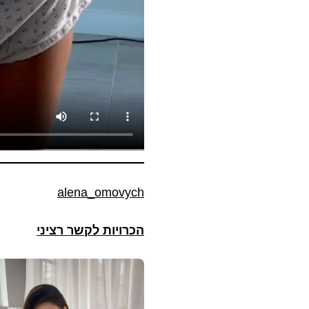
alena_omovych
הכרויות לקשר רציני