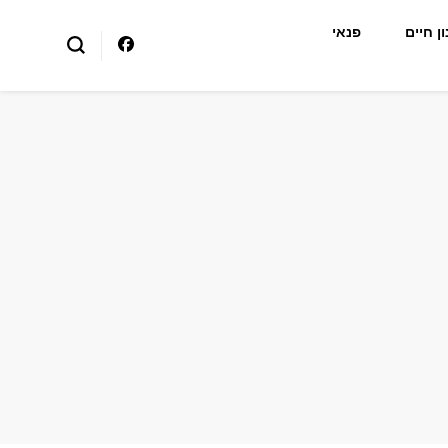
ן חיים
פנאי