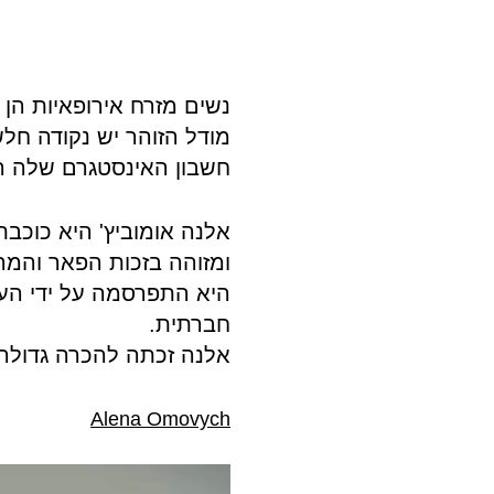
נשים מזרח אירופאיות הן 
מודל הזוהר יש נקודה חלש
חשבון האינסטגרם שלה ה
ומזוהה בזכות הפאר והמ
היא התפרסמה על ידי העל
חברתית.
אלנה זכתה להכרה גדולה על
Alena Omovych