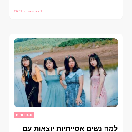
1 בספטמבר 2021
סגנון חיים
למה נשים אסייתיות יוצאות עם