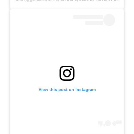
View this post on Instagram