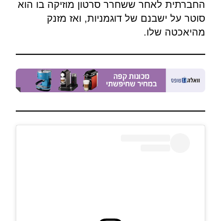
החברתית לאחר ששחרר סרטון מוזיקה בו הוא
סוטר על ישבנם של דוגמניות, ואז מזנק
מהיאכטה שלו.