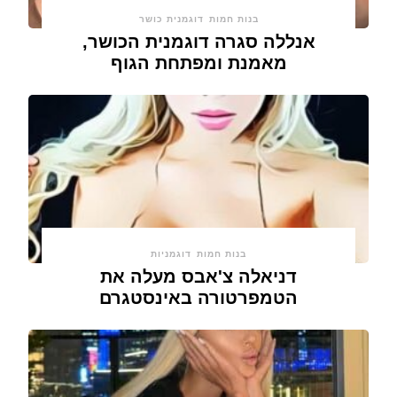
בנות חמות
דוגמנית כושר
אנללה סגרה דוגמנית הכושר,
מאמנת ומפתחת הגוף
בנות חמות
דוגמניות
דניאלה צ'אבס מעלה את
הטמפרטורה באינסטגרם