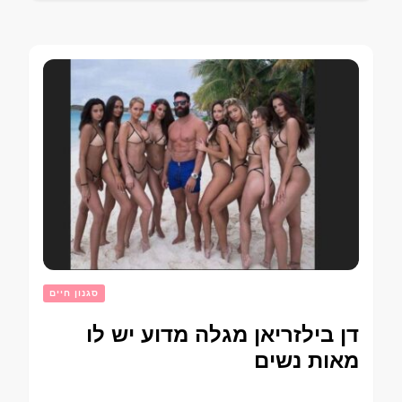
סגנון חיים
דן בילזריאן מגלה מדוע יש לו
מאות נשים