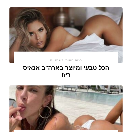
בנות חמות
דוגמניות
הכל טבעי ומיוצר בארה"ב אנאיס
ריזו