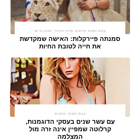
בנות חמות
חדשות
מדור חינוכי
סגנון חיים
סמנתה פיירקלות: האישה שמקדשת
את חייה לטובת החיות
בנות חמות
כוכבים
עם עשר שנים בעסקי הדוגמנות,
קרלוטה שמפיין אינה זרה מול
המצלמה