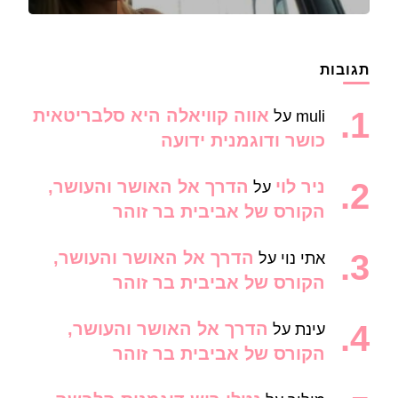
תגובות
אווה קוויאלה היא סלבריטאית
muli
על
כושר ודוגמנית ידועה
ניר לוי
הדרך אל האושר והעושר,
על
הקורס של אביבית בר זוהר
הדרך אל האושר והעושר,
אתי נוי
על
הקורס של אביבית בר זוהר
הדרך אל האושר והעושר,
עינת
על
הקורס של אביבית בר זוהר