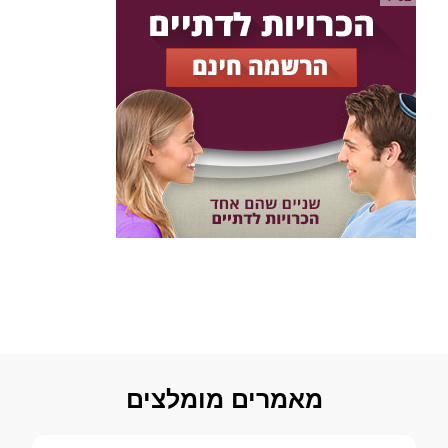
מאמרים מומלצים