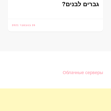
גברים לבנים?
26 בנובמבר 2021
Облачные серверы