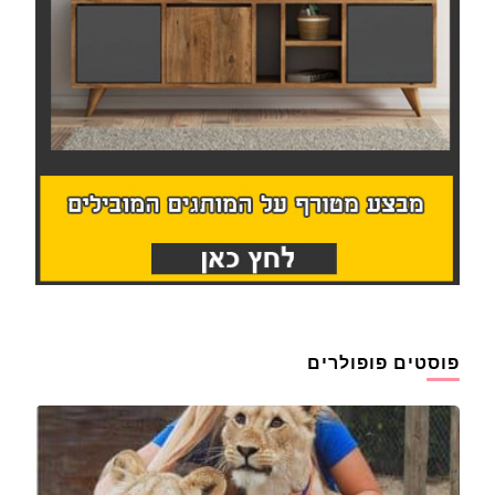
פוסטים פופולרים