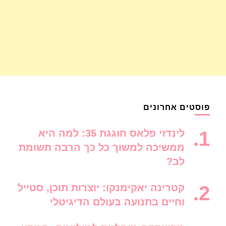
פוסטים אחרונים
לינדזי פלאס חוגגת 35: למה היא
ממשיכה למשוך כל כך הרבה תשומת
לב?
קטרינה יאקימנקו: יוצרות תוכן, סטייל
וחיים בתנועה בעולם הדיגיטלי