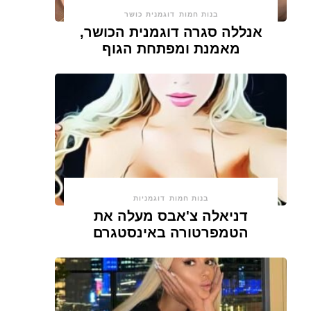
בנות חמות
דוגמנית כושר
אנללה סגרה דוגמנית הכושר,
מאמנת ומפתחת הגוף
בנות חמות
דוגמניות
דניאלה צ'אבס מעלה את
הטמפרטורה באינסטגרם