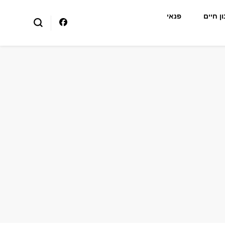
ן חיים
פנאי