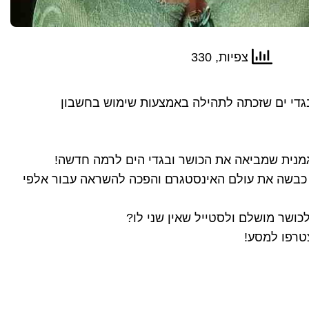
צפיות, 330
ובגדי ים שזכתה לתהילה באמצעות שימוש בחשבון
וגמנית שמביאה את הכושר ובגדי הים לרמה חדשה!
ה כבשה את עולם האינסטגרם והפכה להשראה עבור אלפי
כושר מושלם ולסטייל שאין שני לו?
טרפו למסע!