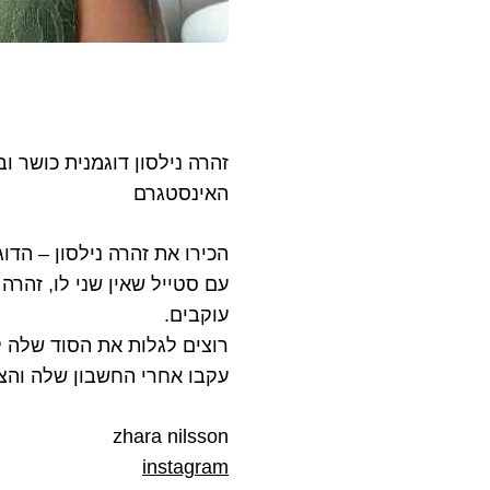
זהרה נילסון דוגמנית כושר 
האינסטגרם
הכירו את זהרה נילסון – הד
עם סטייל שאין שני לו, זהר
עוקבים.
רוצים לגלות את הסוד שלה ל
עקבו אחרי החשבון שלה והצ
zhara nilsson
instagram