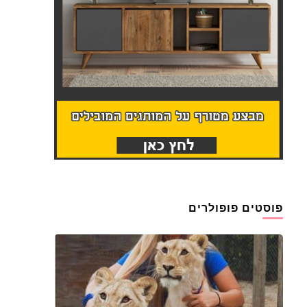
פוסטים פופולרים