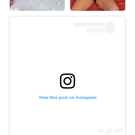
View this post on Instagram