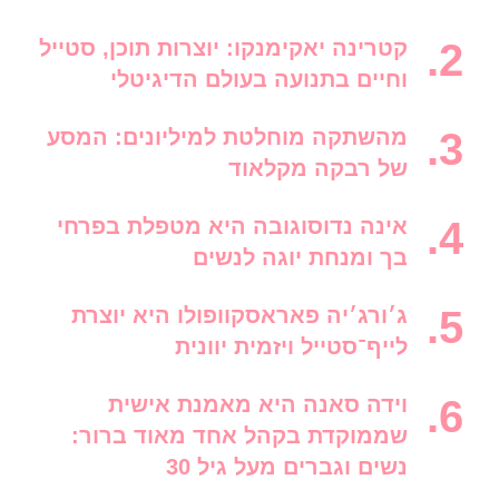
קטרינה יאקימנקו: יוצרות תוכן, סטייל
וחיים בתנועה בעולם הדיגיטלי
מהשתקה מוחלטת למיליונים: המסע
של רבקה מקלאוד
אינה נדוסוגובה היא מטפלת בפרחי
בך ומנחת יוגה לנשים
ג׳ורג׳יה פאראסקוופולו היא יוצרת
לייף־סטייל ויזמית יוונית
וידה סאנה היא מאמנת אישית
שממוקדת בקהל אחד מאוד ברור:
נשים וגברים מעל גיל 30