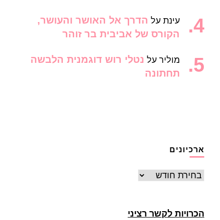
הדרך אל האושר והעושר,
עינת
על
הקורס של אביבית בר זוהר
נטלי רוש דוגמנית הלבשה
מוליר
על
תחתונה
ארכיונים
ארכיונים
הכרויות לקשר רציני