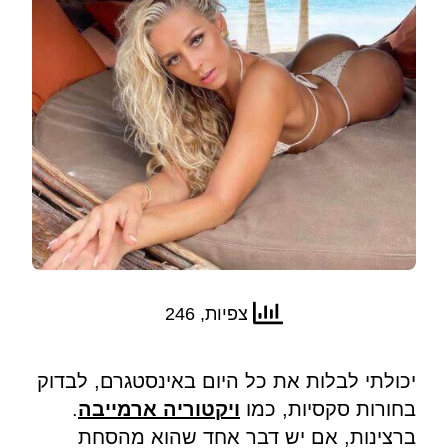
צפיות, 246
יכולתי לבלות את כל היום באינסטגרם, לבדוק
בחורות סקסיות, כמו
ויקטוריה ארמייבה
.
ברצינות, אם יש דבר אחד שהוא מהסחת