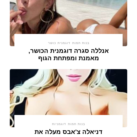
בנות חמות
דוגמנית כושר
אנללה סגרה דוגמנית הכושר,
מאמנת ומפתחת הגוף
בנות חמות
דוגמניות
דניאלה צ'אבס מעלה את