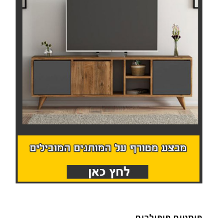
פוסטים פופולרים