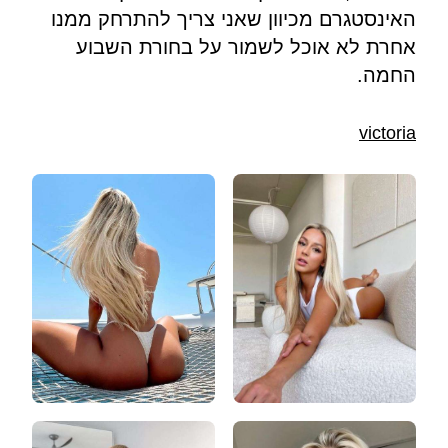
האינסטגרם מכיוון שאני צריך להתרחק ממנו
אחרת לא אוכל לשמור על בחורת השבוע
החמה.
victoria