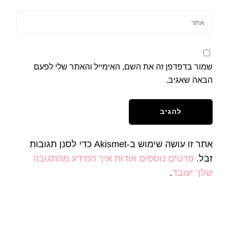
שמור בדפדפן זה את השם, האימייל והאתר שלי לפעם
הבאה שאגיב.
אתר זו עושה שימוש ב-Akismet כדי לסנן תגובות
זבל.
פרטים נוספים אודות איך המידע מהתגובה
שלך יעובד
.