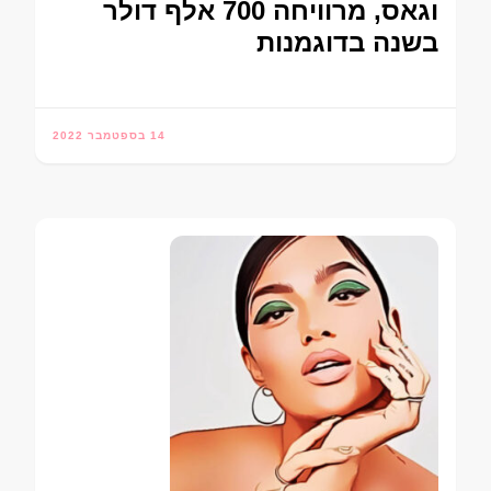
וגאס, מרוויחה 700 אלף דולר
בשנה בדוגמנות
14 בספטמבר 2022