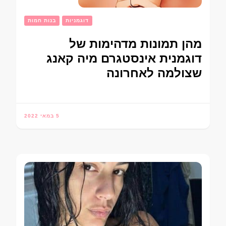
דוגמניות
בנות חמות
מהן תמונות מדהימות של
דוגמנית אינסטגרם מיה קאנג
שצולמה לאחרונה
5 במאי 2022