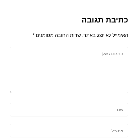
כתיבת תגובה
האימייל לא יוצג באתר.
שדות החובה מסומנים
*