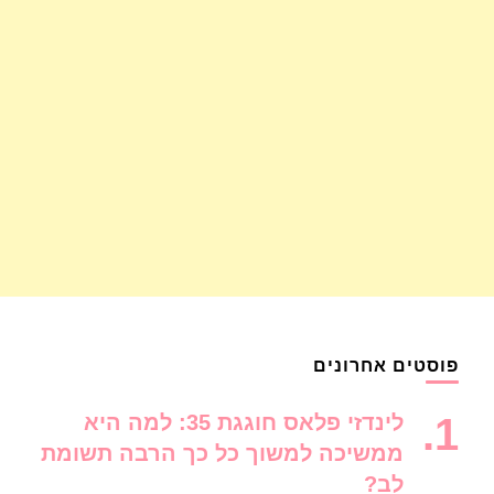
פוסטים אחרונים
לינדזי פלאס חוגגת 35: למה היא
ממשיכה למשוך כל כך הרבה תשומת
לב?