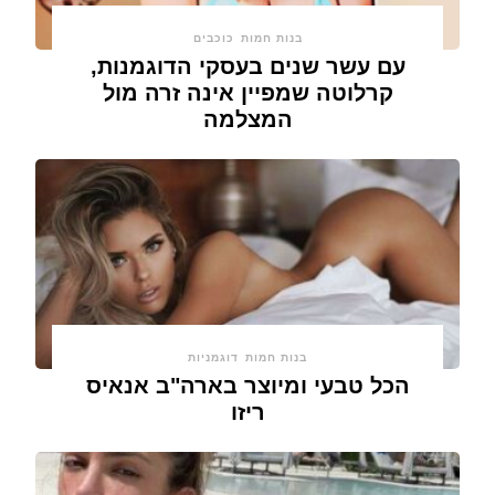
בנות חמות
כוכבים
עם עשר שנים בעסקי הדוגמנות,
קרלוטה שמפיין אינה זרה מול
המצלמה
בנות חמות
דוגמניות
הכל טבעי ומיוצר בארה"ב אנאיס
ריזו