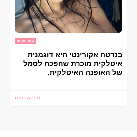
בנות חמות
בנדטה אקורינטי היא דוגמנית
איטלקית מוכרת שהפכה לסמל
של האופנה האיטלקית.
13 בינואר 2024