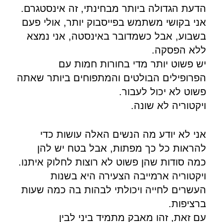
הדעת הגדולה ביותר מבחינתי, זה אינסטגרם.
אני בקושי משתמש בפייסבוק יותר, אולי פעם
בשבוע, אבל כשמדובר באינסטה, אני נמצא
ללא הפסקה.
יש פשוט יותר מדי בחורות חמות עם
הפרופילים הבולטים והמתפוחים ביותר שאתה
פשוט לא יכול לעבור.
ויקטוריה לא שונה.
אני לא יודע מה הנשים האלה עושות כדי
להראות כל כך מפתות, אבל בטח יש להן
כמה סודות שהן פשוט לא רוצות לחלוק איתנו.
ויקטוריה ארמייבה הצעירה היא בשנות
העשרים לחייה ויכולתי לבהות בה כמה שעות
ברציפות.
עם זאת, זהו מאבק מתמיד ביני לבין