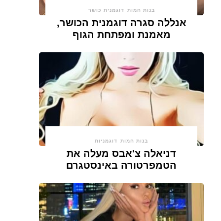
בנות חמות
דוגמנית כושר
אנללה סגרה דוגמנית הכושר,
מאמנת ומפתחת הגוף
בנות חמות
דוגמניות
דניאלה צ'אבס מעלה את
הטמפרטורה באינסטגרם