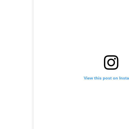
View this post on Inst