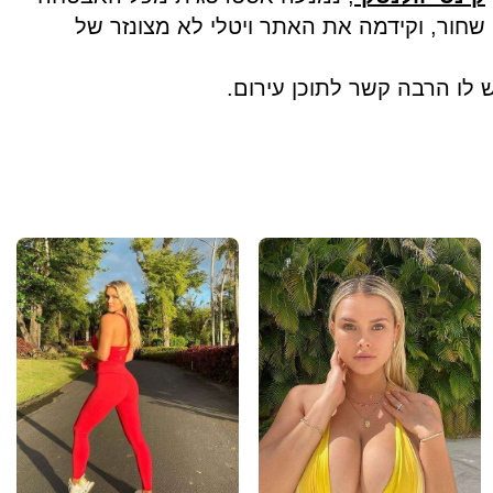
שחור, וקידמה את האתר ויטלי לא מצונזר של
 לו הרבה קשר לתוכן עירום.