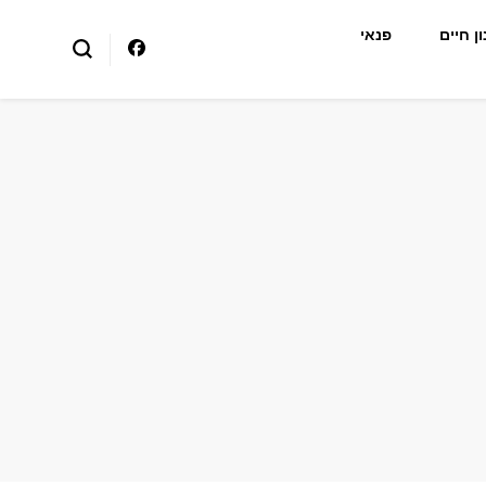
ן חיים
פנאי