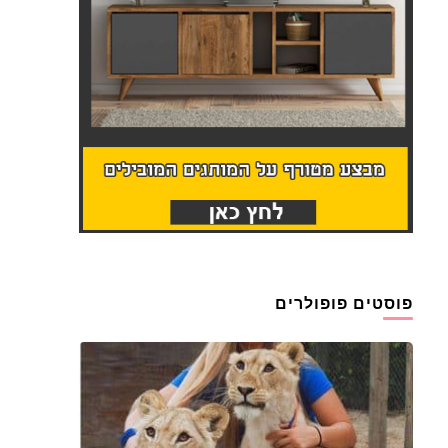
פוסטים פופולרים