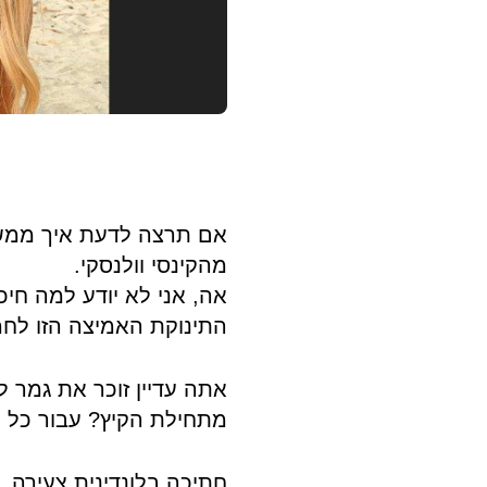
אם תרצה לדעת איך ממש 
מהקינסי וולנסקי.
אה, אני לא יודע למה חיכ
התינוקת האמיצה הזו לחמ
אתה עדיין זוכר את גמר ל
מתחילת הקיץ? עבור כל חו
חתיכה בלונדינית צעירה ,