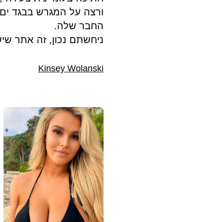
ורצה על המגרש בבגד ים 
החבר שלה.
ניחשתם נכון, זה אתר שיש
Kinsey Wolanski