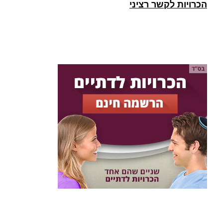
הכרויות לקשר רציני