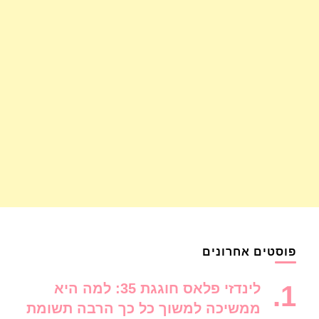
פוסטים אחרונים
לינדזי פלאס חוגגת 35: למה היא
ממשיכה למשוך כל כך הרבה תשומת