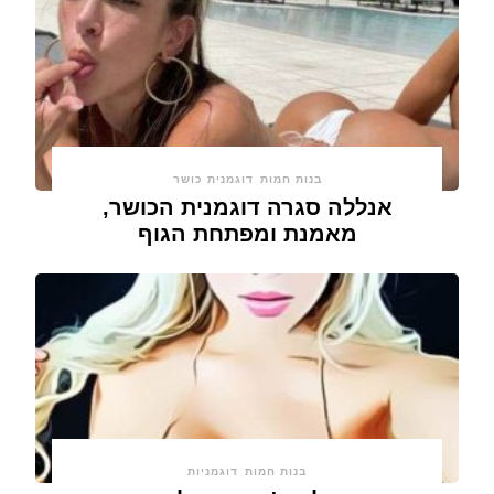
בנות חמות
דוגמנית כושר
אנללה סגרה דוגמנית הכושר,
מאמנת ומפתחת הגוף
בנות חמות
דוגמניות