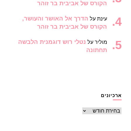
הקורס של אביבית בר זוהר
הדרך אל האושר והעושר,
עינת
על
הקורס של אביבית בר זוהר
נטלי רוש דוגמנית הלבשה
מוליר
על
תחתונה
ארכיונים
ארכיונים