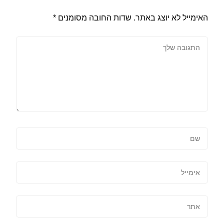
האימייל לא יוצג באתר.
שדות החובה מסומנים
*