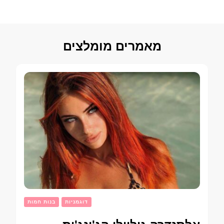
מאמרים מומלצים
דוגמניות
בנות חמות