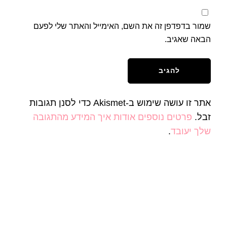
שמור בדפדפן זה את השם, האימייל והאתר שלי לפעם
הבאה שאגיב.
אתר זו עושה שימוש ב-Akismet כדי לסנן תגובות
זבל.
פרטים נוספים אודות איך המידע מהתגובה
שלך יעובד
.