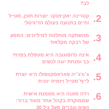
לב?
קטרינה יאקימנקו: יוצרות תוכן, סטייל
וחיים בתנועה בעולם הדיגיטלי
מהשתקה מוחלטת למיליונים: המסע
של רבקה מקלאוד
אינה נדוסוגובה היא מטפלת בפרחי
בך ומנחת יוגה לנשים
ג׳ורג׳יה פאראסקוופולו היא יוצרת
לייף־סטייל ויזמית יוונית
וידה סאנה היא מאמנת אישית
שממוקדת בקהל אחד מאוד ברור:
נשים וגברים מעל גיל 30