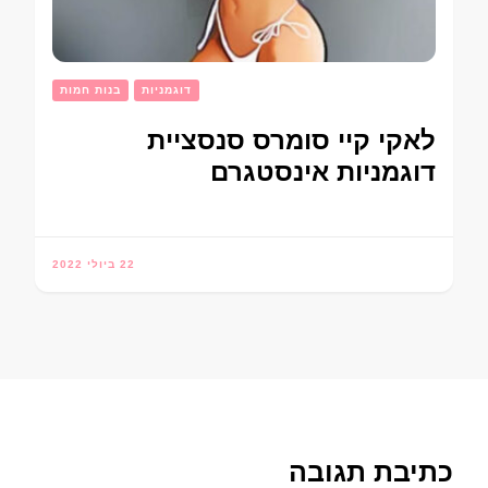
דוגמניות
בנות חמות
לאקי קיי סומרס סנסציית
דוגמניות אינסטגרם
22 ביולי 2022
כתיבת תגובה