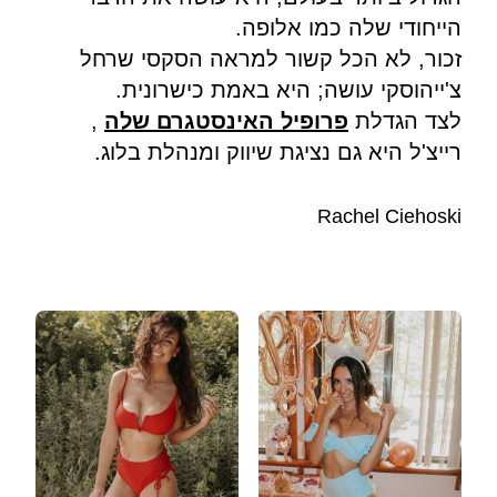
הייחודי שלה כמו אלופה.
זכור, לא הכל קשור למראה הסקסי שרחל
צ'ייהוסקי עושה; היא באמת ​​כישרונית.
לצד הגדלת
פרופיל האינסטגרם שלה
,
רייצ'ל היא גם נציגת שיווק ומנהלת בלוג.
Rachel Ciehoski