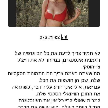
צפיות, 276
לא תמיד צריך לדעת את כל הביוגרפיה של
דוגמנית אינסטגרם, במיוחד לא את רייצ'ל
צ'ייהוסקי.
מה שאתה באמת צריך הם התמונות הסקסיות
שלה, שכן הן חושפות את הכל.
עם זאת, אולי אינך יודע עליה דבר, כשתראה
את התוכן הוויזואלי הסקסי שלה.
למרות שאולי לרייצ'ל אין את האינסטגרם
הגדול ביותר בעולם, היא עושה את הדבר