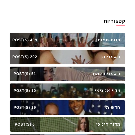
קטגוריות
בנות חמות
409 POST(S)
דוגמניות
202 POST(S)
דוגמנית כושר
51 POST(S)
וידוי אנונימי
10 POST(S)
חדשות
19 POST(S)
מדור חינוכי
6 POST(S)