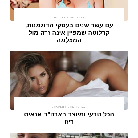
בנות חמות
כוכבים
עם עשר שנים בעסקי הדוגמנות,
קרלוטה שמפיין אינה זרה מול
המצלמה
בנות חמות
דוגמניות
הכל טבעי ומיוצר בארה"ב אנאיס
ריזו