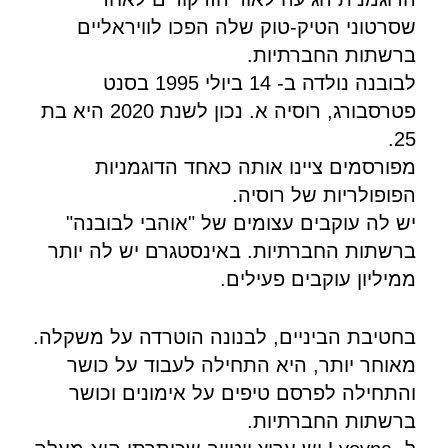
שסרטוני הטיק-טוק שלה הפכו לוויראליים
ברשתות החברתיות.
לבובנה נולדה ב- 14 ביולי 1995 בסנט
פטרסבורג, רוסיה א. נכון לשנת 2020 היא בת
25.
מפורסמים ציינו אותה כאחד הדוגמניות
הפופולריות של רוסיה.
יש לה עוקבים עצומים של "אוהבי לבובנה"
ברשתות החברתיות. באינסטגרם יש לה יותר
ממיליון עוקבים פעילים.
בחטיבת הביניים, לבנונה הוטרדה על משקלה.
מאוחר יותר, היא התחילה לעבוד על כושר
והתחילה לפרסם טיפים על אימונים וכושר
ברשתות החברתיות.