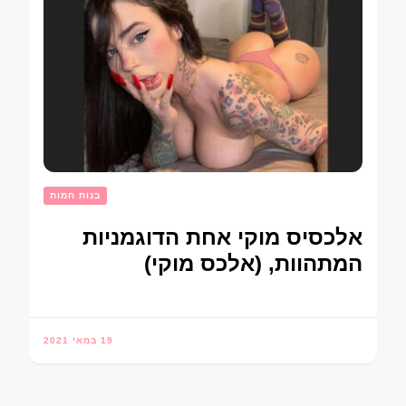
בנות חמות
אלכסיס מוקי אחת הדוגמניות
המתהוות, (אלכס מוקי)
19 במאי 2021