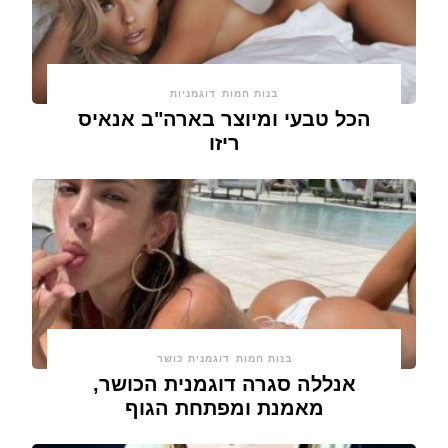
בנות חמות
דוגמניות
הכל טבעי ומיוצר בארה"ב אנאיס
ריזו
בנות חמות
דוגמנית כושר
אנללה סגרה דוגמנית הכושר,
מאמנת ומפתחת הגוף