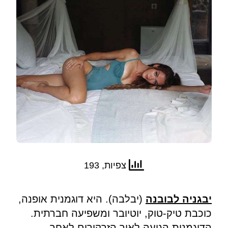
צפיות, 193
יבגניה לבובנה
(יבלבה). היא דוגמנית אופנה,
כוכבת טיק-טוק, יוטיובר ומשפיעה חברתית.
הדוגמנית הגיעה לאור הזרקורים לאחר