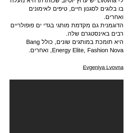
ל- Lvovna יש ערוץ יוטיוב שכותרתו היא מעלה
בו בלוגים לסגנון חיים, טיפים לאימונים
ואחרים.
הדוגמנית גם מקדמת מותגי בגדי ים פופולריים
רבים באינסטגרם שלה.
היא תומכת במותגים שונים, כולל Bang
Energy Elite, Fashion Nova, ואחרים.
Evgeniya Lvovna