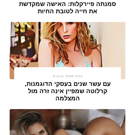
סמנתה פיירקלות: האישה שמקדשת
את חייה לטובת החיות
בנות חמות
כוכבים
עם עשר שנים בעסקי הדוגמנות,
קרלוטה שמפיין אינה זרה מול
המצלמה