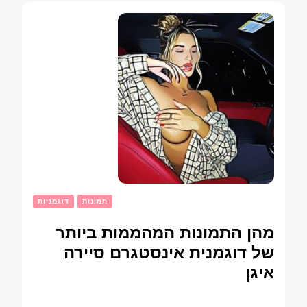
תמונות
דוגמניות
מהן התמונות המהממות ביותר
של דוגמנית אינסטגרם סיירה
איגן