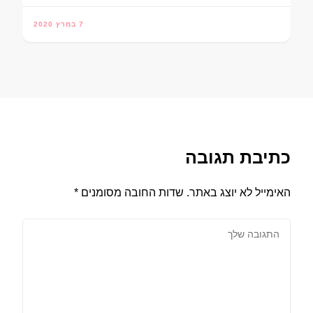
7 במרץ 2020
כתיבת תגובה
האימייל לא יוצג באתר.
שדות החובה מסומנים
*