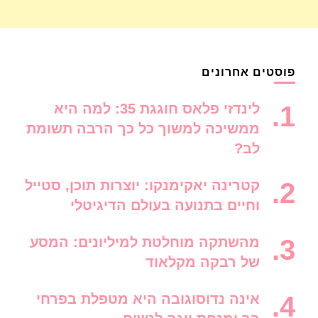
פוסטים אחרונים
לינדזי פלאס חוגגת 35: למה היא
ממשיכה למשוך כל כך הרבה תשומת
לב?
קטרינה יאקימנקו: יוצרות תוכן, סטייל
וחיים בתנועה בעולם הדיגיטלי
מהשתקה מוחלטת למיליונים: המסע
של רבקה מקלאוד
אינה נדוסוגובה היא מטפלת בפרחי