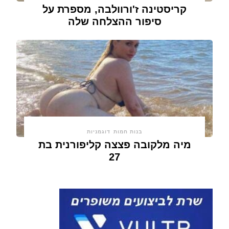
קריסטינה ז'ורוולבה, מספרת על
סיפור ההצלחה שלה
בנות חמות
דוגמניות
מיה מלקובה פצצה קליפורנית בת
27