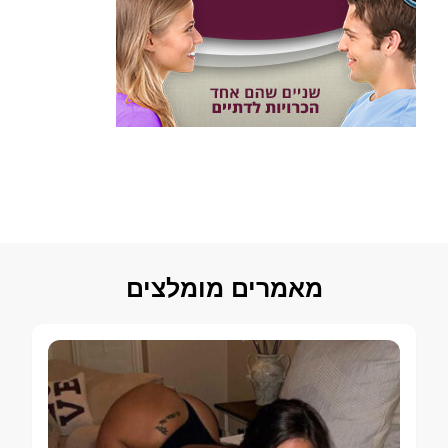
מאמרים מומלצים