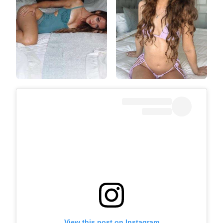
View this post on Instagram