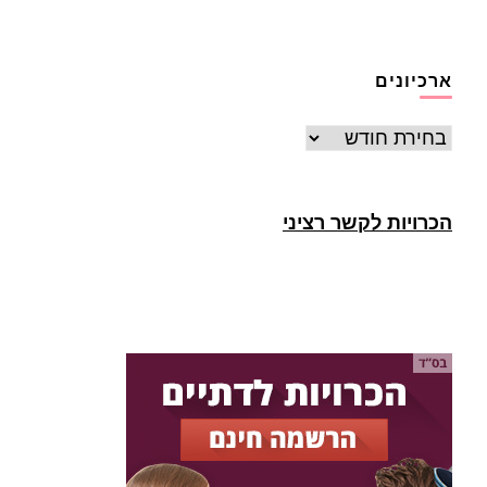
ארכיונים
ארכיונים
הכרויות לקשר רציני