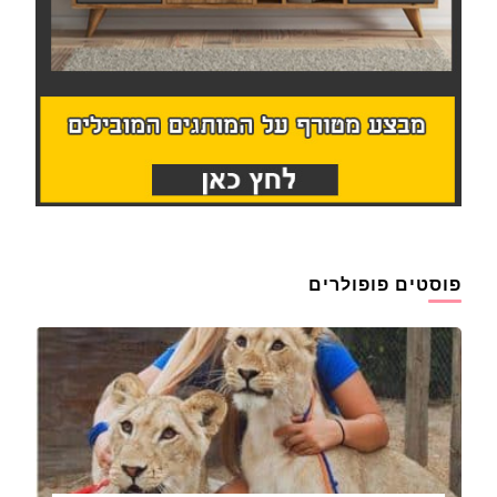
פוסטים פופולרים