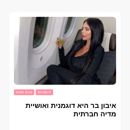
דוגמניות
בנות חמות
איבון בר היא דוגמנית ואושיית
מדיה חברתית