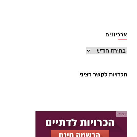
ארכיונים
ארכיונים
הכרויות לקשר רציני