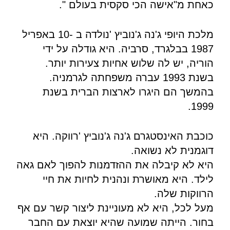
כאחת מ"אישה הכי סקסית בעולם ".
מלכת היופי ג'נה ג'נוביץ 'נולדה ב -10 באפריל
1987 בבלגרד, סרביה. היא גודלה על ידי
הוריה, יש לה שלוש אחיות צעירות יותר.
בשנת 1993 עברה משפחתה לגרמניה.
בהמשך הם היגרו לארצות הברית בשנת
1999.
כוכבת האינסטגרם ג'נה ג'נוביץ 'רווקה. היא
דוגמנית לא נשואה.
היא לא קיבלה את ההזדמנות להפוך לאם גאה
לילד. היא מאושרת ונהנית לחיות את חיי
הרווקות שלה.
מעל לכל, היא לא מעוניינת ליצור קשר עם אף
בחור. הייתה שמועה שהיא יוצאת עם החבר