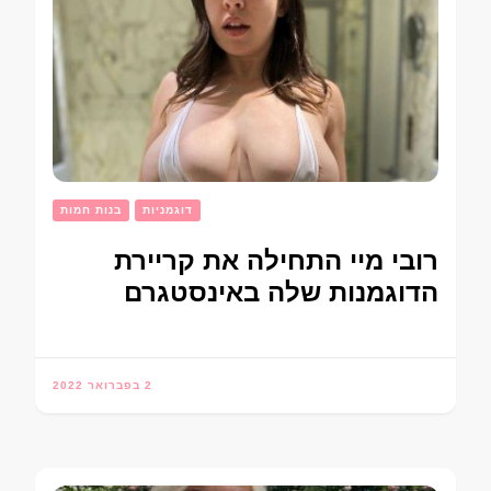
דוגמניות
בנות חמות
רובי מיי התחילה את קריירת
הדוגמנות שלה באינסטגרם
2 בפברואר 2022