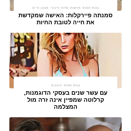
בנות חמות
חדשות
מדור חינוכי
סגנון חיים
סמנתה פיירקלות: האישה שמקדשת
את חייה לטובת החיות
בנות חמות
כוכבים
עם עשר שנים בעסקי הדוגמנות,
קרלוטה שמפיין אינה זרה מול
המצלמה