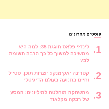
פוסטים אחרונים
לינדזי פלאס חוגגת 35: למה היא
ממשיכה למשוך כל כך הרבה תשומת
לב?
קטרינה יאקימנקו: יוצרות תוכן, סטייל
וחיים בתנועה בעולם הדיגיטלי
מהשתקה מוחלטת למיליונים: המסע
של רבקה מקלאוד