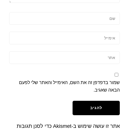
שמור בדפדפן זה את השם, האימייל והאתר שלי לפעם
הבאה שאגיב.
אתר זו עושה שימוש ב-Akismet כדי לסנן תגובות