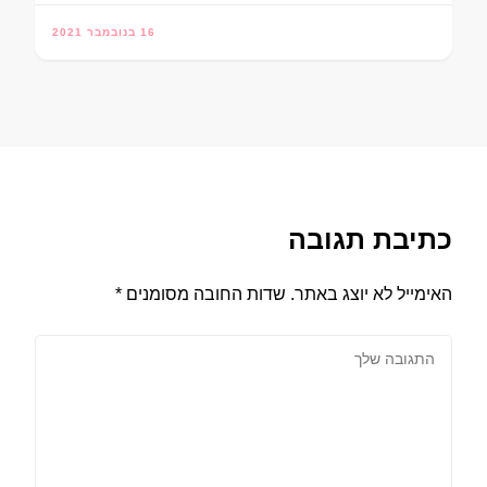
16 בנובמבר 2021
כתיבת תגובה
האימייל לא יוצג באתר.
שדות החובה מסומנים
*