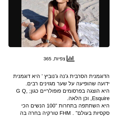
צפיות, 365
הדוגמנית הסרבית ג'נה ג'נוביץ ' היא דוגמנית
ידועה שהופיעה על שער מגזינים רבים.
היא הוצגה בפרסומים פופולריים כגון; G Q,
Esquire, וכן הלאה.
היא השתתפה בתחרות "100 הנשים הכי
סקסיות בעולם" . FHM טורקיה בחרה בה