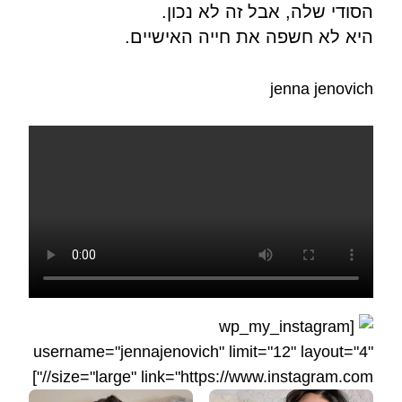
הסודי שלה, אבל זה לא נכון.
היא לא חשפה את חייה האישיים.
jenna jenovich
[wp_my_instagram
username="jennajenovich" limit="12" layout="4"
size="large" link="https://www.instagram.com//"]