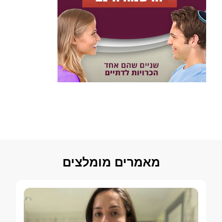
מאמרים מומלצים