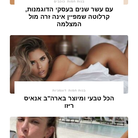
בנות חמות
כוכבים
עם עשר שנים בעסקי הדוגמנות,
קרלוטה שמפיין אינה זרה מול
המצלמה
בנות חמות
דוגמניות
הכל טבעי ומיוצר בארה"ב אנאיס
ריזו