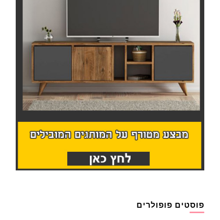
פוסטים פופולרים