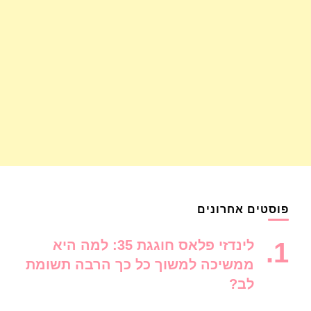
פוסטים אחרונים
לינדזי פלאס חוגגת 35: למה היא
ממשיכה למשוך כל כך הרבה תשומת
לב?