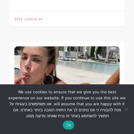
16 בנובמבר 2021
We use cookies to ensure that we give you the best
experience on our website. If you continue to use this site we
will assume that you are happy with it. אנו משתמשים בעוגיות על
מנת להבטיח כי אנו נותנים לך את החוויה הטובה ביותר באתרנו. אם
תמשיך להשתמש באתר זה נניח שאתה מרוצה ממנו.
דוגמנית כושר
בנות חמות
Ok