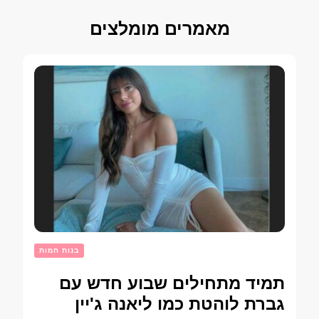
מאמרים מומלצים
בנות חמות
תמיד מתחילים שבוע חדש עם
גברת לוהטת כמו ליאנה ג'יין