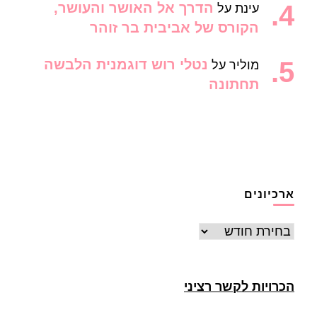
הדרך אל האושר והעושר,
עינת
על
הקורס של אביבית בר זוהר
נטלי רוש דוגמנית הלבשה
מוליר
על
תחתונה
ארכיונים
ארכיונים
הכרויות לקשר רציני