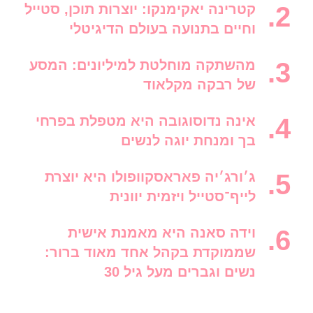
קטרינה יאקימנקו: יוצרות תוכן, סטייל
וחיים בתנועה בעולם הדיגיטלי
מהשתקה מוחלטת למיליונים: המסע
של רבקה מקלאוד
אינה נדוסוגובה היא מטפלת בפרחי
בך ומנחת יוגה לנשים
ג׳ורג׳יה פאראסקוופולו היא יוצרת
לייף־סטייל ויזמית יוונית
וידה סאנה היא מאמנת אישית
שממוקדת בקהל אחד מאוד ברור:
נשים וגברים מעל גיל 30