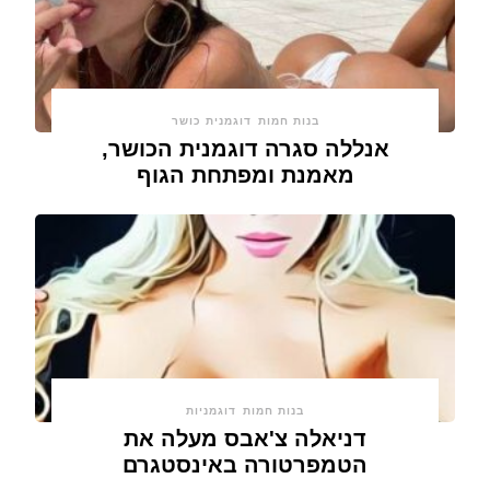
בנות חמות
דוגמנית כושר
אנללה סגרה דוגמנית הכושר,
מאמנת ומפתחת הגוף
בנות חמות
דוגמניות
דניאלה צ'אבס מעלה את
הטמפרטורה באינסטגרם