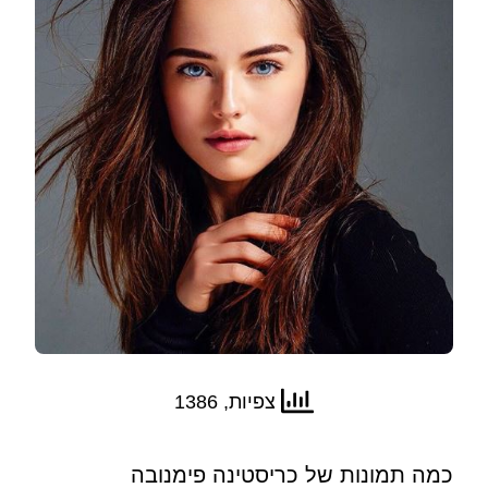
צפיות, 1386
כמה תמונות של כריסטינה פימנובה