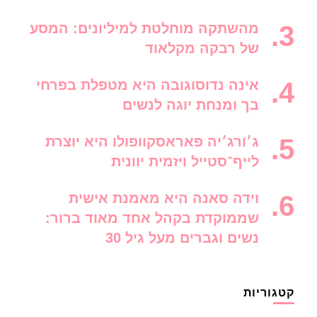
מהשתקה מוחלטת למיליונים: המסע
של רבקה מקלאוד
אינה נדוסוגובה היא מטפלת בפרחי
בך ומנחת יוגה לנשים
ג׳ורג׳יה פאראסקוופולו היא יוצרת
לייף־סטייל ויזמית יוונית
וידה סאנה היא מאמנת אישית
שממוקדת בקהל אחד מאוד ברור:
נשים וגברים מעל גיל 30
קטגוריות