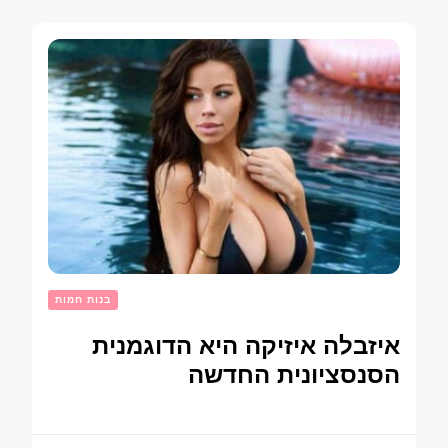
בנות חמות
איזבלה איזיקה היא הדוגמנית
הסנסציונית החדשה