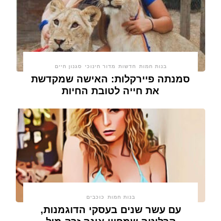
בנות חמות
חדשות
מדור חינוכי
סגנון חיים
סמנתה פיירקלות: האישה שמקדשת
את חייה לטובת החיות
בנות חמות
כוכבים
עם עשר שנים בעסקי הדוגמנות,