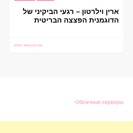
ארין וילרטון – רגעי הביקיני של
הדוגמנית הפצצה הבריטית
10 באוגוסט 2021
Облачные серверы