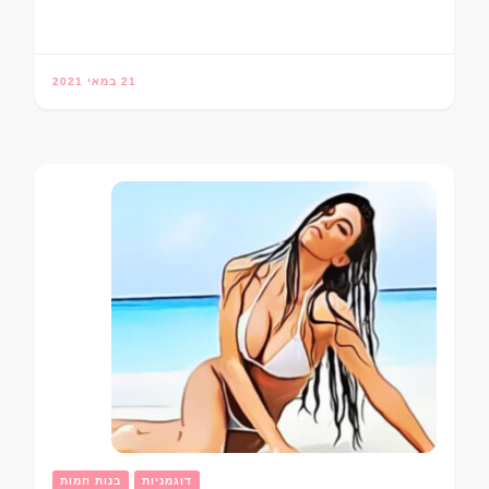
21 במאי 2021
דוגמניות
בנות חמות