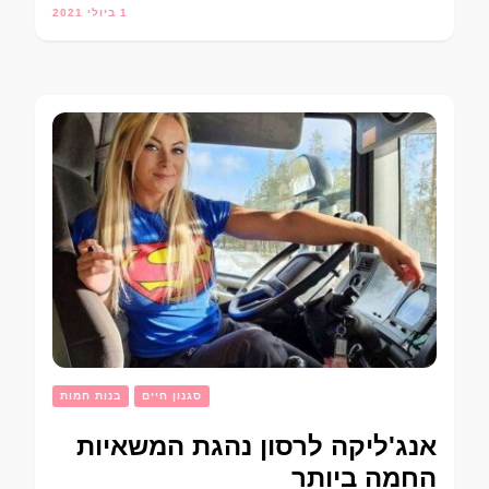
1 ביולי 2021
סגנון חיים
בנות חמות
אנג'ליקה לרסון נהגת המשאיות
החמה ביותר