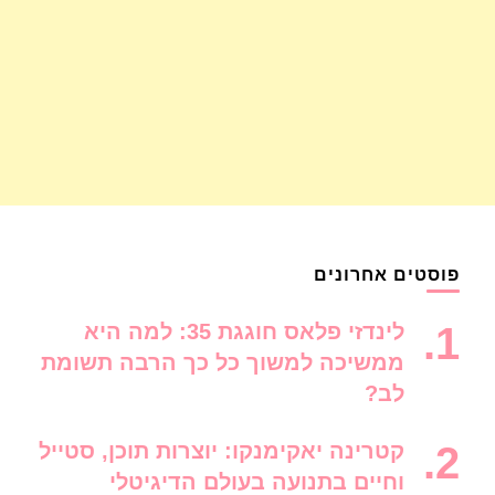
פוסטים אחרונים
לינדזי פלאס חוגגת 35: למה היא
ממשיכה למשוך כל כך הרבה תשומת
לב?
קטרינה יאקימנקו: יוצרות תוכן, סטייל
וחיים בתנועה בעולם הדיגיטלי