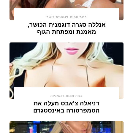
בנות חמות
דוגמנית כושר
אנללה סגרה דוגמנית הכושר,
מאמנת ומפתחת הגוף
בנות חמות
דוגמניות
דניאלה צ'אבס מעלה את
הטמפרטורה באינסטגרם