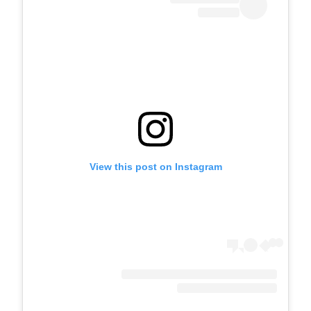
View this post on Instagram