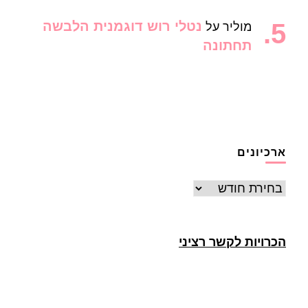
נטלי רוש דוגמנית הלבשה
מוליר
על
תחתונה
ארכיונים
ארכיונים
הכרויות לקשר רציני