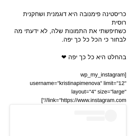
כריסטינה פימנובה היא דוגמנית ושחקנית
רוסית
כשחיפשתי את התמונות שלה, לא ידעתי מה
לבחור כי הכל כל כך יפה.
בהחלט היא כל כך יפה ❤
[wp_my_instagram
username="kristinapimenova" limit="12"
layout="4" size="large"
link="https://www.instagram.com//"]