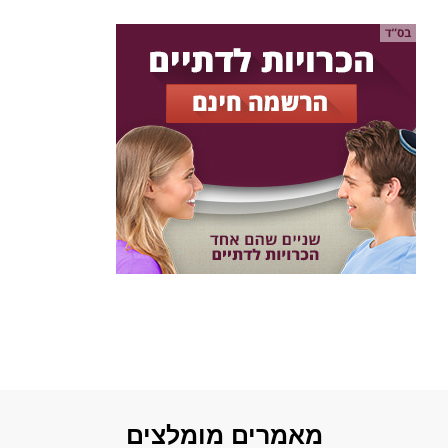
מאמרים מומלצים