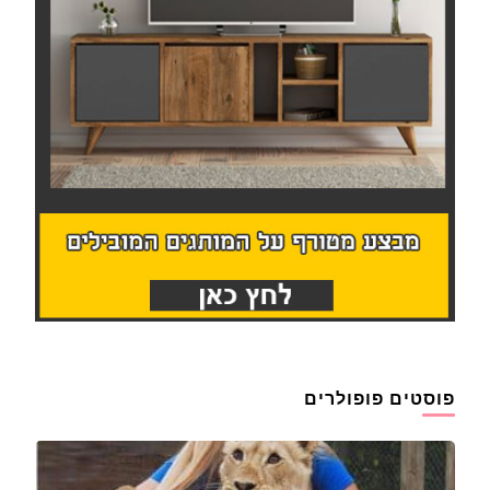
פוסטים פופולרים