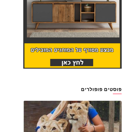
פוסטים פופולרים