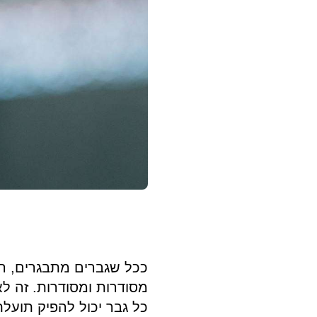
ככל שגברים מתבגרים, הג
מסודרות ומסודרות. זה לא
כל גבר יכול להפיק תועלת