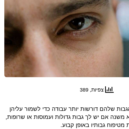
צפיות, 389
בות שלהם דורשות יותר עבודה כדי לשמור עליהן
 משנה אם יש לך גבות גדולות ועמוסות או שרופות,
 מטיפוח גבותיו באופן קבוע.