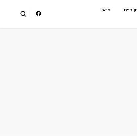
ן חיים
פנאי