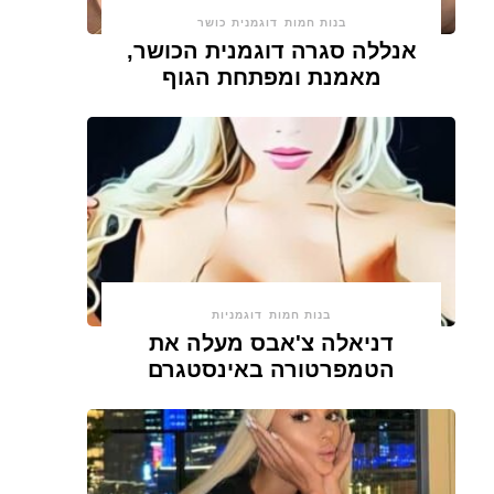
בנות חמות
דוגמנית כושר
אנללה סגרה דוגמנית הכושר,
מאמנת ומפתחת הגוף
בנות חמות
דוגמניות
דניאלה צ'אבס מעלה את
הטמפרטורה באינסטגרם