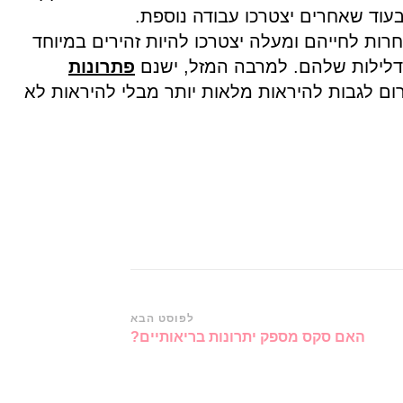
וד שאחרים יצטרכו עבודה נוספת.
נות ה-30 המאוחרות לחייהם ומעלה יצטרכו להיות זהירים במיוחד
לילות שלהם. למרבה המזל, ישנם
פתרונות
ום לגבות להיראות מלאות יותר מבלי להיראות לא
לפוסט הבא
האם סקס מספק יתרונות בריאותיים?