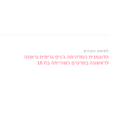
ניווט
לפוסט הקודם
הדוגמנית המדהימה ג'ניס גריפית נראתה
ברשומות
לראשונה בסרטים כשהייתה בת 18