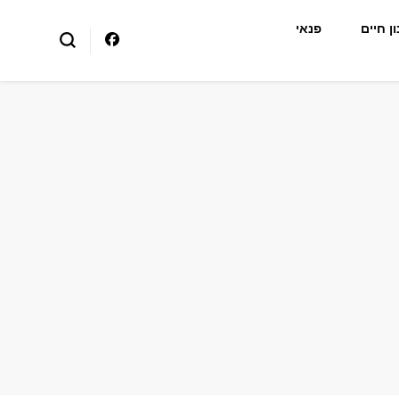
ן חיים
פנאי