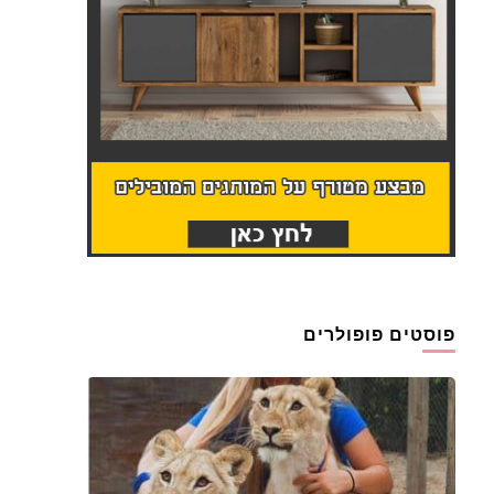
פוסטים פופולרים