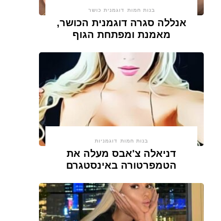
בנות חמות
דוגמנית כושר
אנללה סגרה דוגמנית הכושר,
מאמנת ומפתחת הגוף
בנות חמות
דוגמניות
דניאלה צ'אבס מעלה את
הטמפרטורה באינסטגרם